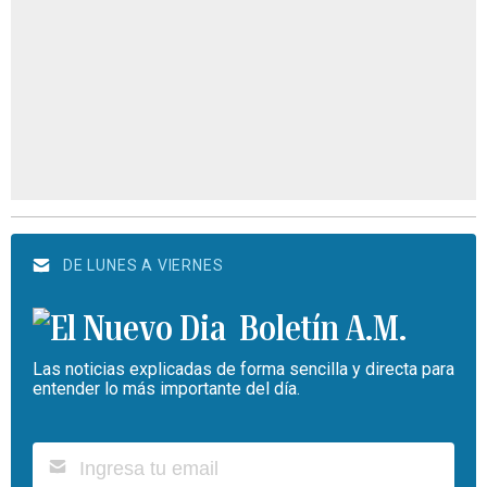
DE LUNES A VIERNES
Boletín A.M.
Las noticias explicadas de forma sencilla y directa para
entender lo más importante del día.