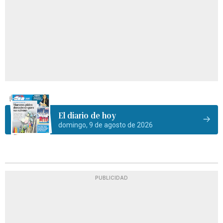
El diario de hoy
domingo, 9 de agosto de 2026
PUBLICIDAD