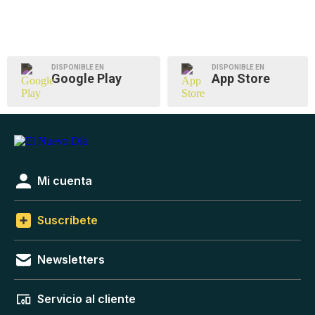
DISPONIBLE EN
DISPONIBLE EN
Google Play
App Store
Mi cuenta
Suscríbete
Newsletters
Servicio al cliente