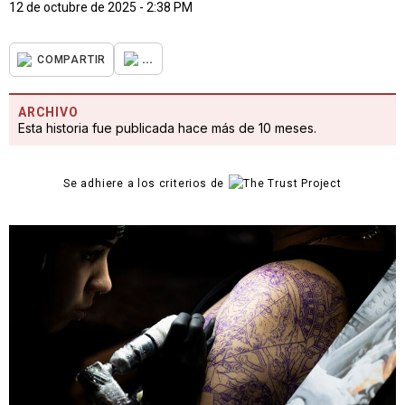
12 de octubre de 2025 - 2:38 PM
...
COMPARTIR
ARCHIVO
Esta historia fue publicada hace más de 10 meses.
Se adhiere a los criterios de