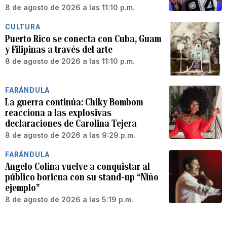
8 de agosto de 2026 a las 11:10 p.m.
CULTURA
Puerto Rico se conecta con Cuba, Guam
y Filipinas a través del arte
8 de agosto de 2026 a las 11:10 p.m.
FARÁNDULA
La guerra continúa: Chiky Bombom
reacciona a las explosivas
declaraciones de Carolina Tejera
8 de agosto de 2026 a las 9:29 p.m.
FARÁNDULA
Angelo Colina vuelve a conquistar al
público boricua con su stand-up “Niño
ejemplo”
8 de agosto de 2026 a las 5:19 p.m.