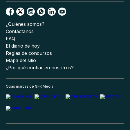
¿Quiénes somos?
Contáctanos
FAQ
El diario de hoy
Reglas de concursos
Mapa del sitio
¿Por qué confiar en nosotros?
Otras marcas de GFR Media