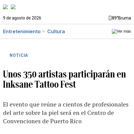
9 de agosto de 2026
89°
Bruma
Entretenimiento
Cultura
NOTICIA
Unos 350 artistas participarán en
Inksane Tattoo Fest
El evento que reúne a cientos de profesionales
del arte sobre la piel será en el Centro de
Convenciones de Puerto Rico