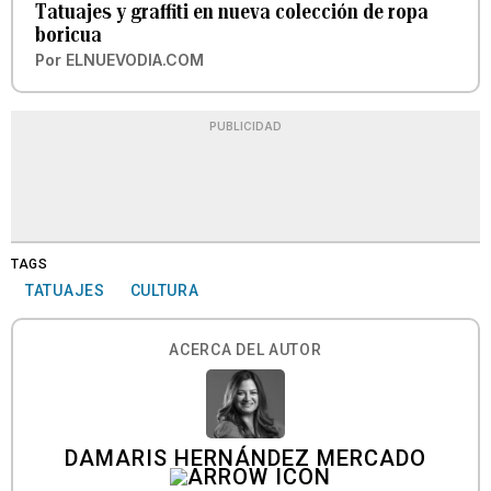
Tatuajes y graffiti en nueva colección de ropa
boricua
Por
ELNUEVODIA.COM
PUBLICIDAD
TAGS
TATUAJES
CULTURA
ACERCA DEL AUTOR
DAMARIS HERNÁNDEZ MERCADO