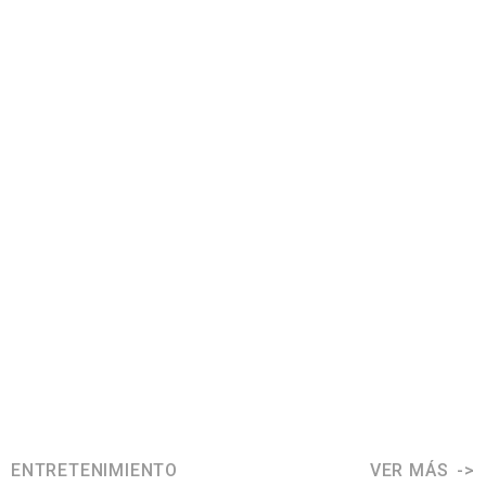
ENTRETENIMIENTO
VER MÁS