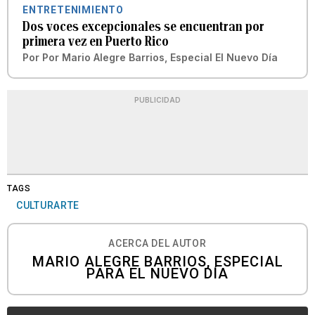
ENTRETENIMIENTO
Dos voces excepcionales se encuentran por
primera vez en Puerto Rico
Por
Por Mario Alegre Barrios, Especial El Nuevo Día
PUBLICIDAD
TAGS
CULTURARTE
ACERCA DEL AUTOR
MARIO ALEGRE BARRIOS, ESPECIAL
PARA EL NUEVO DÍA