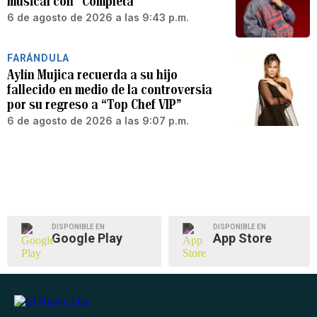
musical con “Completa”
6 de agosto de 2026 a las 9:43 p.m.
FARÁNDULA
Aylín Mujica recuerda a su hijo
fallecido en medio de la controversia
por su regreso a “Top Chef VIP”
6 de agosto de 2026 a las 9:07 p.m.
DISPONIBLE EN
DISPONIBLE EN
Google Play
App Store