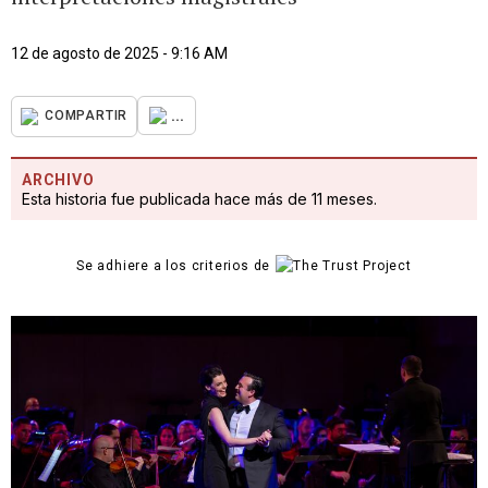
12 de agosto de 2025 - 9:16 AM
...
COMPARTIR
ARCHIVO
Esta historia fue publicada hace más de 11 meses.
Se adhiere a los criterios de