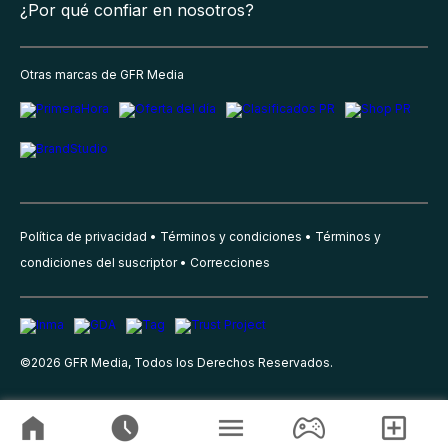
¿Por qué confiar en nosotros?
Otras marcas de GFR Media
Política de privacidad
Términos y condiciones
Términos y
condiciones del suscriptor
Correcciones
©
2026
GFR Media, Todos los Derechos Reservados.