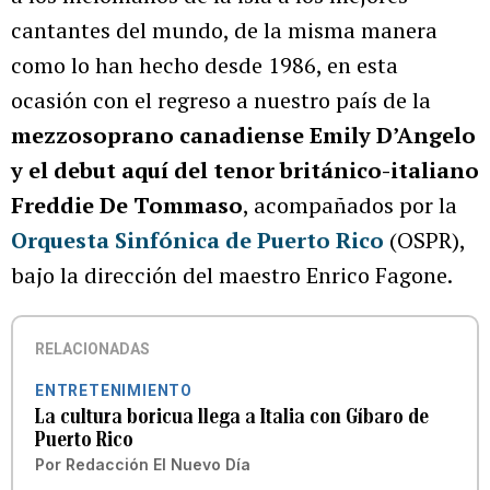
cantantes del mundo, de la misma manera
como lo han hecho desde 1986, en esta
ocasión con el regreso a nuestro país de la
mezzosoprano canadiense Emily D’Angelo
y el debut aquí del tenor británico-italiano
Freddie De Tommaso
, acompañados por la
Orquesta Sinfónica de Puerto Rico
(OSPR),
bajo la dirección del maestro Enrico Fagone.
RELACIONADAS
ENTRETENIMIENTO
La cultura boricua llega a Italia con Gíbaro de
Puerto Rico
Por
Redacción El Nuevo Día