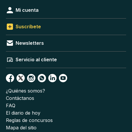
Mi cuenta
Suscríbete
Newsletters
Servicio al cliente
¿Quiénes somos?
Contáctanos
FAQ
El diario de hoy
Reglas de concursos
Mapa del sitio