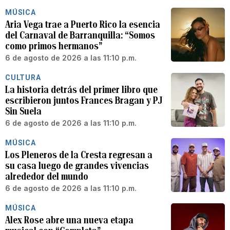
MÚSICA
Aria Vega trae a Puerto Rico la esencia
del Carnaval de Barranquilla: “Somos
como primos hermanos”
6 de agosto de 2026 a las 11:10 p.m.
CULTURA
La historia detrás del primer libro que
escribieron juntos Frances Bragan y PJ
Sin Suela
6 de agosto de 2026 a las 11:10 p.m.
MÚSICA
Los Pleneros de la Cresta regresan a
su casa luego de grandes vivencias
alrededor del mundo
6 de agosto de 2026 a las 11:10 p.m.
MÚSICA
Alex Rose abre una nueva etapa