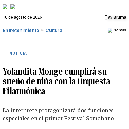
10 de agosto de 2026
85°
Bruma
Entretenimiento
Cultura
NOTICIA
Yolandita Monge cumplirá su
sueño de niña con la Orquesta
Filarmónica
La intérprete protagonizará dos funciones
especiales en el primer Festival Somohano