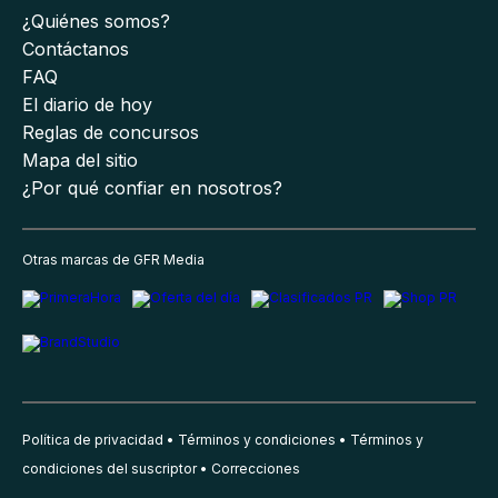
¿Quiénes somos?
Contáctanos
FAQ
El diario de hoy
Reglas de concursos
Mapa del sitio
¿Por qué confiar en nosotros?
Otras marcas de GFR Media
Política de privacidad
Términos y condiciones
Términos y
condiciones del suscriptor
Correcciones