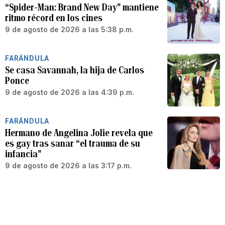
“Spider-Man: Brand New Day” mantiene
ritmo récord en los cines
9 de agosto de 2026 a las 5:38 p.m.
FARÁNDULA
Se casa Savannah, la hija de Carlos
Ponce
9 de agosto de 2026 a las 4:39 p.m.
FARÁNDULA
Hermano de Angelina Jolie revela que
es gay tras sanar “el trauma de su
infancia”
9 de agosto de 2026 a las 3:17 p.m.