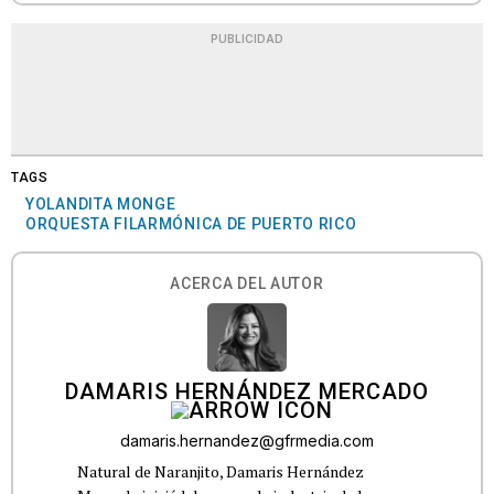
PUBLICIDAD
TAGS
YOLANDITA MONGE
ORQUESTA FILARMÓNICA DE PUERTO RICO
ACERCA DEL AUTOR
DAMARIS HERNÁNDEZ MERCADO
damaris.hernandez@gfrmedia.com
Natural de Naranjito, Damaris Hernández