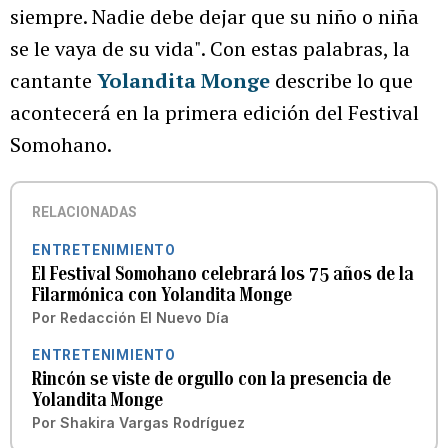
siempre. Nadie debe dejar que su niño o niña
se le vaya de su vida". Con estas palabras, la
cantante
Yolandita Monge
describe lo que
acontecerá en la primera edición del Festival
Somohano.
RELACIONADAS
ENTRETENIMIENTO
El Festival Somohano celebrará los 75 años de la
Filarmónica con Yolandita Monge
Por
Redacción El Nuevo Día
ENTRETENIMIENTO
Rincón se viste de orgullo con la presencia de
Yolandita Monge
Por
Shakira Vargas Rodríguez