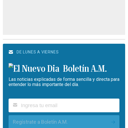
DE LUNES A VIERNES
Boletín A.M.
Las noticias explicadas de forma sencilla y directa para
entender lo más importante del día.
Regístrate a Boletín A.M.