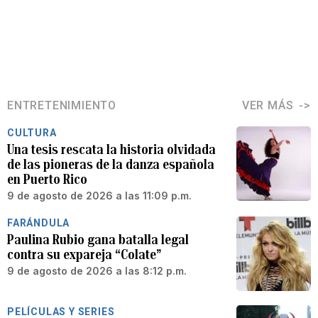
ENTRETENIMIENTO
VER MÁS
CULTURA
Una tesis rescata la historia olvidada
de las pioneras de la danza española
en Puerto Rico
9 de agosto de 2026 a las 11:09 p.m.
FARÁNDULA
Paulina Rubio gana batalla legal
contra su expareja “Colate”
9 de agosto de 2026 a las 8:12 p.m.
PELÍCULAS Y SERIES