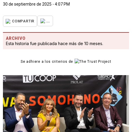
30 de septiembre de 2025 - 4:07 PM
...
COMPARTIR
ARCHIVO
Esta historia fue publicada hace más de 10 meses.
Se adhiere a los criterios de