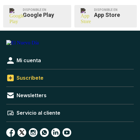
DISPONIBLE EN
DISPONIBLE EN
Google Play
App Store
Mi cuenta
Suscríbete
Newsletters
Servicio al cliente