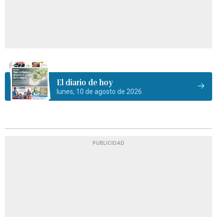
El diario de hoy
lunes, 10 de agosto de 2026
PUBLICIDAD