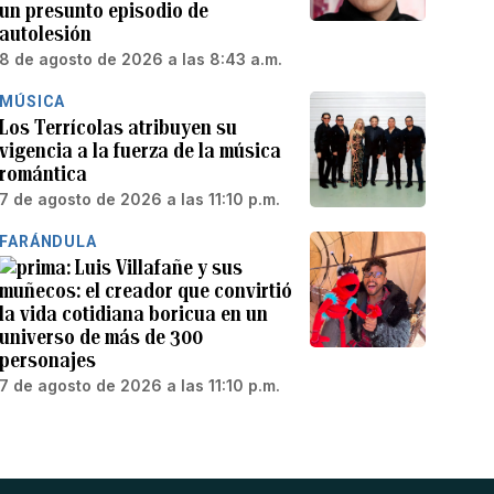
un presunto episodio de
autolesión
8 de agosto de 2026 a las 8:43 a.m.
MÚSICA
Los Terrícolas atribuyen su
vigencia a la fuerza de la música
romántica
7 de agosto de 2026 a las 11:10 p.m.
FARÁNDULA
Luis Villafañe y sus
muñecos: el creador que convirtió
la vida cotidiana boricua en un
universo de más de 300
personajes
7 de agosto de 2026 a las 11:10 p.m.