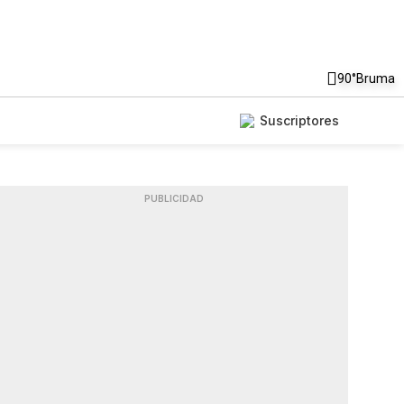
90°
Bruma
Suscriptores
PUBLICIDAD