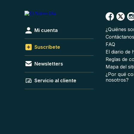
¿Quiénes s
Mi cuenta
Contáctano
FAQ
Suscríbete
El diario de
Reglas de c
Newsletters
Mapa del sit
¿Por qué co
nosotros?
Servicio al cliente