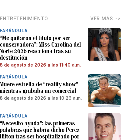
ENTRETENIMIENTO
VER MÁS
FARÁNDULA
“Me quitaron el título por ser
conservadora”: Miss Carolina del
Norte 2026 reacciona tras su
destitución
8 de agosto de 2026 a las 11:40 a.m.
FARÁNDULA
Muere estrella de “reality show”
mientras grababa un comercial
8 de agosto de 2026 a las 10:26 a.m.
FARÁNDULA
“Necesito ayuda”: las primeras
palabras que habría dicho Perez
Hilton tras ser hospitalizado por