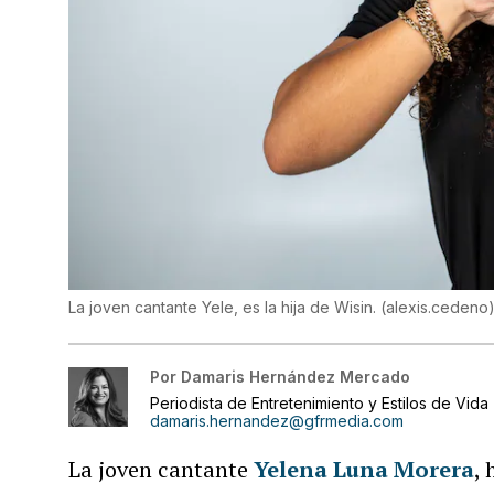
La joven cantante Yele, es la hija de Wisin.
(
alexis.cedeno
Por
Damaris Hernández Mercado
Periodista de Entretenimiento y Estilos de Vida
damaris.hernandez@gfrmedia.com
La joven cantante
Yelena Luna Morera
,