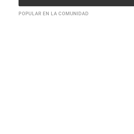
POPULAR EN LA COMUNIDAD