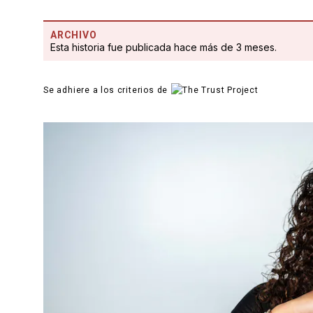
ARCHIVO
Esta historia fue publicada hace más de 3 meses.
Se adhiere a los criterios de