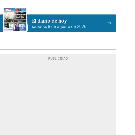
El diario de hoy
sábado, 8 de agosto de 2026
PUBLICIDAD