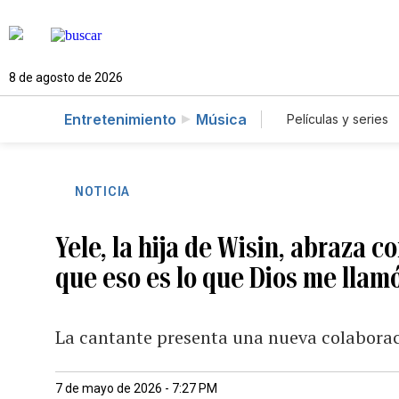
8 de agosto de 2026
Entretenimiento
Música
Películas y series
NOTICIA
Yele, la hija de Wisin, abraza c
que eso es lo que Dios me llam
La cantante presenta una nueva colabora
7 de mayo de 2026 - 7:27 PM