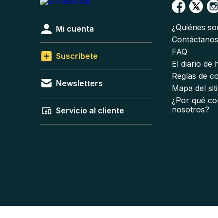
¿Quiénes s
Mi cuenta
Contáctano
FAQ
Suscríbete
El diario de
Reglas de c
Newsletters
Mapa del sit
¿Por qué co
nosotros?
Servicio al cliente