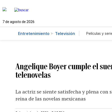
7 de agosto de 2026
Entretenimiento
Televisión
Películas y seri
Angelique Boyer cumple el sueñ
telenovelas
La actriz se siente satisfecha y plena con s
reina de las novelas mexicanas