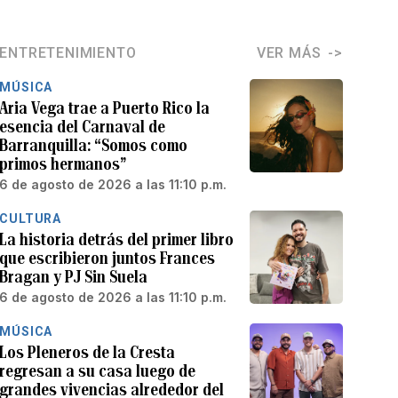
ENTRETENIMIENTO
VER MÁS
MÚSICA
Aria Vega trae a Puerto Rico la
esencia del Carnaval de
Barranquilla: “Somos como
primos hermanos”
6 de agosto de 2026 a las 11:10 p.m.
CULTURA
La historia detrás del primer libro
que escribieron juntos Frances
Bragan y PJ Sin Suela
6 de agosto de 2026 a las 11:10 p.m.
MÚSICA
Los Pleneros de la Cresta
regresan a su casa luego de
grandes vivencias alrededor del