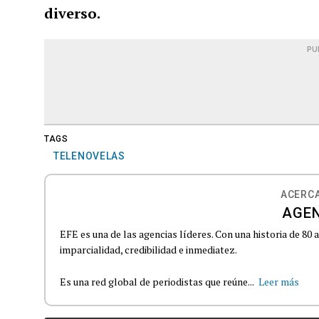
diverso.
PU
TAGS
TELENOVELAS
ACERCA
AGEN
EFE es una de las agencias líderes. Con una historia de 80
imparcialidad, credibilidad e inmediatez.
Es una red global de periodistas que reúne...
Leer más