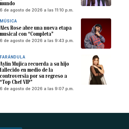
mundo
6 de agosto de 2026 a las 11:10 p.m.
MÚSICA
Alex Rose abre una nueva etapa
musical con “Completa”
6 de agosto de 2026 a las 9:43 p.m.
FARÁNDULA
Aylín Mujica recuerda a su hijo
fallecido en medio de la
controversia por su regreso a
“Top Chef VIP”
6 de agosto de 2026 a las 9:07 p.m.