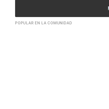
POPULAR EN LA COMUNIDAD