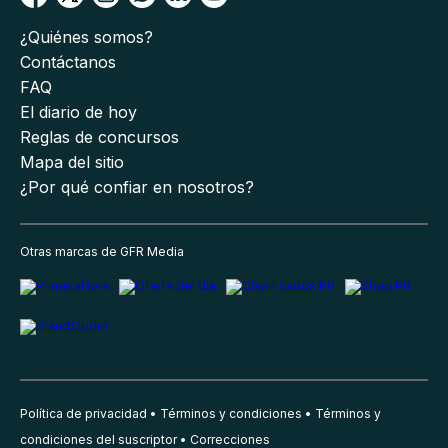
¿Quiénes somos?
Contáctanos
FAQ
El diario de hoy
Reglas de concursos
Mapa del sitio
¿Por qué confiar en nosotros?
Otras marcas de GFR Media
Política de privacidad
Términos y condiciones
Términos y
condiciones del suscriptor
Correcciones