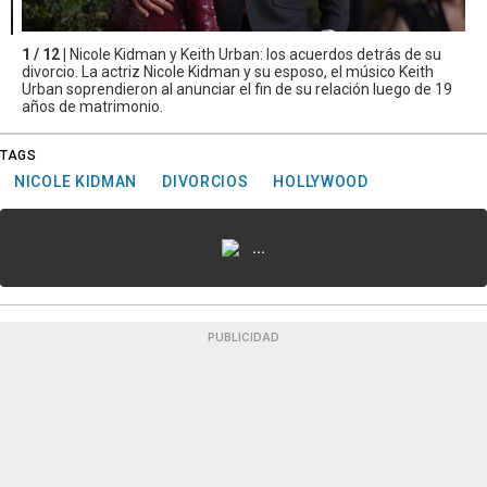
1 / 12 |
Nicole Kidman y Keith Urban: los acuerdos detrás de su
divorcio. La actriz Nicole Kidman y su esposo, el músico Keith
Urban soprendieron al anunciar el fin de su relación luego de 19
años de matrimonio.
TAGS
NICOLE KIDMAN
DIVORCIOS
HOLLYWOOD
...
PUBLICIDAD