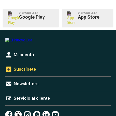
DISPONIBLE EN
DISPONIBLE EN
Google Play
App Store
Mi cuenta
Suscríbete
Newsletters
Servicio al cliente