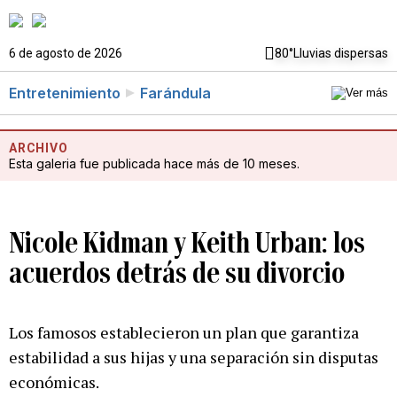
6 de agosto de 2026
80°
Lluvias dispersas
Entretenimiento
Farándula
ARCHIVO
Esta galeria fue publicada hace más de 10 meses.
Nicole Kidman y Keith Urban: los
acuerdos detrás de su divorcio
Los famosos establecieron un plan que garantiza
estabilidad a sus hijas y una separación sin disputas
económicas.