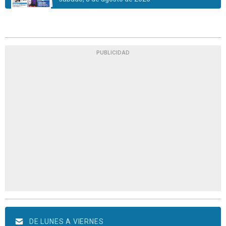
PUBLICIDAD
DE LUNES A VIERNES