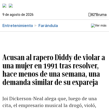
9 de agosto de 2026
82°
Bruma
Entretenimiento
Farándula
Acusan al rapero Diddy de violar a
una mujer en 1991 tras resolver,
hace menos de una semana, una
demanda similar de su expareja
Joi Dickerson-Neal alega que, luego de una
cita, el empresario musical la drogó, violó,