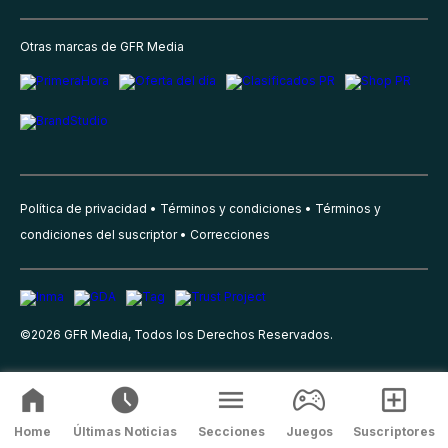
Otras marcas de GFR Media
Política de privacidad
Términos y condiciones
Términos y
condiciones del suscriptor
Correcciones
©
2026
GFR Media, Todos los Derechos Reservados.
Home
Últimas Noticias
Secciones
Juegos
Suscriptores