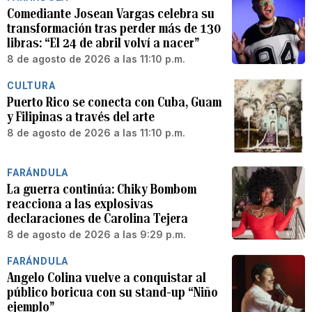
Comediante Josean Vargas celebra su
transformación tras perder más de 130
libras: “El 24 de abril volví a nacer”
8 de agosto de 2026 a las 11:10 p.m.
CULTURA
Puerto Rico se conecta con Cuba, Guam
y Filipinas a través del arte
8 de agosto de 2026 a las 11:10 p.m.
FARÁNDULA
La guerra continúa: Chiky Bombom
reacciona a las explosivas
declaraciones de Carolina Tejera
8 de agosto de 2026 a las 9:29 p.m.
FARÁNDULA
Angelo Colina vuelve a conquistar al
público boricua con su stand-up “Niño
ejemplo”