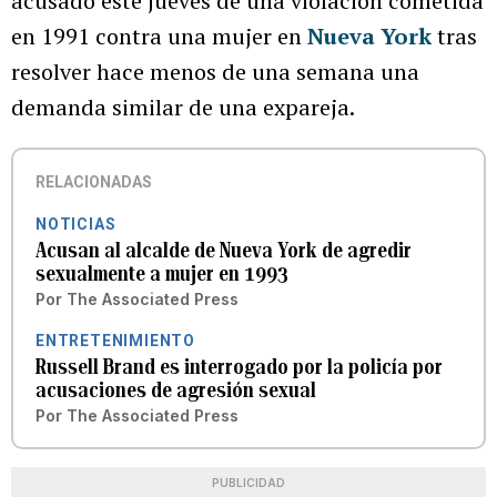
acusado este jueves de una violación cometida
en 1991 contra una mujer en
Nueva York
tras
resolver hace menos de una semana una
demanda similar de una expareja.
RELACIONADAS
NOTICIAS
Acusan al alcalde de Nueva York de agredir
sexualmente a mujer en 1993
Por
The Associated Press
ENTRETENIMIENTO
Russell Brand es interrogado por la policía por
acusaciones de agresión sexual
Por
The Associated Press
PUBLICIDAD