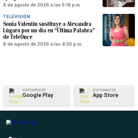
8 de agosto de 2026 a las 5:19 p.m.
TELEVISIÓN
Sonia Valentín sustituye a Alexandra
Lúgaro por un día en “Última Palabra”
de TeleOnce
8 de agosto de 2026 a las 4:30 p.m.
DISPONIBLE EN
DISPONIBLE EN
Google Play
App Store