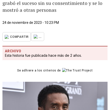
grabó el suceso sin su consentimiento y se lo
mostró a otras personas
24 de noviembre de 2023 - 10:23 PM
...
COMPARTIR
ARCHIVO
Esta historia fue publicada hace más de 2 años.
Se adhiere a los criterios de