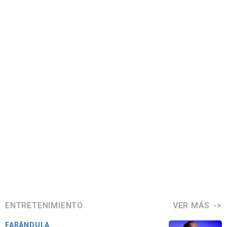
ENTRETENIMIENTO
VER MÁS
FARÁNDULA