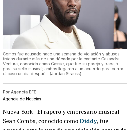
Combs fue acusado hace una semana de violación y abusos
físicos durante más de una década por la cantante Casandra
Ventura, conocida como Cassie, que fue su pareja y trabajó
para su sello musical; ambos llegaron a un acuerdo para cerrar
el caso un día después.
(
Jordan Strauss
)
Por
Agencia EFE
Agencia de Noticias
Nueva York - El rapero y empresario musical
Sean Combs, conocido como
Diddy
, fue