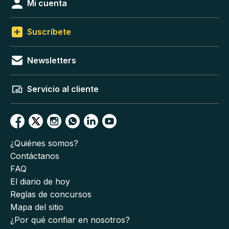
Mi cuenta
Suscríbete
Newsletters
Servicio al cliente
¿Quiénes somos?
Contáctanos
FAQ
El diario de hoy
Reglas de concursos
Mapa del sitio
¿Por qué confiar en nosotros?