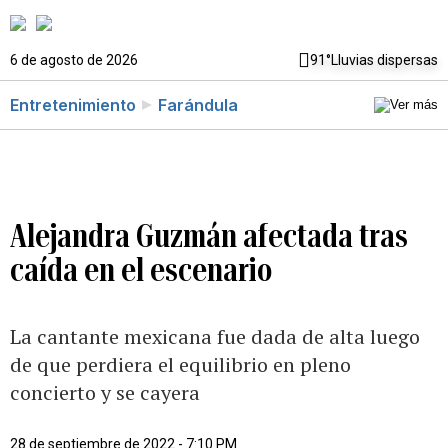
6 de agosto de 2026
91°
Lluvias dispersas
Entretenimiento
Farándula
Alejandra Guzmán afectada tras
caída en el escenario
La cantante mexicana fue dada de alta luego
de que perdiera el equilibrio en pleno
concierto y se cayera
28 de septiembre de 2022 - 7:10 PM