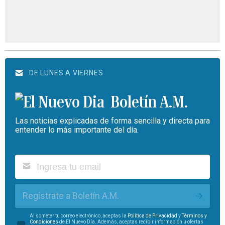
DE LUNES A VIERNES
Boletín A.M.
Las noticias explicadas de forma sencilla y directa para
entender lo más importante del día.
Regístrate a Boletín A.M.
Al someter tu correo electrónico, aceptas la
Política de Privacidad
y
Términos y
Condiciones
de El Nuevo Día. Además, aceptas recibir información u ofertas