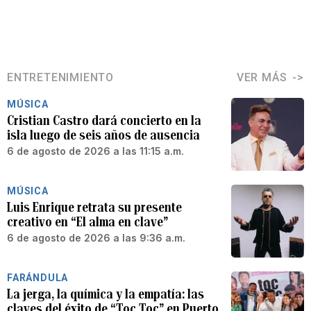
ENTRETENIMIENTO
VER MÁS
MÚSICA
Cristian Castro dará concierto en la
isla luego de seis años de ausencia
6 de agosto de 2026 a las 11:15 a.m.
MÚSICA
Luis Enrique retrata su presente
creativo en “El alma en clave”
6 de agosto de 2026 a las 9:36 a.m.
FARÁNDULA
La jerga, la química y la empatía: las
claves del éxito de “Toc Toc” en Puerto