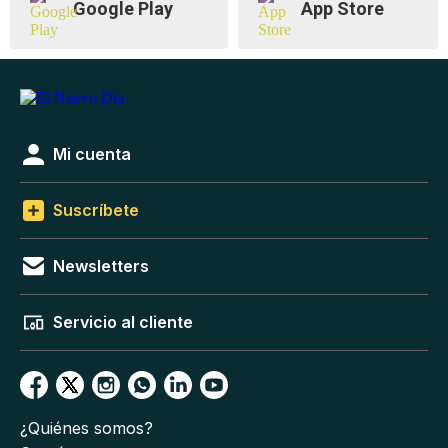
Google Play
App Store
Mi cuenta
Suscríbete
Newsletters
Servicio al cliente
¿Quiénes somos?