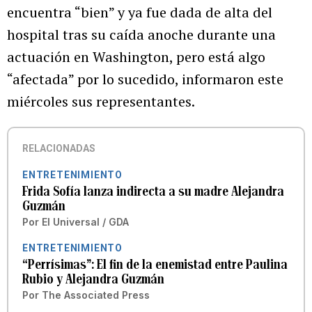
encuentra “bien” y ya fue dada de alta del
hospital tras su caída anoche durante una
actuación en Washington, pero está algo
“afectada” por lo sucedido, informaron este
miércoles sus representantes.
RELACIONADAS
ENTRETENIMIENTO
Frida Sofía lanza indirecta a su madre Alejandra
Guzmán
Por
El Universal / GDA
ENTRETENIMIENTO
“Perrísimas”: El fin de la enemistad entre Paulina
Rubio y Alejandra Guzmán
Por
The Associated Press