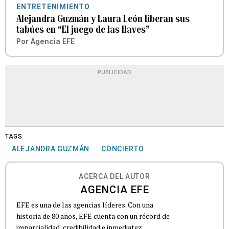
ENTRETENIMIENTO
Alejandra Guzmán y Laura León liberan sus
tabúes en “El juego de las llaves”
Por
Agencia EFE
PUBLICIDAD
TAGS
ALEJANDRA GUZMÁN
CONCIERTO
ACERCA DEL AUTOR
AGENCIA EFE
EFE es una de las agencias líderes. Con una
historia de 80 años, EFE cuenta con un récord de
imparcialidad, credibilidad e inmediatez.