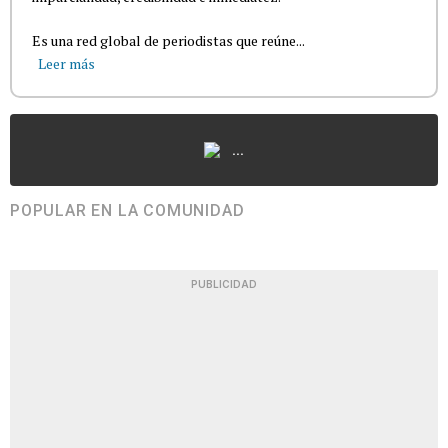
Es una red global de periodistas que reúne...
Leer más
...
POPULAR EN LA COMUNIDAD
PUBLICIDAD