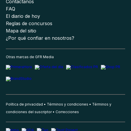
Contáctanos
FAQ
El diario de hoy
Reglas de concursos
Mapa del sitio
¿Por qué confiar en nosotros?
Otras marcas de GFR Media
Política de privacidad
Términos y condiciones
Términos y
condiciones del suscriptor
Correcciones