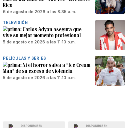
Rico
6 de agosto de 2026 a las 8:35 a.m.
TELEVISIÓN
Carlos Adyan asegura que
vive su mejor momento profesional
5 de agosto de 2026 a las 11:10 p.m.
PELÍCULAS Y SERIES
Ni el horror salva a “Ice Cream
Man” de su exceso de violencia
5 de agosto de 2026 a las 11:10 p.m.
DISPONIBLE EN
DISPONIBLE EN