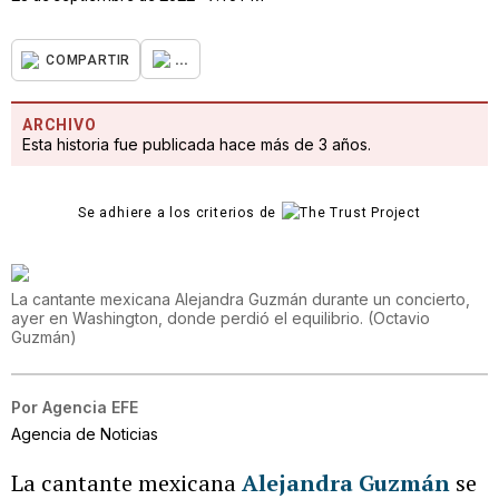
...
COMPARTIR
ARCHIVO
Esta historia fue publicada hace más de 3 años.
Se adhiere a los criterios de
La cantante mexicana Alejandra Guzmán durante un concierto,
ayer en Washington, donde perdió el equilibrio.
(
Octavio
Guzmán
)
Por
Agencia EFE
Agencia de Noticias
La cantante mexicana
Alejandra Guzmán
se