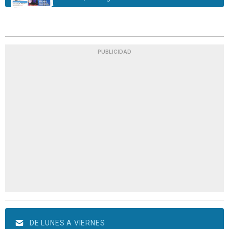
PUBLICIDAD
DE LUNES A VIERNES