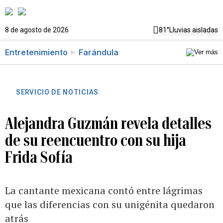
8 de agosto de 2026
81°
Lluvias aisladas
Entretenimiento
Farándula
SERVICIO DE NOTICIAS
Alejandra Guzmán revela detalles
de su reencuentro con su hija
Frida Sofía
La cantante mexicana contó entre lágrimas
que las diferencias con su unigénita quedaron
atrás