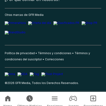
Otras marcas de GFR Media
Política de privacidad
Términos y condiciones
Términos y
condiciones del suscriptor
Correcciones
©
2026
GFR Media, Todos los Derechos Reservados.
Home
Últimas Noticias
Secciones
Juegos
Suscriptores