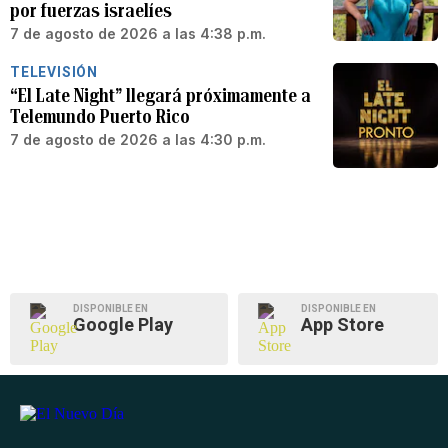
por fuerzas israelíes
7 de agosto de 2026 a las 4:38 p.m.
TELEVISIÓN
“El Late Night” llegará próximamente a
Telemundo Puerto Rico
7 de agosto de 2026 a las 4:30 p.m.
DISPONIBLE EN
DISPONIBLE EN
Google Play
App Store