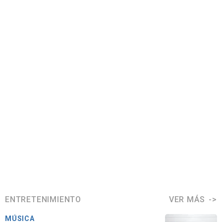
ENTRETENIMIENTO
VER MÁS
MÚSICA