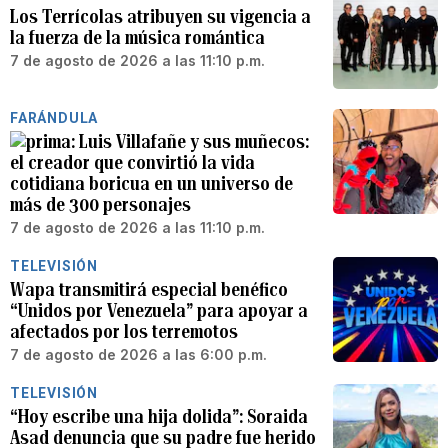
Los Terrícolas atribuyen su vigencia a
la fuerza de la música romántica
7 de agosto de 2026 a las 11:10 p.m.
FARÁNDULA
Luis Villafañe y sus muñecos:
el creador que convirtió la vida
cotidiana boricua en un universo de
más de 300 personajes
7 de agosto de 2026 a las 11:10 p.m.
TELEVISIÓN
Wapa transmitirá especial benéfico
“Unidos por Venezuela” para apoyar a
afectados por los terremotos
7 de agosto de 2026 a las 6:00 p.m.
TELEVISIÓN
“Hoy escribe una hija dolida”: Soraida
Asad denuncia que su padre fue herido