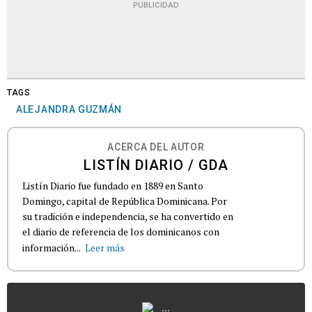
PUBLICIDAD
TAGS
ALEJANDRA GUZMÁN
ACERCA DEL AUTOR
LISTÍN DIARIO / GDA
Listín Diario fue fundado en 1889 en Santo
Domingo, capital de República Dominicana. Por
su tradición e independencia, se ha convertido en
el diario de referencia de los dominicanos con
información...
Leer más
...