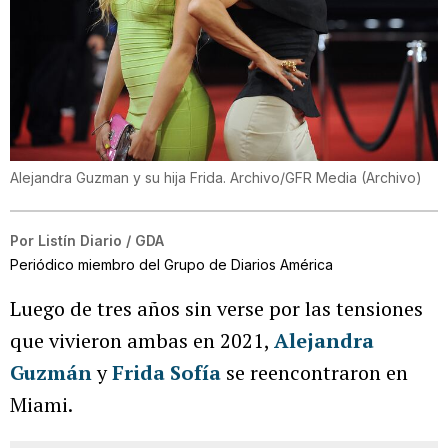
Alejandra Guzman y su hija Frida. Archivo/GFR Media
(
Archivo
)
Por
Listín Diario / GDA
Periódico miembro del Grupo de Diarios América
Luego de tres años sin verse por las tensiones
que vivieron ambas en 2021,
Alejandra
Guzmán
y
Frida Sofía
se reencontraron en
Miami.