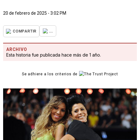
20 de febrero de 2025 - 3:02 PM
...
COMPARTIR
ARCHIVO
Esta historia fue publicada hace más de 1 año.
Se adhiere a los criterios de