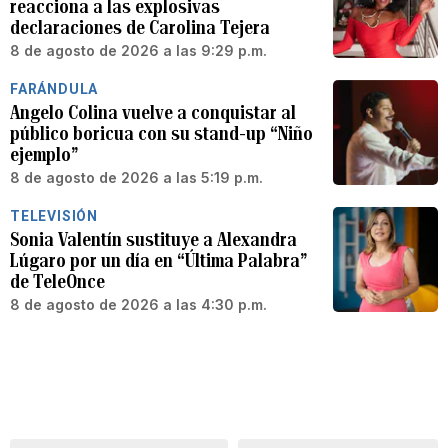
reacciona a las explosivas
declaraciones de Carolina Tejera
8 de agosto de 2026 a las 9:29 p.m.
FARÁNDULA
Angelo Colina vuelve a conquistar al
público boricua con su stand-up “Niño
ejemplo”
8 de agosto de 2026 a las 5:19 p.m.
TELEVISIÓN
Sonia Valentín sustituye a Alexandra
Lúgaro por un día en “Última Palabra”
de TeleOnce
8 de agosto de 2026 a las 4:30 p.m.