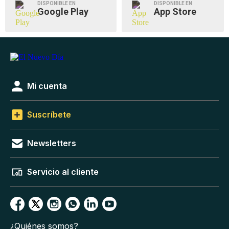
DISPONIBLE EN
DISPONIBLE EN
Google Play
App Store
Mi cuenta
Suscríbete
Newsletters
Servicio al cliente
¿Quiénes somos?