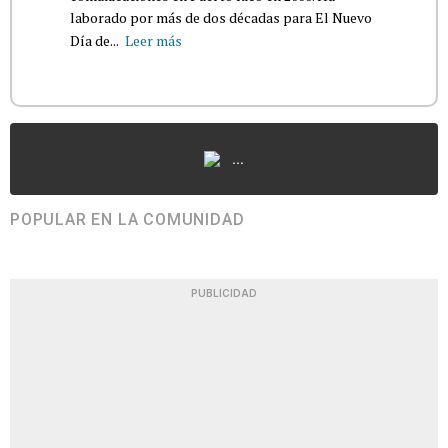
laborado por más de dos décadas para El Nuevo
Día de...
Leer más
...
POPULAR EN LA COMUNIDAD
PUBLICIDAD