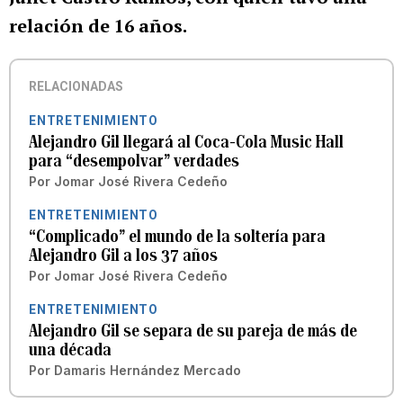
relación de 16 años.
RELACIONADAS
ENTRETENIMIENTO
Alejandro Gil llegará al Coca-Cola Music Hall
para “desempolvar” verdades
Por
Jomar José Rivera Cedeño
ENTRETENIMIENTO
“Complicado” el mundo de la soltería para
Alejandro Gil a los 37 años
Por
Jomar José Rivera Cedeño
ENTRETENIMIENTO
Alejandro Gil se separa de su pareja de más de
una década
Por
Damaris Hernández Mercado