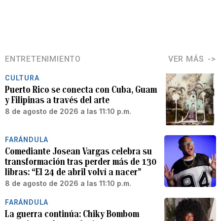
ENTRETENIMIENTO
VER MÁS
CULTURA
Puerto Rico se conecta con Cuba, Guam
y Filipinas a través del arte
8 de agosto de 2026 a las 11:10 p.m.
FARÁNDULA
Comediante Josean Vargas celebra su
transformación tras perder más de 130
libras: “El 24 de abril volví a nacer”
8 de agosto de 2026 a las 11:10 p.m.
FARÁNDULA
La guerra continúa: Chiky Bombom