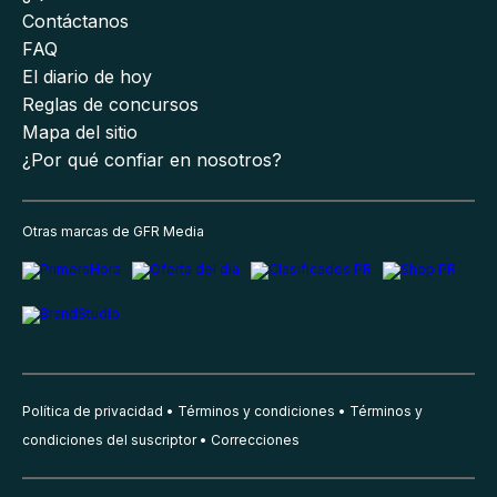
Contáctanos
FAQ
El diario de hoy
Reglas de concursos
Mapa del sitio
¿Por qué confiar en nosotros?
Otras marcas de GFR Media
Política de privacidad
Términos y condiciones
Términos y
condiciones del suscriptor
Correcciones