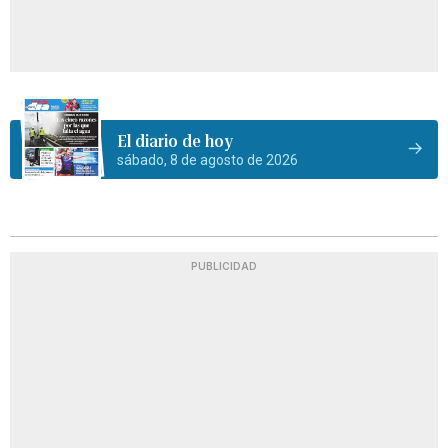
El diario de hoy
sábado, 8 de agosto de 2026
PUBLICIDAD