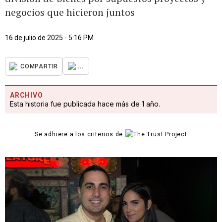
negocios que hicieron juntos
16 de julio de 2025 - 5:16 PM
...
COMPARTIR
ARCHIVO
Esta historia fue publicada hace más de 1 año.
Se adhiere a los criterios de