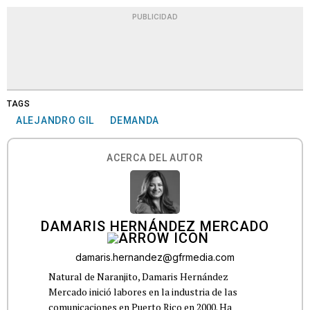
PUBLICIDAD
TAGS
ALEJANDRO GIL
DEMANDA
ACERCA DEL AUTOR
DAMARIS HERNÁNDEZ MERCADO
damaris.hernandez@gfrmedia.com
Natural de Naranjito, Damaris Hernández
Mercado inició labores en la industria de las
comunicaciones en Puerto Rico en 2000. Ha