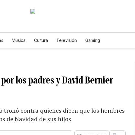
es
Música
Cultura
Televisión
Gaming
 por los padres y David Bernier
 tronó contra quienes dicen que los hombres
os de Navidad de sus hijos