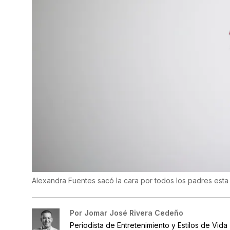
Alexandra Fuentes sacó la cara por todos los padres est
Por
Jomar José Rivera Cedeño
Periodista de Entretenimiento y Estilos de Vida