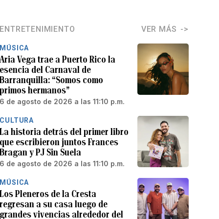
ENTRETENIMIENTO
VER MÁS
MÚSICA
Aria Vega trae a Puerto Rico la
esencia del Carnaval de
Barranquilla: “Somos como
primos hermanos”
6 de agosto de 2026 a las 11:10 p.m.
CULTURA
La historia detrás del primer libro
que escribieron juntos Frances
Bragan y PJ Sin Suela
6 de agosto de 2026 a las 11:10 p.m.
MÚSICA
Los Pleneros de la Cresta
regresan a su casa luego de
grandes vivencias alrededor del