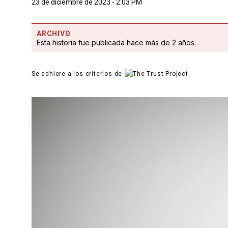
23 de diciembre de 2023 - 2:03 PM
ARCHIVO
Esta historia fue publicada hace más de 2 años.
Se adhiere a los criterios de