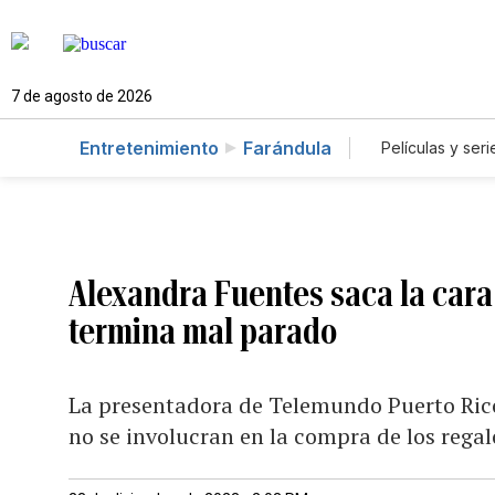
7 de agosto de 2026
Entretenimiento
Farándula
Películas y seri
Alexandra Fuentes saca la cara
termina mal parado
La presentadora de Telemundo Puerto Rico
no se involucran en la compra de los regal