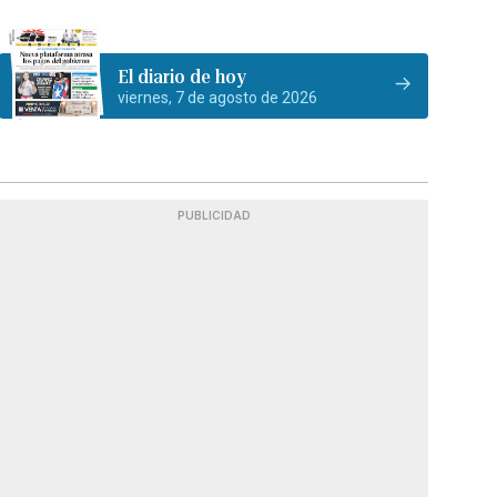
El diario de hoy
viernes, 7 de agosto de 2026
PUBLICIDAD