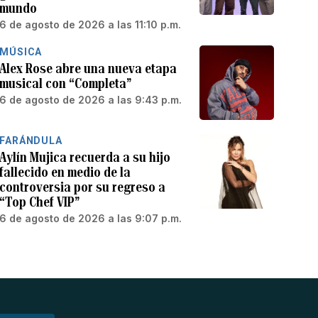
mundo
6 de agosto de 2026 a las 11:10 p.m.
MÚSICA
Alex Rose abre una nueva etapa
musical con “Completa”
6 de agosto de 2026 a las 9:43 p.m.
FARÁNDULA
Aylín Mujica recuerda a su hijo
fallecido en medio de la
controversia por su regreso a
“Top Chef VIP”
6 de agosto de 2026 a las 9:07 p.m.