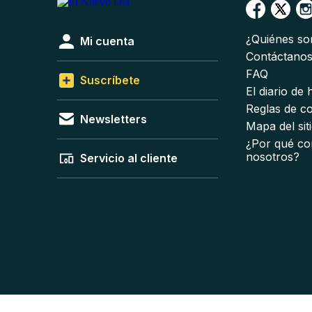
¿Quiénes s
Mi cuenta
Contáctano
FAQ
Suscríbete
El diario de
Reglas de c
Newsletters
Mapa del sit
¿Por qué co
nosotros?
Servicio al cliente