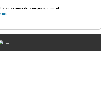
iferentes áreas de la empresa, como el
r más
...