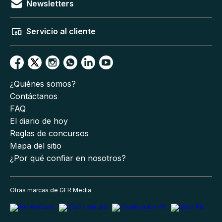
Newsletters
Servicio al cliente
¿Quiénes somos?
Contáctanos
FAQ
El diario de hoy
Reglas de concursos
Mapa del sitio
¿Por qué confiar en nosotros?
Otras marcas de GFR Media