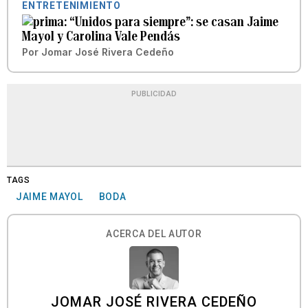
ENTRETENIMIENTO
“Unidos para siempre”: se casan Jaime
Mayol y Carolina Vale Pendás
Por
Jomar José Rivera Cedeño
PUBLICIDAD
TAGS
JAIME MAYOL
BODA
ACERCA DEL AUTOR
JOMAR JOSÉ RIVERA CEDEÑO