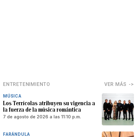
ENTRETENIMIENTO
VER MÁS
MÚSICA
Los Terrícolas atribuyen su vigencia a
la fuerza de la música romántica
7 de agosto de 2026 a las 11:10 p.m.
FARÁNDULA