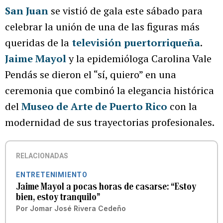
San Juan
se vistió de gala este sábado para
celebrar la unión de una de las figuras más
queridas de la
televisión puertorriqueña
.
Jaime Mayol
y la epidemióloga Carolina Vale
Pendás se dieron el “sí, quiero” en una
ceremonia que combinó la elegancia histórica
del
Museo de Arte de Puerto Rico
con la
modernidad de sus trayectorias profesionales.
RELACIONADAS
ENTRETENIMIENTO
Jaime Mayol a pocas horas de casarse: “Estoy
bien, estoy tranquilo”
Por
Jomar José Rivera Cedeño