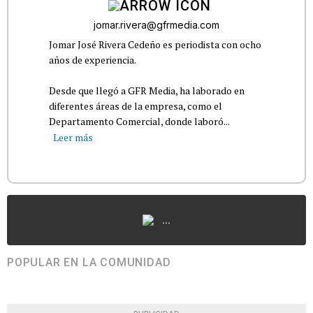
jomar.rivera@gfrmedia.com
Jomar José Rivera Cedeño es periodista con ocho
años de experiencia.
Desde que llegó a GFR Media, ha laborado en
diferentes áreas de la empresa, como el
Departamento Comercial, donde laboró...
Leer más
...
POPULAR EN LA COMUNIDAD