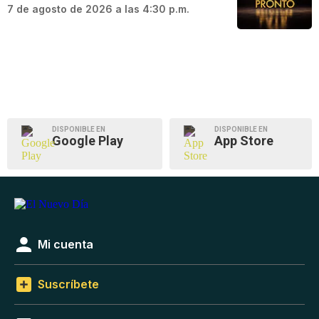
7 de agosto de 2026 a las 4:30 p.m.
DISPONIBLE EN
DISPONIBLE EN
Google Play
App Store
Mi cuenta
Suscríbete