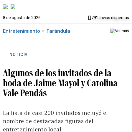
8 de agosto de 2026
79°
Lluvias dispersas
Entretenimiento
Farándula
NOTICIA
Algunos de los invitados de la
boda de Jaime Mayol y Carolina
Vale Pendás
La lista de casi 200 invitados incluyó el
nombre de destacadas figuras del
entretenimiento local