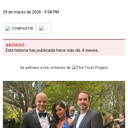
29 de marzo de 2026 - 9:58 PM
...
COMPARTIR
ARCHIVO
Esta historia fue publicada hace más de 4 meses.
Se adhiere a los criterios de