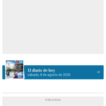
El diario de hoy
sábado, 8 de agosto de 2026
PUBLICIDAD