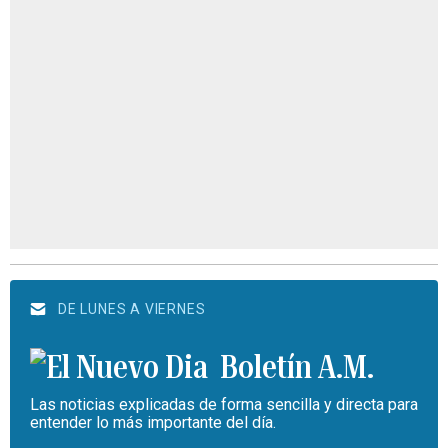
DE LUNES A VIERNES
Boletín A.M.
Las noticias explicadas de forma sencilla y directa para
entender lo más importante del día.