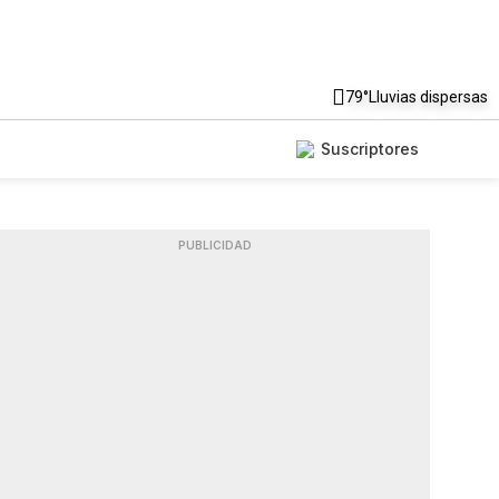
79°
Lluvias dispersas
Suscriptores
PUBLICIDAD