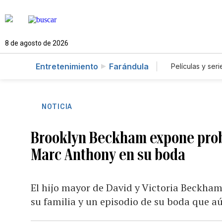
8 de agosto de 2026
Entretenimiento
Farándula
Películas y seri
NOTICIA
Brooklyn Beckham expone probl
Marc Anthony en su boda
El hijo mayor de David y Victoria Beckham
su familia y un episodio de su boda que a