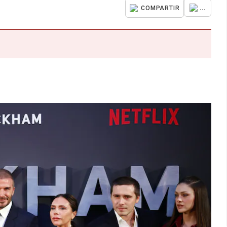
...
COMPARTIR