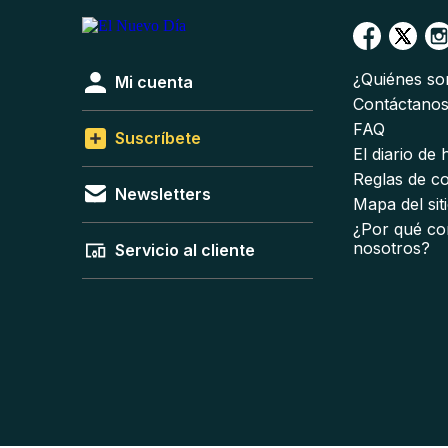
¿Quiénes s
Mi cuenta
Contáctano
FAQ
Suscríbete
El diario de
Reglas de c
Newsletters
Mapa del sit
¿Por qué co
nosotros?
Servicio al cliente