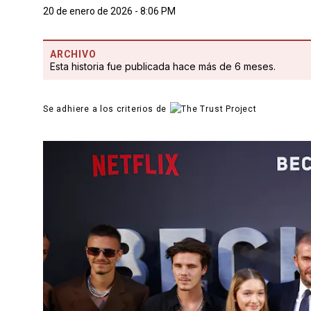
20 de enero de 2026 - 8:06 PM
ARCHIVO
Esta historia fue publicada hace más de 6 meses.
Se adhiere a los criterios de