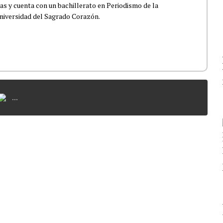
s y cuenta con un bachillerato en Periodismo de la
niversidad del Sagrado Corazón.
...