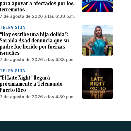
para apoyar a afectados por los
terremotos
7 de agosto de 2026 a las 6:00 p.m.
TELEVISIÓN
“Hoy escribe una hija dolida”:
Soraida Asad denuncia que su
padre fue herido por fuerzas
israelíes
7 de agosto de 2026 a las 4:38 p.m.
TELEVISIÓN
“El Late Night” llegará
próximamente a Telemundo
Puerto Rico
7 de agosto de 2026 a las 4:30 p.m.