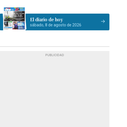
El diario de hoy
sábado, 8 de agosto de 2026
PUBLICIDAD