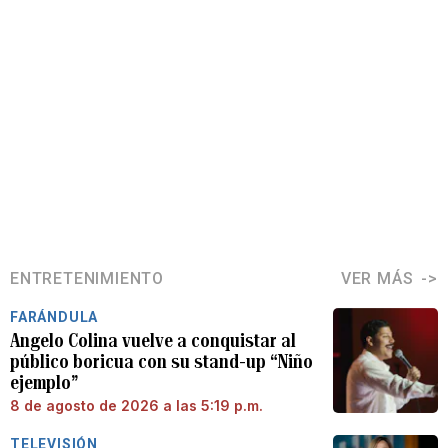
ENTRETENIMIENTO
VER MÁS
FARÁNDULA
Angelo Colina vuelve a conquistar al
público boricua con su stand-up “Niño
ejemplo”
8 de agosto de 2026 a las 5:19 p.m.
TELEVISIÓN