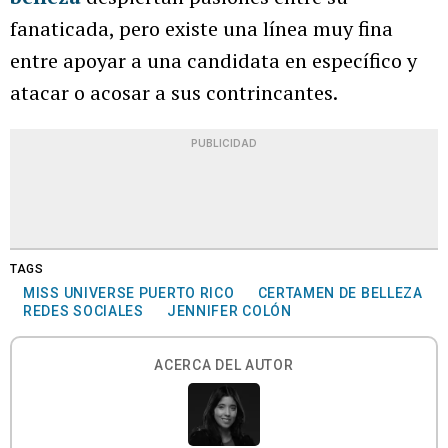
fanaticada, pero existe una línea muy fina
entre apoyar a una candidata en específico y
atacar o acosar a sus contrincantes.
PUBLICIDAD
TAGS
MISS UNIVERSE PUERTO RICO
CERTAMEN DE BELLEZA
REDES SOCIALES
JENNIFER COLÓN
ACERCA DEL AUTOR