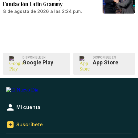
Fundación Latin Grammy
8 de agosto de 2026 a las 2:24 p.m.
DISPONIBLE EN
DISPONIBLE EN
Google Play
App Store
Mi cuenta
Suscríbete