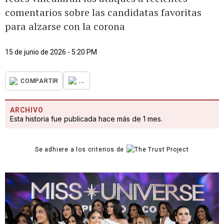
comentarios sobre las candidatas favoritas
para alzarse con la corona
15 de junio de 2026 - 5:20 PM
...
COMPARTIR
ARCHIVO
Esta historia fue publicada hace más de 1 mes.
Se adhiere a los criterios de