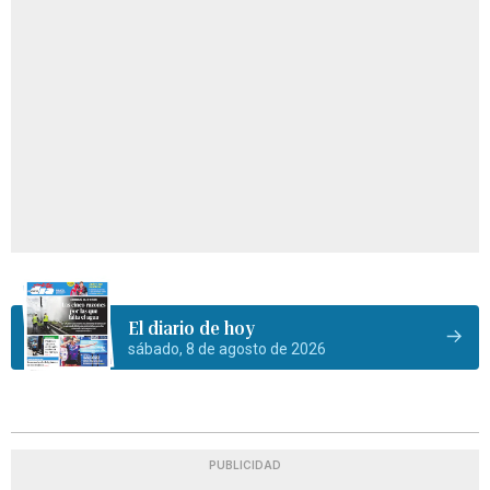
El diario de hoy
sábado, 8 de agosto de 2026
PUBLICIDAD