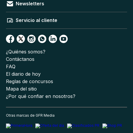
Newsletters
Servicio al cliente
¿Quiénes somos?
Contáctanos
FAQ
El diario de hoy
Reglas de concursos
Mapa del sitio
¿Por qué confiar en nosotros?
Otras marcas de GFR Media