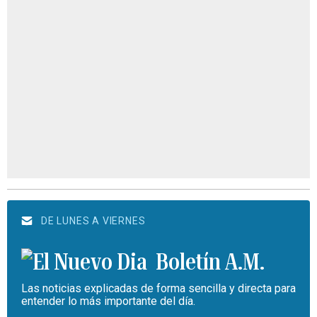
DE LUNES A VIERNES
Boletín A.M.
Las noticias explicadas de forma sencilla y directa para
entender lo más importante del día.