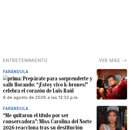
ENTRETENIMIENTO
VER MÁS
FARÁNDULA
Prepárate para sorprenderte y
salir llorando: “¡Estoy vivo k-brones!”
celebra el corazón de Luis Raúl
8 de agosto de 2026 a las 12:32 p.m.
FARÁNDULA
“Me quitaron el título por ser
conservadora”: Miss Carolina del Norte
2026 reacciona tras su destitución