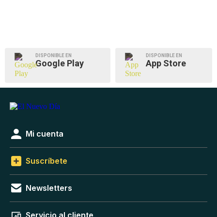
DISPONIBLE EN
DISPONIBLE EN
Google Play
App Store
Mi cuenta
Suscríbete
Newsletters
Servicio al cliente