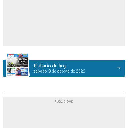
El diario de hoy
sábado, 8 de agosto de 2026
PUBLICIDAD