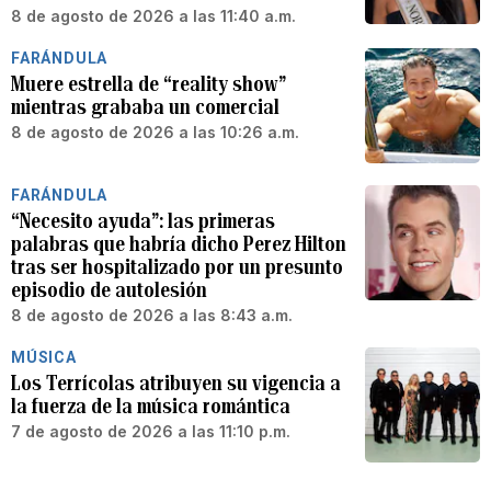
8 de agosto de 2026 a las 11:40 a.m.
FARÁNDULA
Muere estrella de “reality show”
mientras grababa un comercial
8 de agosto de 2026 a las 10:26 a.m.
FARÁNDULA
“Necesito ayuda”: las primeras
palabras que habría dicho Perez Hilton
tras ser hospitalizado por un presunto
episodio de autolesión
8 de agosto de 2026 a las 8:43 a.m.
MÚSICA
Los Terrícolas atribuyen su vigencia a
la fuerza de la música romántica
7 de agosto de 2026 a las 11:10 p.m.