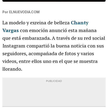
Por
ELNUEVODIA.COM
La modelo y exreina de belleza
Chanty
Vargas
con emoción anunció esta mañana
que está embarazada. A través de su red social
Instagram compartió la buena noticia con sus
seguidores, acompañada de fotos y varios
videos, entre ellos uno en el que se muestra
llorando.
PUBLICIDAD