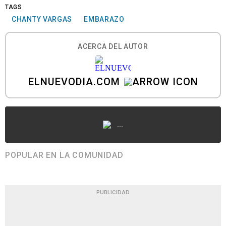
TAGS
CHANTY VARGAS
EMBARAZO
ACERCA DEL AUTOR
ELNUEVODIA.COM
...
POPULAR EN LA COMUNIDAD
PUBLICIDAD