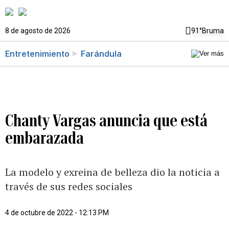
8 de agosto de 2026
91°
Bruma
Entretenimiento
Farándula
Chanty Vargas anuncia que está
embarazada
La modelo y exreina de belleza dio la noticia a
través de sus redes sociales
4 de octubre de 2022 - 12:13 PM