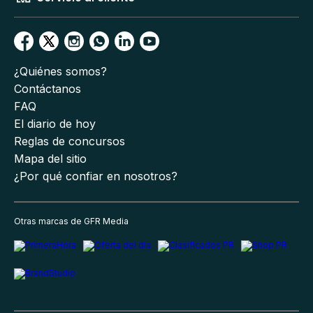
¿Quiénes somos?
Contáctanos
FAQ
El diario de hoy
Reglas de concursos
Mapa del sitio
¿Por qué confiar en nosotros?
Otras marcas de GFR Media