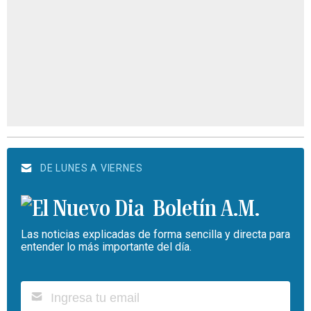
DE LUNES A VIERNES
Boletín A.M.
Las noticias explicadas de forma sencilla y directa para
entender lo más importante del día.