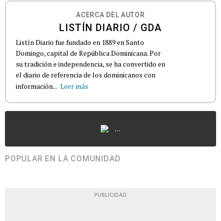
ACERCA DEL AUTOR
LISTÍN DIARIO / GDA
Listín Diario fue fundado en 1889 en Santo
Domingo, capital de República Dominicana. Por
su tradición e independencia, se ha convertido en
el diario de referencia de los dominicanos con
información...
Leer más
...
POPULAR EN LA COMUNIDAD
PUBLICIDAD