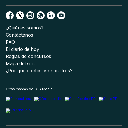
¿Quiénes somos?
Contáctanos
FAQ
El diario de hoy
Reglas de concursos
Mapa del sitio
¿Por qué confiar en nosotros?
Otras marcas de GFR Media