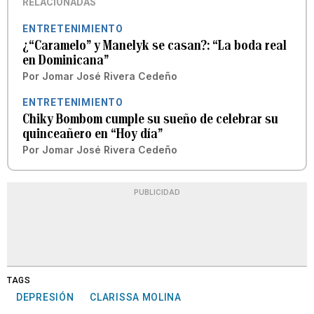
RELACIONADAS
ENTRETENIMIENTO
¿“Caramelo” y Manelyk se casan?: “La boda real
en Dominicana”
Por
Jomar José Rivera Cedeño
ENTRETENIMIENTO
Chiky Bombom cumple su sueño de celebrar su
quinceañero en “Hoy día”
Por
Jomar José Rivera Cedeño
PUBLICIDAD
TAGS
DEPRESIÓN
CLARISSA MOLINA