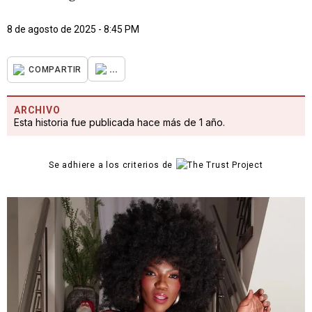
8 de agosto de 2025 - 8:45 PM
...
COMPARTIR
ARCHIVO
Esta historia fue publicada hace más de 1 año.
Se adhiere a los criterios de