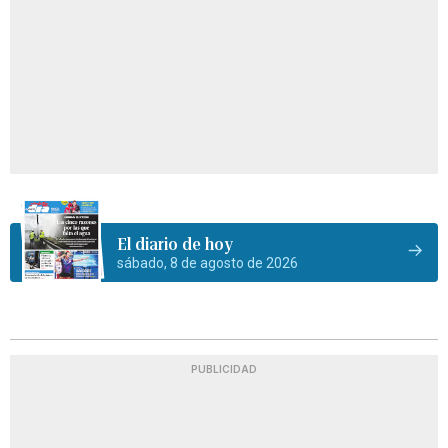
El diario de hoy
sábado, 8 de agosto de 2026
PUBLICIDAD