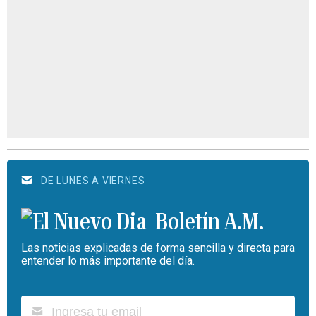
DE LUNES A VIERNES
Boletín A.M.
Las noticias explicadas de forma sencilla y directa para
entender lo más importante del día.