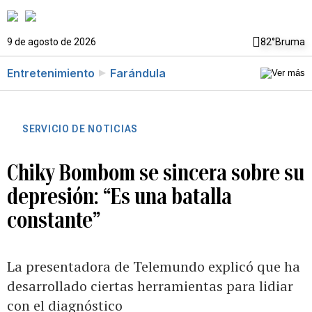
9 de agosto de 2026
82°
Bruma
Entretenimiento
Farándula
SERVICIO DE NOTICIAS
Chiky Bombom se sincera sobre su
depresión: “Es una batalla
constante”
La presentadora de Telemundo explicó que ha
desarrollado ciertas herramientas para lidiar
con el diagnóstico