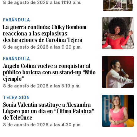
8 de agosto de 2026 a las 11:10 p.m.
FARÁNDULA
La guerra continúa: Chiky Bombom
reacciona a las explosivas
declaraciones de Carolina Tejera
8 de agosto de 2026 a las 9:29 p.m.
FARÁNDULA
Angelo Colina vuelve a conquistar al
público boricua con su stand-up “Niño
ejemplo”
8 de agosto de 2026 a las 5:19 p.m.
TELEVISIÓN
Sonia Valentín sustituye a Alexandra
Lúgaro por un día en “Última Palabra”
de TeleOnce
8 de agosto de 2026 a las 4:30 p.m.