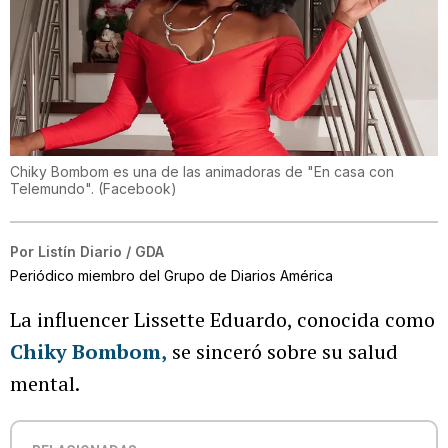
Chiky Bombom es una de las animadoras de "En casa con
Telemundo".
(
Facebook
)
Por
Listín Diario / GDA
Periódico miembro del Grupo de Diarios América
La
influencer Lissette Eduardo, conocida como
Chiky Bombom
,
se sinceró sobre su salud
mental.