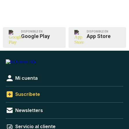
DISPONIBLE EN
DISPONIBLE EN
Google Play
App Store
Mi cuenta
Suscríbete
Newsletters
Servicio al cliente