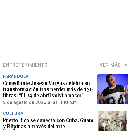
ENTRETENIMIENTO
VER MÁS
FARÁNDULA
Comediante Josean Vargas celebra su
transformación tras perder más de 130
libras: “El 24 de abril volví a nacer”
8 de agosto de 2026 a las 11:10 p.m.
CULTURA
Puerto Rico se conecta con Cuba, Guam
y Filipinas a través del arte