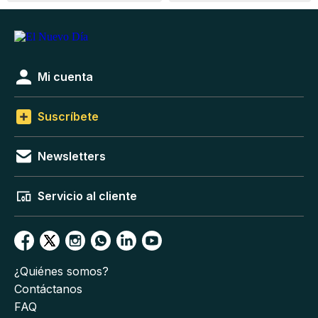
Mi cuenta
Suscríbete
Newsletters
Servicio al cliente
¿Quiénes somos?
Contáctanos
FAQ