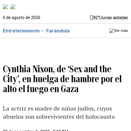
6 de agosto de 2026
82°
Lluvias aisladas
Entretenimiento
Farándula
Cynthia Nixon, de ‘Sex and the
City’, en huelga de hambre por el
alto el fuego en Gaza
La actriz es madre de niños judíos, cuyos
abuelos son sobrevivientes del holocausto