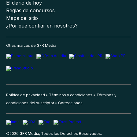
El diario de hoy
Reglas de concursos
Mapa del sitio
¿Por qué confiar en nosotros?
Otras marcas de GFR Media
Política de privacidad
Términos y condiciones
Términos y
condiciones del suscriptor
Correcciones
©
2026
GFR Media, Todos los Derechos Reservados.