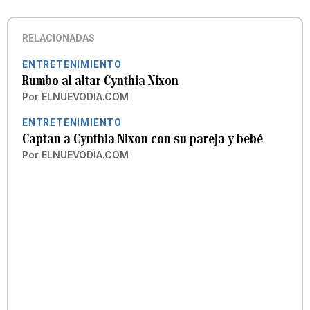
RELACIONADAS
ENTRETENIMIENTO
Rumbo al altar Cynthia Nixon
Por
ELNUEVODIA.COM
ENTRETENIMIENTO
Captan a Cynthia Nixon con su pareja y bebé
Por
ELNUEVODIA.COM