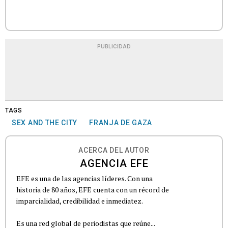
PUBLICIDAD
TAGS
SEX AND THE CITY
FRANJA DE GAZA
ACERCA DEL AUTOR
AGENCIA EFE
EFE es una de las agencias líderes. Con una
historia de 80 años, EFE cuenta con un récord de
imparcialidad, credibilidad e inmediatez.
Es una red global de periodistas que reúne...