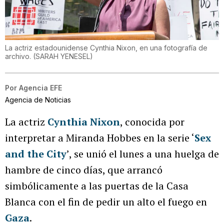
La actriz estadounidense Cynthia Nixon, en una fotografía de
archivo.
(
SARAH YENESEL
)
Por
Agencia EFE
Agencia de Noticias
La actriz
Cynthia Nixon
, conocida por
interpretar a Miranda Hobbes en la serie ‘
Sex
and the City
’, se unió el lunes a una huelga de
hambre de cinco días, que arrancó
simbólicamente a las puertas de la Casa
Blanca con el fin de pedir un alto el fuego en
Gaza
.