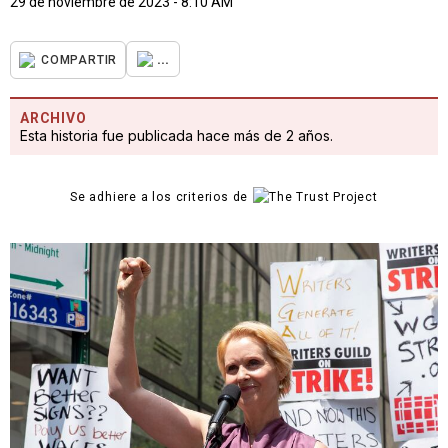
29 de noviembre de 2023 - 8:10 AM
...
COMPARTIR
ARCHIVO
Esta historia fue publicada hace más de 2 años.
Se adhiere a los criterios de