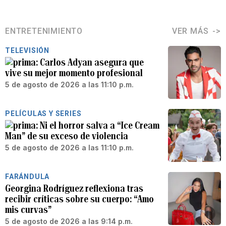
ENTRETENIMIENTO
VER MÁS
TELEVISIÓN
Carlos Adyan asegura que
vive su mejor momento profesional
5 de agosto de 2026 a las 11:10 p.m.
PELÍCULAS Y SERIES
Ni el horror salva a “Ice Cream
Man” de su exceso de violencia
5 de agosto de 2026 a las 11:10 p.m.
FARÁNDULA
Georgina Rodríguez reflexiona tras
recibir críticas sobre su cuerpo: “Amo
mis curvas”
5 de agosto de 2026 a las 9:14 p.m.