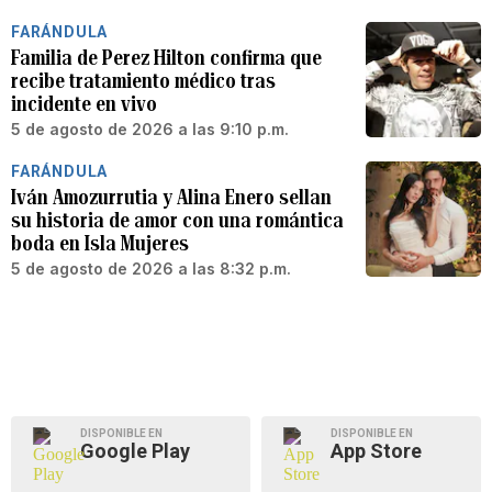
FARÁNDULA
Familia de Perez Hilton confirma que
recibe tratamiento médico tras
incidente en vivo
5 de agosto de 2026 a las 9:10 p.m.
FARÁNDULA
Iván Amozurrutia y Alina Enero sellan
su historia de amor con una romántica
boda en Isla Mujeres
5 de agosto de 2026 a las 8:32 p.m.
DISPONIBLE EN
DISPONIBLE EN
Google Play
App Store