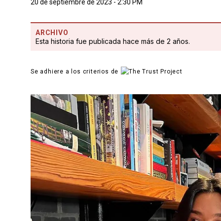
20 de septiembre de 2023 - 2:30 PM
ARCHIVO
Esta historia fue publicada hace más de 2 años.
Se adhiere a los criterios de