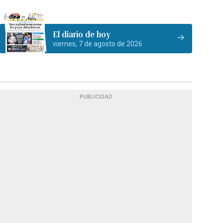
El diario de hoy
viernes, 7 de agosto de 2026
PUBLICIDAD