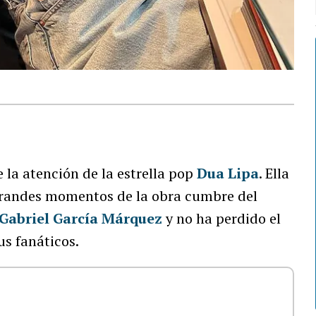
 la atención de la estrella pop
Dua Lipa
. Ella
 grandes momentos de la obra cumbre del
Gabriel García Márquez
y no ha perdido el
us fanáticos.