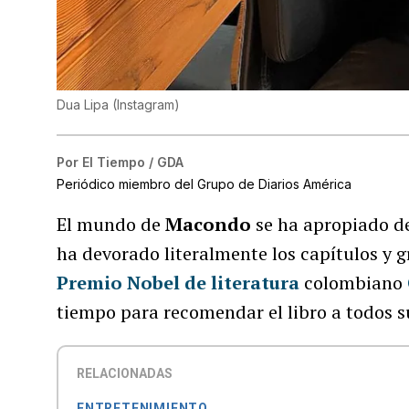
Dua Lipa
(
Instagram
)
Por
El Tiempo / GDA
Periódico miembro del Grupo de Diarios América
El mundo de
Macondo
se ha apropiado de
ha devorado literalmente los capítulos y
Premio Nobel de literatura
colombiano
tiempo para recomendar el libro a todos s
RELACIONADAS
ENTRETENIMIENTO