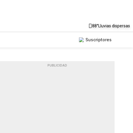
88°
Lluvias dispersas
Suscriptores
PUBLICIDAD