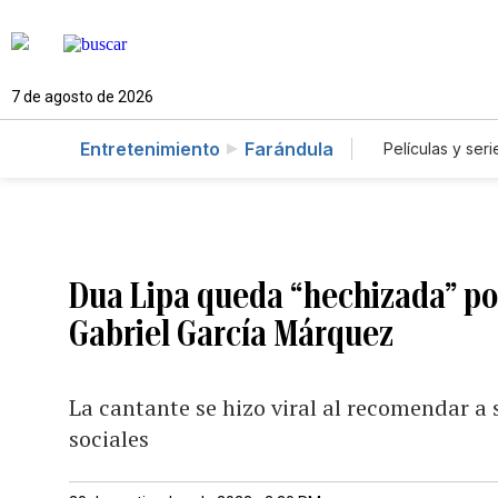
7 de agosto de 2026
Entretenimiento
Farándula
Películas y seri
Dua Lipa queda “hechizada” por
Gabriel García Márquez
La cantante se hizo viral al recomendar a 
sociales