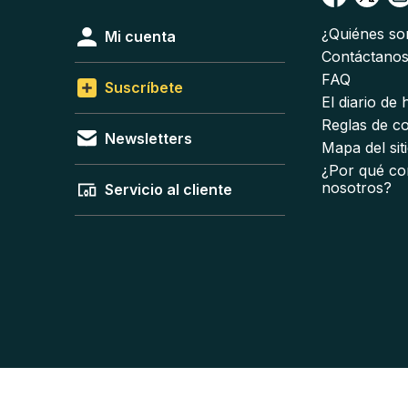
¿Quiénes s
Mi cuenta
Contáctano
FAQ
Suscríbete
El diario de
Reglas de c
Newsletters
Mapa del sit
¿Por qué co
nosotros?
Servicio al cliente