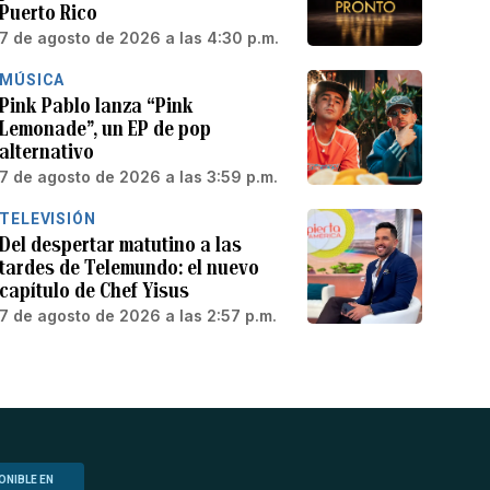
Puerto Rico
7 de agosto de 2026 a las 4:30 p.m.
MÚSICA
Pink Pablo lanza “Pink
Lemonade”, un EP de pop
alternativo
7 de agosto de 2026 a las 3:59 p.m.
TELEVISIÓN
Del despertar matutino a las
tardes de Telemundo: el nuevo
capítulo de Chef Yisus
7 de agosto de 2026 a las 2:57 p.m.
ONIBLE EN