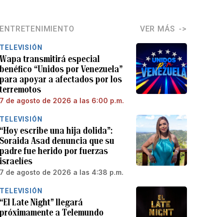
ENTRETENIMIENTO
VER MÁS
TELEVISIÓN
Wapa transmitirá especial
benéfico “Unidos por Venezuela”
para apoyar a afectados por los
terremotos
7 de agosto de 2026 a las 6:00 p.m.
TELEVISIÓN
“Hoy escribe una hija dolida”:
Soraida Asad denuncia que su
padre fue herido por fuerzas
israelíes
7 de agosto de 2026 a las 4:38 p.m.
TELEVISIÓN
“El Late Night” llegará
próximamente a Telemundo