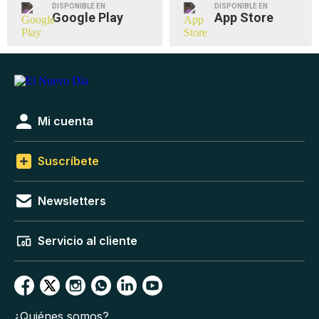
DISPONIBLE EN
DISPONIBLE EN
Google Play
App Store
Mi cuenta
Suscríbete
Newsletters
Servicio al cliente
¿Quiénes somos?