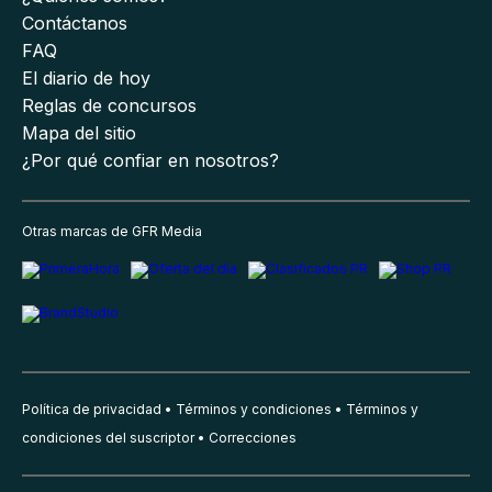
Contáctanos
FAQ
El diario de hoy
Reglas de concursos
Mapa del sitio
¿Por qué confiar en nosotros?
Otras marcas de GFR Media
Política de privacidad
Términos y condiciones
Términos y
condiciones del suscriptor
Correcciones