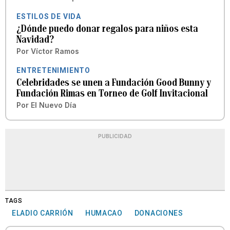
ESTILOS DE VIDA
¿Dónde puedo donar regalos para niños esta
Navidad?
Por
Víctor Ramos
ENTRETENIMIENTO
Celebridades se unen a Fundación Good Bunny y
Fundación Rimas en Torneo de Golf Invitacional
Por
El Nuevo Día
PUBLICIDAD
TAGS
ELADIO CARRIÓN
HUMACAO
DONACIONES