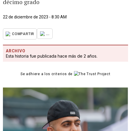
décimo grado
22 de diciembre de 2023 - 8:30 AM
...
COMPARTIR
ARCHIVO
Esta historia fue publicada hace más de 2 años.
Se adhiere a los criterios de