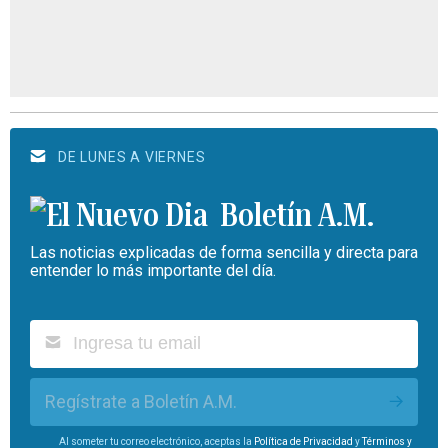
DE LUNES A VIERNES
Boletín A.M.
Las noticias explicadas de forma sencilla y directa para
entender lo más importante del día.
Regístrate a Boletín A.M.
Al someter tu correo electrónico, aceptas la
Política de Privacidad
y
Términos y