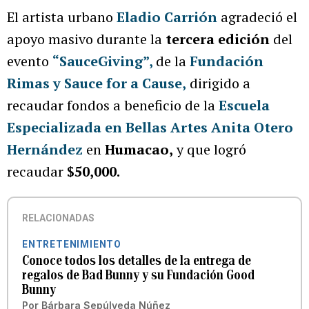
El artista urbano
Eladio Carrión
agradeció el
apoyo masivo durante la
tercera edición
del
evento
“SauceGiving”,
de la
Fundación
Rimas y Sauce for a Cause,
dirigido a
recaudar fondos a beneficio de la
Escuela
Especializada en Bellas Artes Anita Otero
Hernández
en
Humacao,
y que logró
recaudar
$50,000.
RELACIONADAS
ENTRETENIMIENTO
Conoce todos los detalles de la entrega de
regalos de Bad Bunny y su Fundación Good
Bunny
Por
Bárbara Sepúlveda Núñez