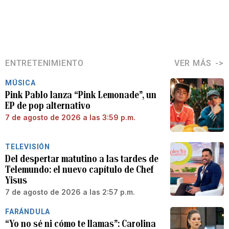
ENTRETENIMIENTO
VER MÁS
MÚSICA
Pink Pablo lanza “Pink Lemonade”, un
EP de pop alternativo
7 de agosto de 2026 a las 3:59 p.m.
TELEVISIÓN
Del despertar matutino a las tardes de
Telemundo: el nuevo capítulo de Chef
Yisus
7 de agosto de 2026 a las 2:57 p.m.
FARÁNDULA
“Yo no sé ni cómo te llamas”: Carolina