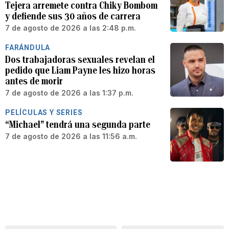
Tejera arremete contra Chiky Bombom
y defiende sus 30 años de carrera
7 de agosto de 2026 a las 2:48 p.m.
FARÁNDULA
Dos trabajadoras sexuales revelan el
pedido que Liam Payne les hizo horas
antes de morir
7 de agosto de 2026 a las 1:37 p.m.
PELÍCULAS Y SERIES
“Michael” tendrá una segunda parte
7 de agosto de 2026 a las 11:56 a.m.