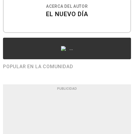
ACERCA DEL AUTOR
EL NUEVO DÍA
...
POPULAR EN LA COMUNIDAD
PUBLICIDAD