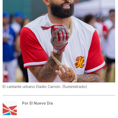
El cantante urbano Eladio Carrión.
(
Suministrado
)
Por
El Nuevo Día