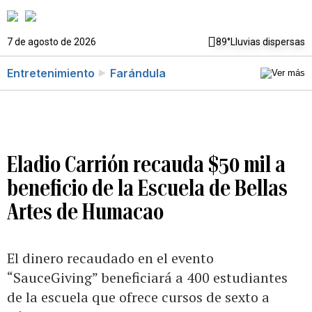
7 de agosto de 2026
89°
Lluvias dispersas
Entretenimiento
Farándula
Eladio Carrión recauda $50 mil a
beneficio de la Escuela de Bellas
Artes de Humacao
El dinero recaudado en el evento
“SauceGiving” beneficiará a 400 estudiantes
de la escuela que ofrece cursos de sexto a