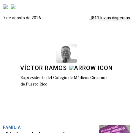
7 de agosto de 2026
81°
Lluvias dispersas
VÍCTOR RAMOS
Expresidente del Colegio de Médicos Cirujanos
de Puerto Rico
FAMILIA