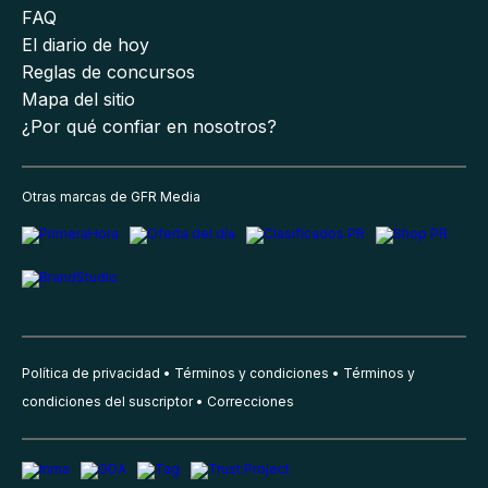
FAQ
El diario de hoy
Reglas de concursos
Mapa del sitio
¿Por qué confiar en nosotros?
Otras marcas de GFR Media
Política de privacidad
Términos y condiciones
Términos y
condiciones del suscriptor
Correcciones