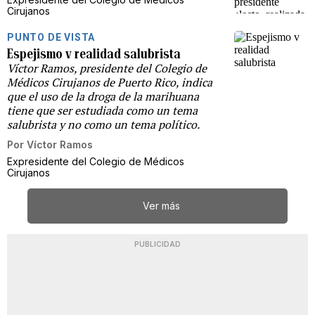
Cirujanos
PUNTO DE VISTA
Espejismo v realidad salubrista
Víctor Ramos, presidente del Colegio de
Médicos Cirujanos de Puerto Rico, indica
que el uso de la droga de la marihuana
tiene que ser estudiada como un tema
salubrista y no como un tema político.
Por
Víctor Ramos
Expresidente del Colegio de Médicos
Cirujanos
Ver más
PUBLICIDAD