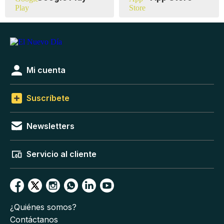
Mi cuenta
Suscríbete
Newsletters
Servicio al cliente
¿Quiénes somos?
Contáctanos