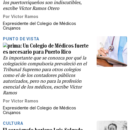
los puertorriqueños son indiscutibles,
escribe Víctor Ramos Otero
Por
Víctor Ramos
Expresidente del Colegio de Médicos
Cirujanos
PUNTO DE VISTA
Un Colegio de Médicos fuerte
es necesario para Puerto Rico
Es importante que se conozca por qué la
colegiación compulsoria prevaleció en el
Tribunal Supremo para otros colegios
como el de los contadores públicos
autorizados, pero no para la profesión
esencial de los médicos, escribe Víctor
Ramos
Por
Víctor Ramos
Expresidente del Colegio de Médicos
Cirujanos
CULTURA