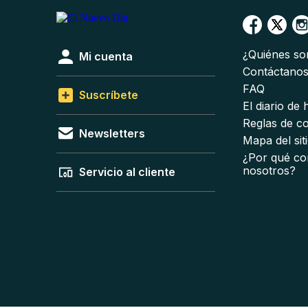
¿Quiénes s
Mi cuenta
Contáctano
FAQ
Suscríbete
El diario de
Reglas de c
Newsletters
Mapa del sit
¿Por qué co
nosotros?
Servicio al cliente