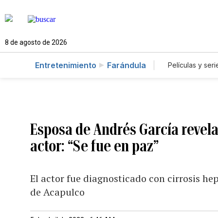
8 de agosto de 2026
Entretenimiento
Farándula
Películas y seri
Esposa de Andrés García revela
actor: “Se fue en paz”
El actor fue diagnosticado con cirrosis he
de Acapulco