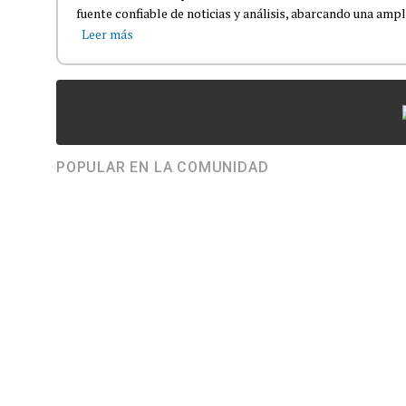
fuente confiable de noticias y análisis, abarcando una amp
Leer más
POPULAR EN LA COMUNIDAD