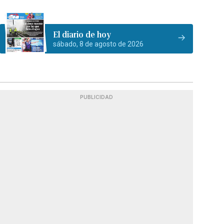
El diario de hoy
sábado, 8 de agosto de 2026
PUBLICIDAD