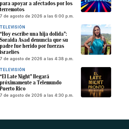
para apoyar a afectados por los
terremotos
7 de agosto de 2026 a las 6:00 p.m.
TELEVISIÓN
“Hoy escribe una hija dolida”:
Soraida Asad denuncia que su
padre fue herido por fuerzas
israelíes
7 de agosto de 2026 a las 4:38 p.m.
TELEVISIÓN
“El Late Night” llegará
próximamente a Telemundo
Puerto Rico
7 de agosto de 2026 a las 4:30 p.m.