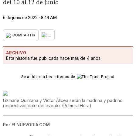
del 10 al 12 de junio
6 de junio de 2022 - 8:44 AM
...
COMPARTIR
ARCHIVO
Esta historia fue publicada hace más de 4 años.
Se adhiere a los criterios de
Lizmarie Quintana y Víctor Alicea serán la madrina y padrino
respectivamente del evento.
(
Primera Hora
)
Por
ELNUEVODIA.COM