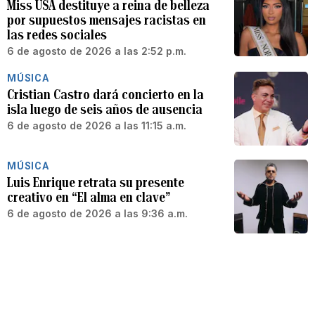
Miss USA destituye a reina de belleza
por supuestos mensajes racistas en
las redes sociales
6 de agosto de 2026 a las 2:52 p.m.
MÚSICA
Cristian Castro dará concierto en la
isla luego de seis años de ausencia
6 de agosto de 2026 a las 11:15 a.m.
MÚSICA
Luis Enrique retrata su presente
creativo en “El alma en clave”
6 de agosto de 2026 a las 9:36 a.m.