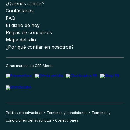
¿Quiénes somos?
Contáctanos
FAQ
El diario de hoy
Reglas de concursos
Mapa del sitio
¿Por qué confiar en nosotros?
Otras marcas de GFR Media
Política de privacidad
Términos y condiciones
Términos y
condiciones del suscriptor
Correcciones