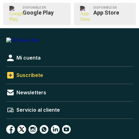
DISPONIBLE EN
DISPONIBLE EN
Google Play
App Store
Mi cuenta
Suscríbete
Newsletters
Servicio al cliente