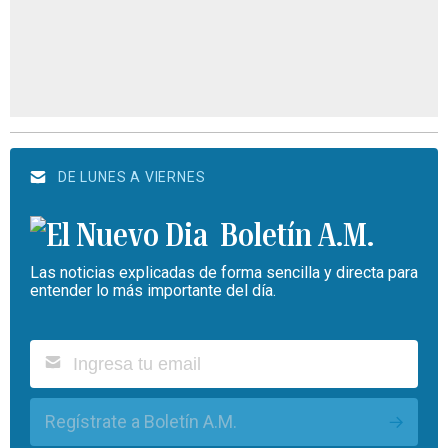
DE LUNES A VIERNES
Boletín A.M.
Las noticias explicadas de forma sencilla y directa para
entender lo más importante del día.
Regístrate a Boletín A.M.