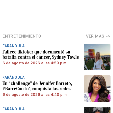
ENTRETENIMIENTO
VER MÁS
FARÁNDULA
Fallece tiktoker que documentó su
batalla contra el cáncer, Sydney Towle
6 de agosto de 2026 a las 4:59 p.m.
FARÁNDULA
Un “challenge” de Jennifer Barreto,
#BarreConTo’, conquista las redes
6 de agosto de 2026 a las 4:40 p.m.
FARÁNDULA