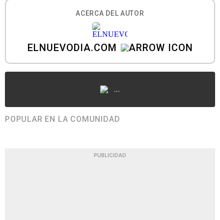
ACERCA DEL AUTOR
ELNUEVODIA.COM
...
POPULAR EN LA COMUNIDAD
PUBLICIDAD