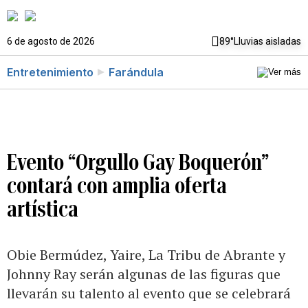
6 de agosto de 2026
89°
Lluvias aisladas
Entretenimiento
Farándula
Evento “Orgullo Gay Boquerón”
contará con amplia oferta
artística
Obie Bermúdez, Yaire, La Tribu de Abrante y
Johnny Ray serán algunas de las figuras que
llevarán su talento al evento que se celebrará