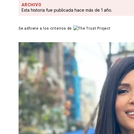
ARCHIVO
Esta historia fue publicada hace más de 1 año.
Se adhiere a los criterios de