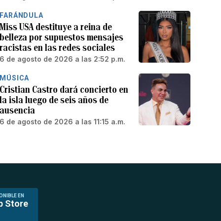
FARÁNDULA
Miss USA destituye a reina de
belleza por supuestos mensajes
racistas en las redes sociales
6 de agosto de 2026 a las 2:52 p.m.
MÚSICA
Cristian Castro dará concierto en
la isla luego de seis años de
ausencia
6 de agosto de 2026 a las 11:15 a.m.
ONIBLE EN
p Store