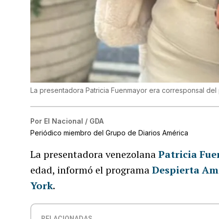
La presentadora Patricia Fuenmayor era corresponsal de
Por
El Nacional / GDA
Periódico miembro del Grupo de Diarios América
La presentadora venezolana
Patricia Fu
edad, informó el programa
Despierta Am
York
.
RELACIONADAS