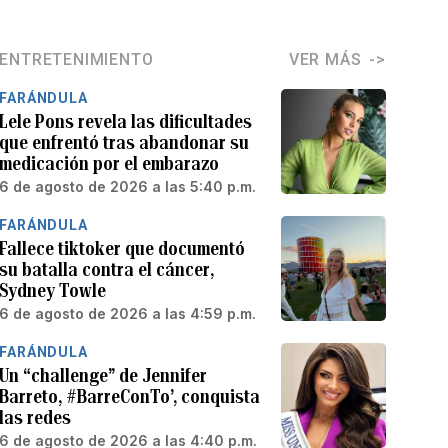
ENTRETENIMIENTO
VER MÁS
FARÁNDULA
Lele Pons revela las dificultades
que enfrentó tras abandonar su
medicación por el embarazo
6 de agosto de 2026 a las 5:40 p.m.
FARÁNDULA
Fallece tiktoker que documentó
su batalla contra el cáncer,
Sydney Towle
6 de agosto de 2026 a las 4:59 p.m.
FARÁNDULA
Un “challenge” de Jennifer
Barreto, #BarreConTo’, conquista
las redes
6 de agosto de 2026 a las 4:40 p.m.