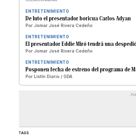
ENTRETENIMIENTO
De luto el presentador boricua Carlos Adyan
Por
Jomar José Rivera Cedeño
ENTRETENIMIENTO
El presentador Eddie Miró tendrá una despedi
Por
Jomar José Rivera Cedeño
ENTRETENIMIENTO
Posponen fecha de estreno del programa de Ma
Por
Listín Diario / GDA
PU
TAGS