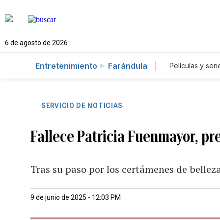
6 de agosto de 2026
Entretenimiento
Farándula
Películas y seri
SERVICIO DE NOTICIAS
Fallece Patricia Fuenmayor, pr
Tras su paso por los certámenes de belleza
9 de junio de 2025 - 12:03 PM