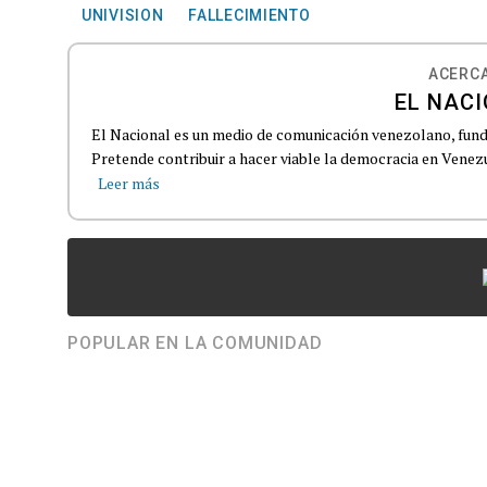
UNIVISION
FALLECIMIENTO
ACERCA
EL NACI
El Nacional es un medio de comunicación venezolano, funda
Pretende contribuir a hacer viable la democracia en Venezue
Leer más
POPULAR EN LA COMUNIDAD