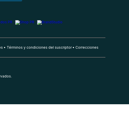
es
Términos y condiciones del suscriptor
Correcciones
rvados.