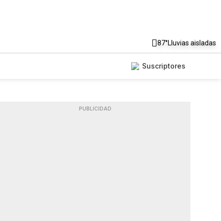
87°
Lluvias aisladas
Suscriptores
PUBLICIDAD