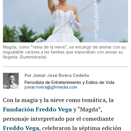
Magda, como "reina de la nieve", se encargó de animar con su
inigualable carisma a las familias que esperaban con ansias su
llegada.
(
Suministrada
)
Por
Jomar José Rivera Cedeño
Periodista de Entretenimiento y Estilos de Vida
jomar.rivera@gfrmedia.com
Con la magia y la nieve como temática, la
Fundación Freddo Vega
y “Magda”,
personaje interpretado por el comediante
Freddo Vega
, celebraron la séptima edición