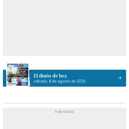
El diario de hoy
sábado, 8 de agosto de 2026
PUBLICIDAD