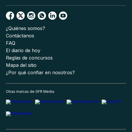
¿Quiénes somos?
Contáctanos
FAQ
El diario de hoy
Reglas de concursos
Mapa del sitio
¿Por qué confiar en nosotros?
Otras marcas de GFR Media