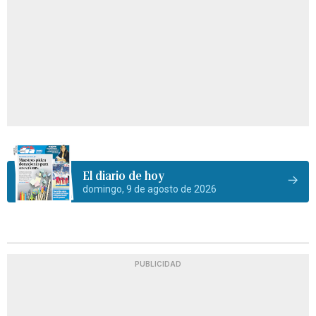
El diario de hoy
domingo, 9 de agosto de 2026
PUBLICIDAD