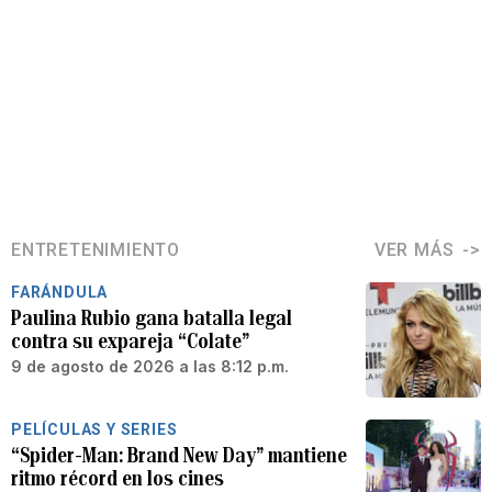
ENTRETENIMIENTO
VER MÁS
FARÁNDULA
Paulina Rubio gana batalla legal
contra su expareja “Colate”
9 de agosto de 2026 a las 8:12 p.m.
PELÍCULAS Y SERIES
“Spider-Man: Brand New Day” mantiene
ritmo récord en los cines