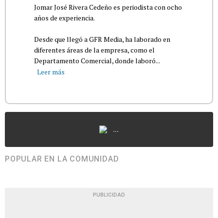
Jomar José Rivera Cedeño es periodista con ocho
años de experiencia.
Desde que llegó a GFR Media, ha laborado en
diferentes áreas de la empresa, como el
Departamento Comercial, donde laboró...
Leer más
...
POPULAR EN LA COMUNIDAD
PUBLICIDAD