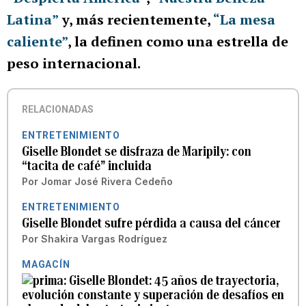
Latina”
y, más recientemente,
“La mesa
caliente”
, la definen como una estrella de
peso internacional.
RELACIONADAS
ENTRETENIMIENTO
Giselle Blondet se disfraza de Maripily: con
“tacita de café” incluida
Por
Jomar José Rivera Cedeño
ENTRETENIMIENTO
Giselle Blondet sufre pérdida a causa del cáncer
Por
Shakira Vargas Rodríguez
MAGACÍN
Giselle Blondet: 45 años de trayectoria,
evolución constante y superación de desafíos en