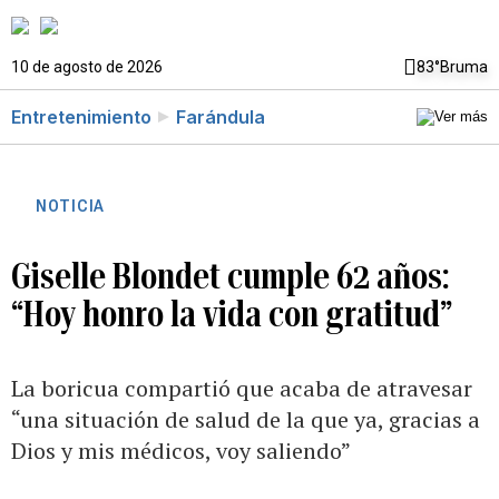
10 de agosto de 2026
83°
Bruma
Entretenimiento
Farándula
NOTICIA
Giselle Blondet cumple 62 años:
“Hoy honro la vida con gratitud”
La boricua compartió que acaba de atravesar
“una situación de salud de la que ya, gracias a
Dios y mis médicos, voy saliendo”