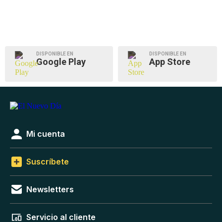
DISPONIBLE EN
DISPONIBLE EN
Google Play
App Store
Mi cuenta
Suscríbete
Newsletters
Servicio al cliente