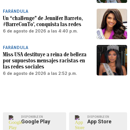
FARÁNDULA
Un “challenge” de Jennifer Barreto,
#BarreConTo’, conquista las redes
6 de agosto de 2026 a las 4:40 p.m.
FARÁNDULA
Miss USA destituye a reina de belleza
por supuestos mensajes racistas en
las redes sociales
6 de agosto de 2026 a las 2:52 p.m.
DISPONIBLE EN
DISPONIBLE EN
Google Play
App Store