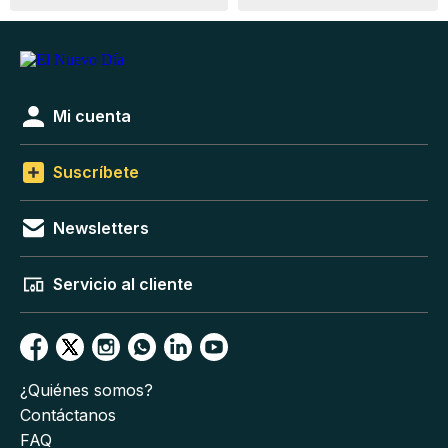
Mi cuenta
Suscríbete
Newsletters
Servicio al cliente
¿Quiénes somos?
Contáctanos
FAQ