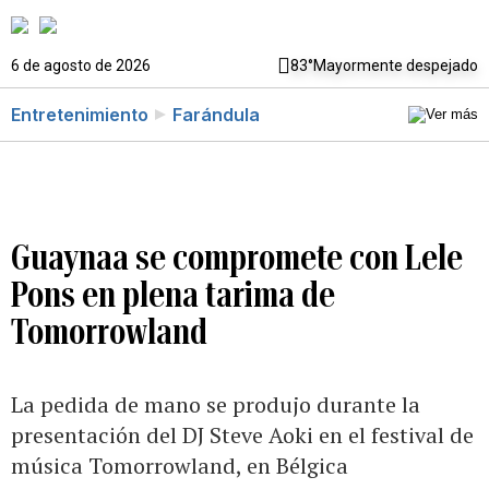
6 de agosto de 2026
83°
Mayormente despejado
Entretenimiento
Farándula
Guaynaa se compromete con Lele
Pons en plena tarima de
Tomorrowland
La pedida de mano se produjo durante la
presentación del DJ Steve Aoki en el festival de
música Tomorrowland, en Bélgica