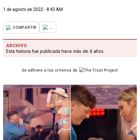
1 de agosto de 2022 - 8:45 AM
...
COMPARTIR
ARCHIVO
Esta historia fue publicada hace más de 4 años.
Se adhiere a los criterios de