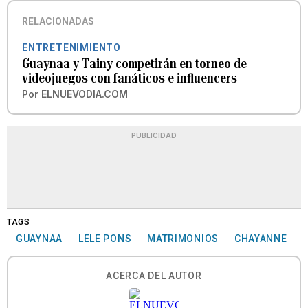
RELACIONADAS
ENTRETENIMIENTO
Guaynaa y Tainy competirán en torneo de
videojuegos con fanáticos e influencers
Por
ELNUEVODIA.COM
PUBLICIDAD
TAGS
GUAYNAA
LELE PONS
MATRIMONIOS
CHAYANNE
ACERCA DEL AUTOR