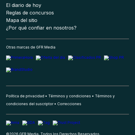
El diario de hoy
Reglas de concursos
Mapa del sitio
¿Por qué confiar en nosotros?
Otras marcas de GFR Media
Política de privacidad
Términos y condiciones
Términos y
condiciones del suscriptor
Correcciones
©
2026
GFR Media, Todos los Derechos Reservados.