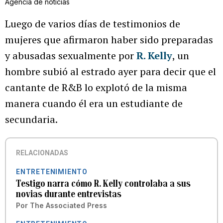
Agencia de noticias
Luego de varios días de testimonios de
mujeres que afirmaron haber sido preparadas
y abusadas sexualmente por
R. Kelly
, un
hombre subió al estrado ayer para decir que el
cantante de R&B lo explotó de la misma
manera cuando él era un estudiante de
secundaria.
RELACIONADAS
ENTRETENIMIENTO
Testigo narra cómo R. Kelly controlaba a sus
novias durante entrevistas
Por
The Associated Press