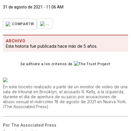
31 de agosto de 2021 - 11:06 AM
...
COMPARTIR
ARCHIVO
Esta historia fue publicada hace más de 5 años.
Se adhiere a los criterios de
En este boceto realizado a partir de un monitor de video de una
sala de tribunal en Brooklyn, el acusado R. Kelly, a la izquierda,
durante el día de apertura de su juicio por acusaciones de
abuso sexual el miércoles 18 de agosto de 2021 en Nueva York.
(
The Associated Press
)
Por
The Associated Press