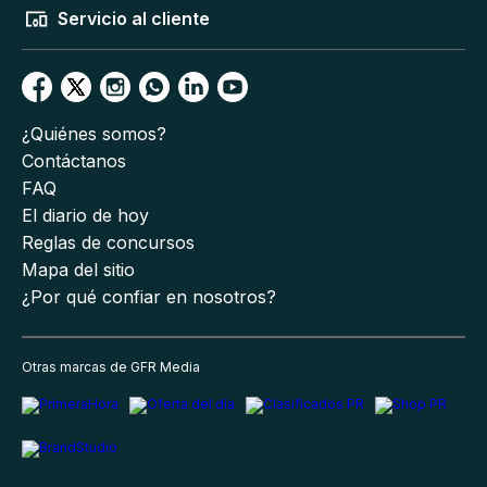
Servicio al cliente
¿Quiénes somos?
Contáctanos
FAQ
El diario de hoy
Reglas de concursos
Mapa del sitio
¿Por qué confiar en nosotros?
Otras marcas de GFR Media