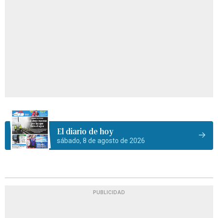
El diario de hoy
sábado, 8 de agosto de 2026
PUBLICIDAD