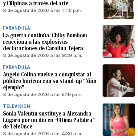
y Filipinas a través del arte
8 de agosto de 2026 a las 11:10 p.m.
FARÁNDULA
La guerra continúa: Chiky Bombom
reacciona a las explosivas
declaraciones de Carolina Tejera
8 de agosto de 2026 a las 9:29 p.m.
FARÁNDULA
Angelo Colina vuelve a conquistar al
público boricua con su stand-up “Niño
ejemplo”
8 de agosto de 2026 a las 5:19 p.m.
TELEVISIÓN
Sonia Valentín sustituye a Alexandra
Lúgaro por un día en “Última Palabra”
de TeleOnce
8 de agosto de 2026 a las 4:30 p.m.