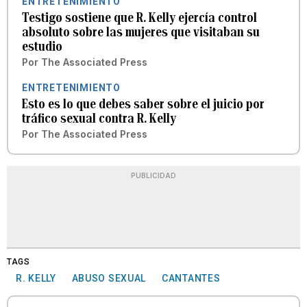
ENTRETENIMIENTO
Testigo sostiene que R. Kelly ejercía control
absoluto sobre las mujeres que visitaban su
estudio
Por
The Associated Press
ENTRETENIMIENTO
Esto es lo que debes saber sobre el juicio por
tráfico sexual contra R. Kelly
Por
The Associated Press
PUBLICIDAD
TAGS
R. KELLY
ABUSO SEXUAL
CANTANTES