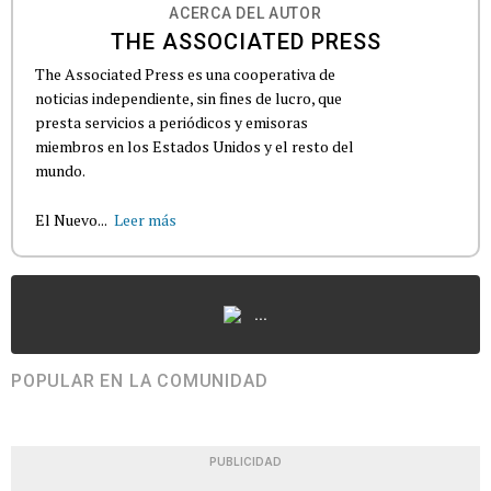
ACERCA DEL AUTOR
THE ASSOCIATED PRESS
The Associated Press es una cooperativa de
noticias independiente, sin fines de lucro, que
presta servicios a periódicos y emisoras
miembros en los Estados Unidos y el resto del
mundo.
El Nuevo...
Leer más
...
POPULAR EN LA COMUNIDAD
PUBLICIDAD