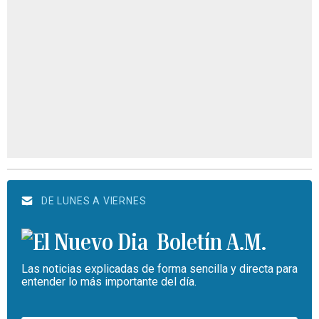
DE LUNES A VIERNES
Boletín A.M.
Las noticias explicadas de forma sencilla y directa para
entender lo más importante del día.