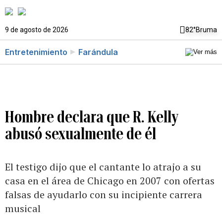
9 de agosto de 2026
82°
Bruma
Entretenimiento
Farándula
Hombre declara que R. Kelly
abusó sexualmente de él
El testigo dijo que el cantante lo atrajo a su
casa en el área de Chicago en 2007 con ofertas
falsas de ayudarlo con su incipiente carrera
musical