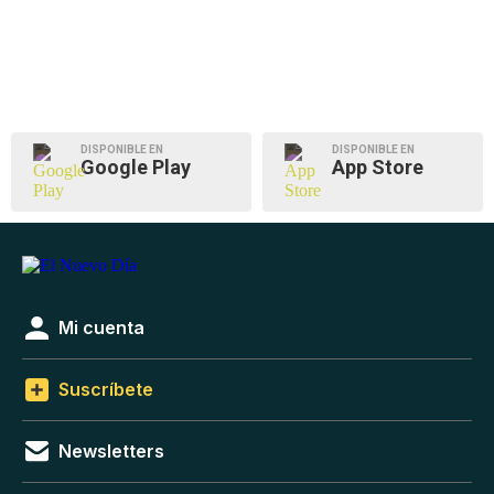
DISPONIBLE EN
DISPONIBLE EN
Google Play
App Store
Mi cuenta
Suscríbete
Newsletters