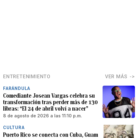
ENTRETENIMIENTO
VER MÁS
FARÁNDULA
Comediante Josean Vargas celebra su
transformación tras perder más de 130
libras: “El 24 de abril volví a nacer”
8 de agosto de 2026 a las 11:10 p.m.
CULTURA
Puerto Rico se conecta con Cuba, Guam