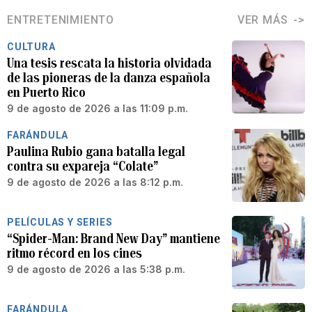
ENTRETENIMIENTO
VER MÁS
CULTURA
Una tesis rescata la historia olvidada
de las pioneras de la danza española
en Puerto Rico
9 de agosto de 2026 a las 11:09 p.m.
FARÁNDULA
Paulina Rubio gana batalla legal
contra su expareja “Colate”
9 de agosto de 2026 a las 8:12 p.m.
PELÍCULAS Y SERIES
“Spider-Man: Brand New Day” mantiene
ritmo récord en los cines
9 de agosto de 2026 a las 5:38 p.m.
FARÁNDULA