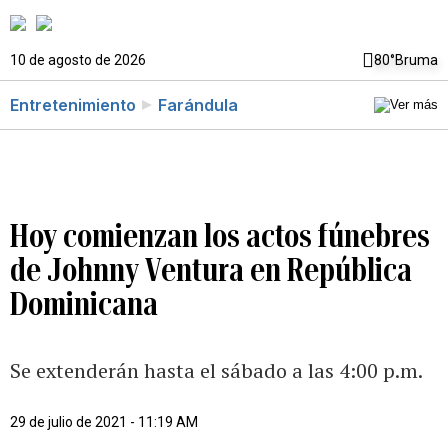
10 de agosto de 2026
80°
Bruma
Entretenimiento
Farándula
Hoy comienzan los actos fúnebres
de Johnny Ventura en República
Dominicana
Se extenderán hasta el sábado a las 4:00 p.m.
29 de julio de 2021 - 11:19 AM