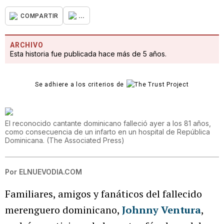
...
COMPARTIR
ARCHIVO
Esta historia fue publicada hace más de 5 años.
Se adhiere a los criterios de
El reconocido cantante dominicano falleció ayer a los 81 años,
como consecuencia de un infarto en un hospital de República
Dominicana.
(
The Associated Press
)
Por
ELNUEVODIA.COM
Familiares, amigos y fanáticos del fallecido
merenguero dominicano,
Johnny Ventura
,