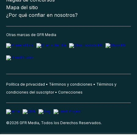
Mapa del sitio
¿Por qué confiar en nosotros?
Otras marcas de GFR Media
Política de privacidad
Términos y condiciones
Términos y
condiciones del suscriptor
Correcciones
©
2026
GFR Media, Todos los Derechos Reservados.