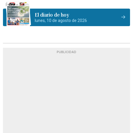
El diario de hoy
lunes, 10 de agosto de 2026
PUBLICIDAD