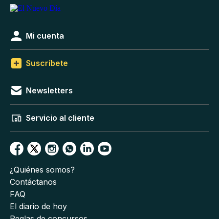
Mi cuenta
Suscríbete
Newsletters
Servicio al cliente
¿Quiénes somos?
Contáctanos
FAQ
El diario de hoy
Reglas de concursos