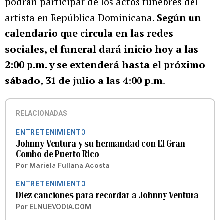
podrán participar de los actos fúnebres del
artista en República Dominicana.
Según un
calendario que circula en las redes
sociales, el funeral dará inicio hoy a las
2:00 p.m. y se extenderá hasta el próximo
sábado, 31 de julio a las 4:00 p.m.
RELACIONADAS
ENTRETENIMIENTO
Johnny Ventura y su hermandad con El Gran
Combo de Puerto Rico
Por
Mariela Fullana Acosta
ENTRETENIMIENTO
Diez canciones para recordar a Johnny Ventura
Por
ELNUEVODIA.COM