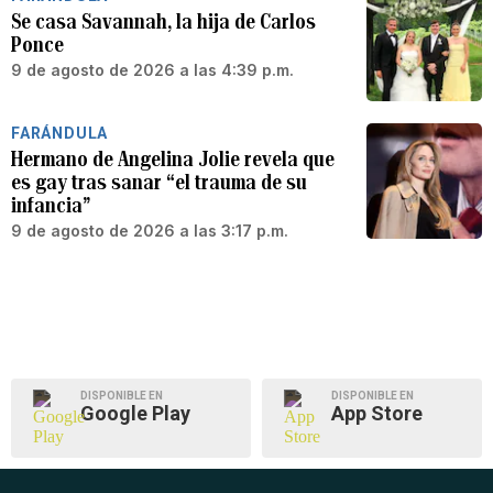
Se casa Savannah, la hija de Carlos
Ponce
9 de agosto de 2026 a las 4:39 p.m.
FARÁNDULA
Hermano de Angelina Jolie revela que
es gay tras sanar “el trauma de su
infancia”
9 de agosto de 2026 a las 3:17 p.m.
DISPONIBLE EN
DISPONIBLE EN
Google Play
App Store