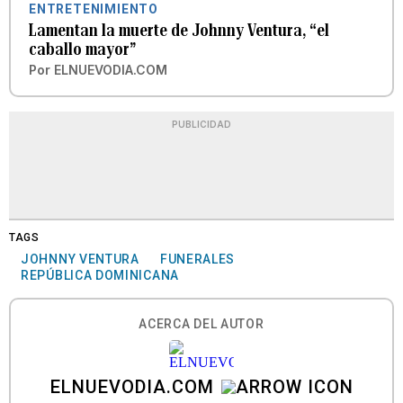
ENTRETENIMIENTO
Lamentan la muerte de Johnny Ventura, “el
caballo mayor”
Por
ELNUEVODIA.COM
PUBLICIDAD
TAGS
JOHNNY VENTURA
FUNERALES
REPÚBLICA DOMINICANA
ACERCA DEL AUTOR
ELNUEVODIA.COM