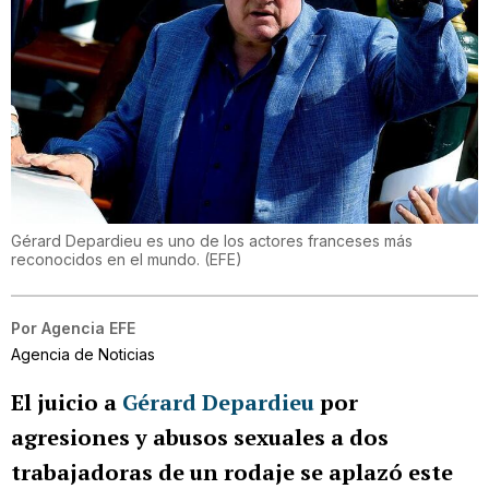
Gérard Depardieu es uno de los actores franceses más
reconocidos en el mundo. (EFE)
Por
Agencia EFE
Agencia de Noticias
El juicio a
Gérard Depardieu
por
agresiones y abusos sexuales a dos
trabajadoras de un rodaje se aplazó este