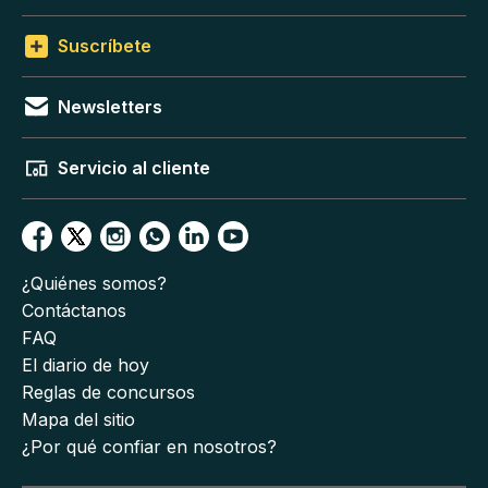
Suscríbete
Newsletters
Servicio al cliente
¿Quiénes somos?
Contáctanos
FAQ
El diario de hoy
Reglas de concursos
Mapa del sitio
¿Por qué confiar en nosotros?