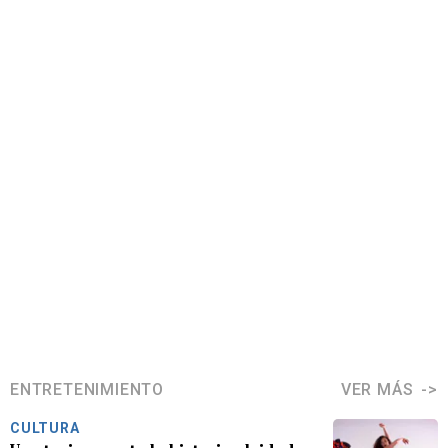
ENTRETENIMIENTO
VER MÁS
CULTURA