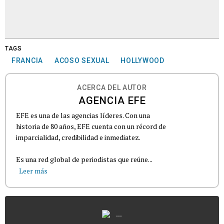
TAGS
FRANCIA
ACOSO SEXUAL
HOLLYWOOD
ACERCA DEL AUTOR
AGENCIA EFE
EFE es una de las agencias líderes. Con una
historia de 80 años, EFE cuenta con un récord de
imparcialidad, credibilidad e inmediatez.
Es una red global de periodistas que reúne...
Leer más
...