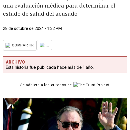
una evaluación médica para determinar el
estado de salud del acusado
28 de octubre de 2024 - 1:32 PM
...
COMPARTIR
ARCHIVO
Esta historia fue publicada hace más de 1 año.
Se adhiere a los criterios de