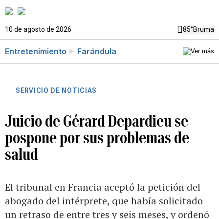
10 de agosto de 2026
85°
Bruma
Entretenimiento
Farándula
SERVICIO DE NOTICIAS
Juicio de Gérard Depardieu se
pospone por sus problemas de
salud
El tribunal en Francia aceptó la petición del
abogado del intérprete, que había solicitado
un retraso de entre tres y seis meses, y ordenó