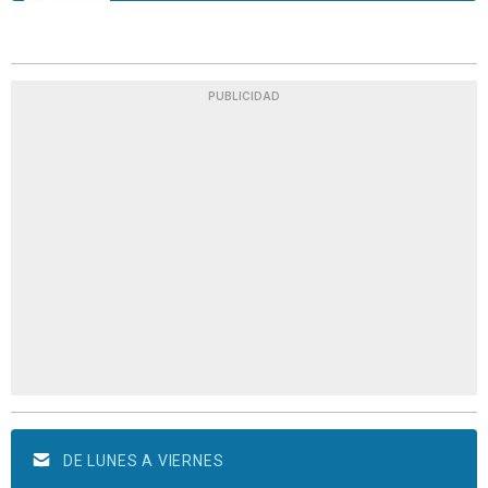
PUBLICIDAD
DE LUNES A VIERNES