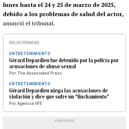
lunes hasta el 24 y 25 de marzo de 2025,
debido a los problemas de salud del actor,
anunció el tribunal.
RELACIONADAS
ENTRETENIMIENTO
Gérard Depardieu fue detenido por la policía por
acusaciones de abuso sexual
Por
The Associated Press
ENTRETENIMIENTO
Gérard Depardieu niega las acusaciones de
violación y dice que sufre un “linchamiento”
Por
Agencia EFE
PUBLICIDAD