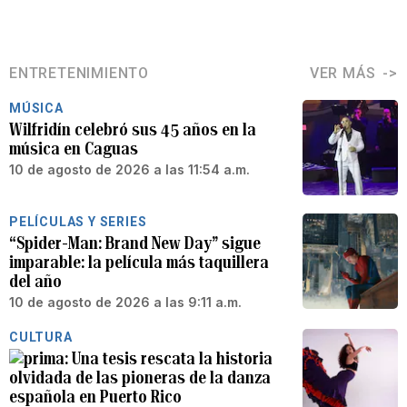
ENTRETENIMIENTO
VER MÁS
MÚSICA
Wilfridín celebró sus 45 años en la
música en Caguas
10 de agosto de 2026 a las 11:54 a.m.
PELÍCULAS Y SERIES
“Spider-Man: Brand New Day” sigue
imparable: la película más taquillera
del año
10 de agosto de 2026 a las 9:11 a.m.
CULTURA
Una tesis rescata la historia
olvidada de las pioneras de la danza
española en Puerto Rico