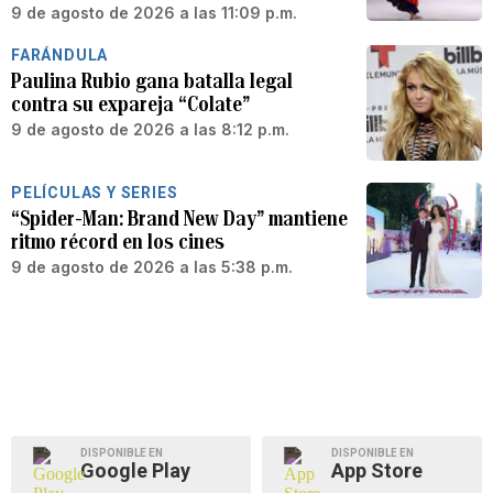
9 de agosto de 2026 a las 11:09 p.m.
FARÁNDULA
Paulina Rubio gana batalla legal
contra su expareja “Colate”
9 de agosto de 2026 a las 8:12 p.m.
PELÍCULAS Y SERIES
“Spider-Man: Brand New Day” mantiene
ritmo récord en los cines
9 de agosto de 2026 a las 5:38 p.m.
DISPONIBLE EN
DISPONIBLE EN
Google Play
App Store