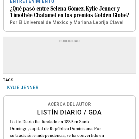
ENTRETENIMIENTO
¿Qué pasó entre Selena Gómez, Kylie Jenner y
Timothée Chalamet en los premios Golden Globe?
Por
El Universal de México
y
Mariana Lebrija Clavel
PUBLICIDAD
TAGS
KYLIE JENNER
ACERCA DEL AUTOR
LISTÍN DIARIO / GDA
Listín Diario fue fundado en 1889 en Santo
Domingo, capital de República Dominicana. Por
su tradición e independencia, se ha convertido en