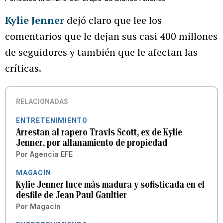
Kylie Jenner
dejó claro que lee los
comentarios que le dejan sus casi 400 millones
de seguidores y también que le afectan las
críticas.
RELACIONADAS
ENTRETENIMIENTO
Arrestan al rapero Travis Scott, ex de Kylie
Jenner, por allanamiento de propiedad
Por
Agencia EFE
MAGACÍN
Kylie Jenner luce más madura y sofisticada en el
desfile de Jean Paul Gaultier
Por
Magacín