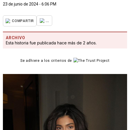
23 de junio de 2024 - 6:06 PM
...
COMPARTIR
ARCHIVO
Esta historia fue publicada hace más de 2 años.
Se adhiere a los criterios de