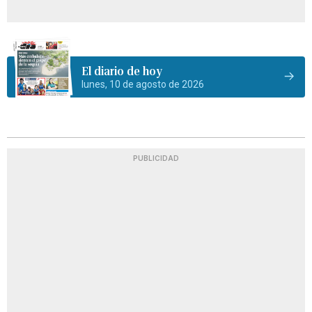
El diario de hoy
lunes, 10 de agosto de 2026
PUBLICIDAD