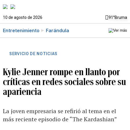
10 de agosto de 2026
91°
Bruma
Entretenimiento
Farándula
SERVICIO DE NOTICIAS
Kylie Jenner rompe en llanto por
críticas en redes sociales sobre su
apariencia
La joven empresaria se refirió al tema en el
más reciente episodio de “The Kardashian”