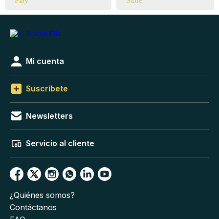
Mi cuenta
Suscríbete
Newsletters
Servicio al cliente
¿Quiénes somos?
Contáctanos