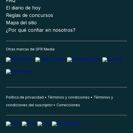
FAQ
El diario de hoy
Reglas de concursos
Mapa del sitio
¿Por qué confiar en nosotros?
Otras marcas de GFR Media
Política de privacidad
Términos y condiciones
Términos y
condiciones del suscriptor
Correcciones