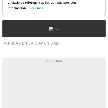
el diario de referencia de los dominicanos con
información...
Leer más
...
POPULAR EN LA COMUNIDAD
PUBLICIDAD