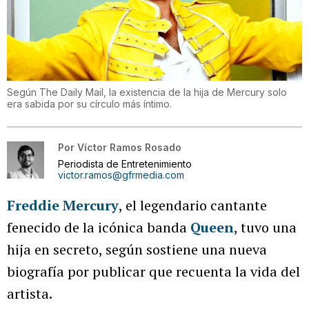
Según The Daily Mail, la existencia de la hija de Mercury solo
era sabida por su círculo más íntimo.
Por
Víctor Ramos Rosado
Periodista de Entretenimiento
victor.ramos@gfrmedia.com
Freddie Mercury
, el legendario cantante
fenecido de la icónica banda
Queen
, tuvo una
hija en secreto, según sostiene una nueva
biografía por publicar que recuenta la vida del
artista.