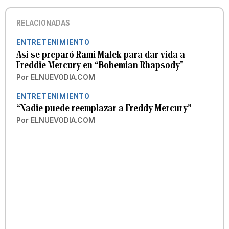
RELACIONADAS
ENTRETENIMIENTO
Así se preparó Rami Malek para dar vida a
Freddie Mercury en “Bohemian Rhapsody"
Por
ELNUEVODIA.COM
ENTRETENIMIENTO
“Nadie puede reemplazar a Freddy Mercury”
Por
ELNUEVODIA.COM