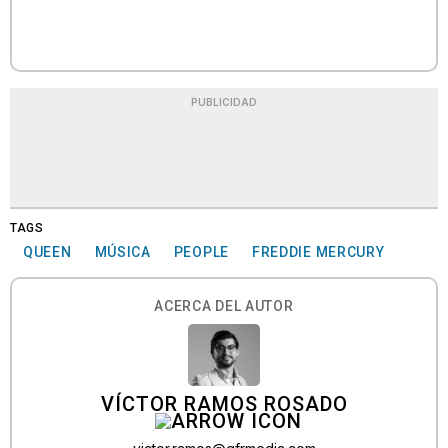
PUBLICIDAD
TAGS
QUEEN
MÚSICA
PEOPLE
FREDDIE MERCURY
ACERCA DEL AUTOR
VÍCTOR RAMOS ROSADO