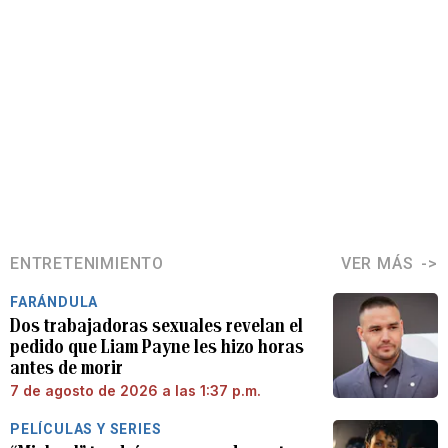
ENTRETENIMIENTO
VER MÁS
FARÁNDULA
Dos trabajadoras sexuales revelan el
pedido que Liam Payne les hizo horas
antes de morir
7 de agosto de 2026 a las 1:37 p.m.
PELÍCULAS Y SERIES