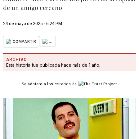
de un amigo cercano
24 de mayo de 2025 - 6:24 PM
...
COMPARTIR
ARCHIVO
Esta historia fue publicada hace más de 1 año.
Se adhiere a los criterios de