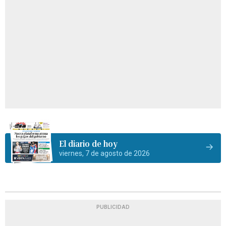
El diario de hoy
viernes, 7 de agosto de 2026
PUBLICIDAD