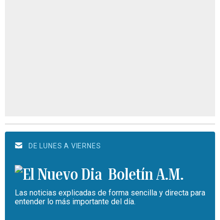
DE LUNES A VIERNES
Boletín A.M.
Las noticias explicadas de forma sencilla y directa para
entender lo más importante del día.