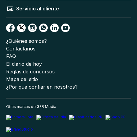
Servicio al cliente
¿Quiénes somos?
Contáctanos
FAQ
El diario de hoy
Reglas de concursos
Mapa del sitio
¿Por qué confiar en nosotros?
Otras marcas de GFR Media