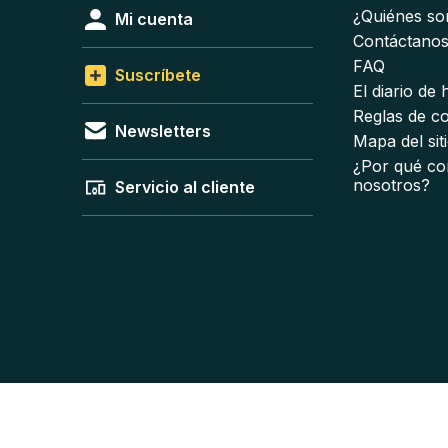
¿Quiénes s
Mi cuenta
Contáctano
FAQ
Suscríbete
El diario de
Reglas de c
Newsletters
Mapa del sit
¿Por qué co
nosotros?
Servicio al cliente