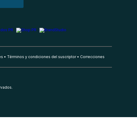
es
Términos y condiciones del suscriptor
Correcciones
rvados.