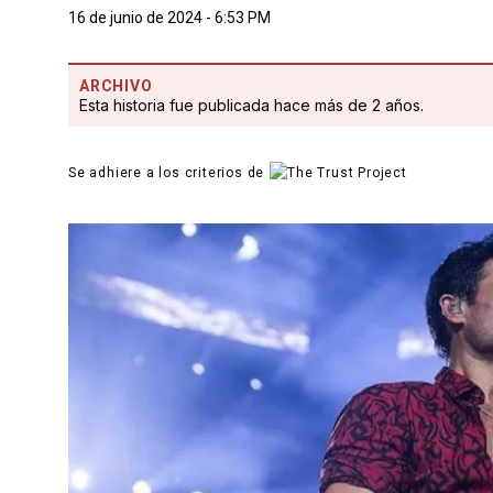
16 de junio de 2024 - 6:53 PM
ARCHIVO
Esta historia fue publicada hace más de 2 años.
Se adhiere a los criterios de