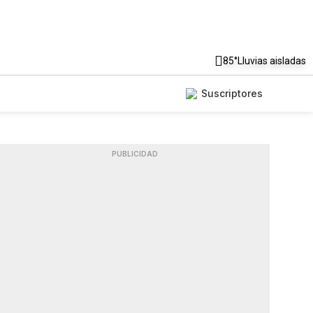
85°
Lluvias aisladas
Suscriptores
PUBLICIDAD