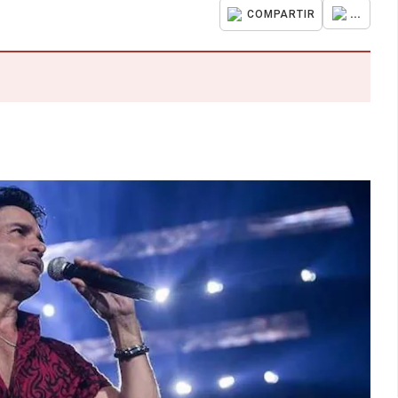
...
COMPARTIR