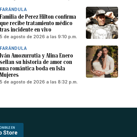
FARÁNDULA
Familia de Perez Hilton confirma
que recibe tratamiento médico
tras incidente en vivo
5 de agosto de 2026 a las 9:10 p.m.
FARÁNDULA
Iván Amozurrutia y Alina Enero
sellan su historia de amor con
una romántica boda en Isla
Mujeres
5 de agosto de 2026 a las 8:32 p.m.
ONIBLE EN
p Store