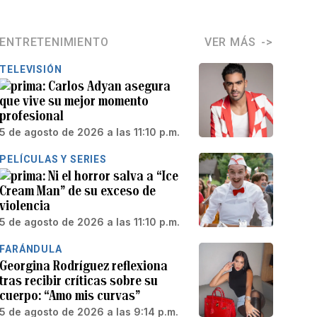
ENTRETENIMIENTO
VER MÁS
TELEVISIÓN
Carlos Adyan asegura
que vive su mejor momento
profesional
5 de agosto de 2026 a las 11:10 p.m.
PELÍCULAS Y SERIES
Ni el horror salva a “Ice
Cream Man” de su exceso de
violencia
5 de agosto de 2026 a las 11:10 p.m.
FARÁNDULA
Georgina Rodríguez reflexiona
tras recibir críticas sobre su
cuerpo: “Amo mis curvas”
5 de agosto de 2026 a las 9:14 p.m.