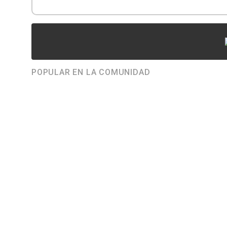
POPULAR EN LA COMUNIDAD