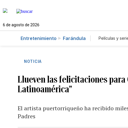
6 de agosto de 2026
Entretenimiento
Farándula
Películas y seri
NOTICIA
Llueven las felicitaciones para
Latinoamérica”
El artista puertorriqueño ha recibido mile
Padres