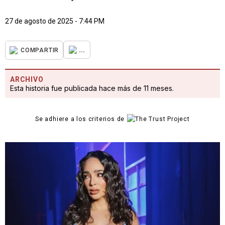
27 de agosto de 2025 - 7:44 PM
...
COMPARTIR
ARCHIVO
Esta historia fue publicada hace más de 11 meses.
Se adhiere a los criterios de