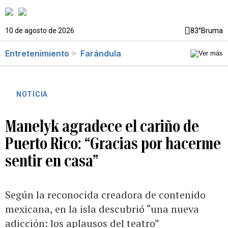
10 de agosto de 2026
83°
Bruma
Entretenimiento
Farándula
NOTICIA
Manelyk agradece el cariño de
Puerto Rico: “Gracias por hacerme
sentir en casa”
Según la reconocida creadora de contenido
mexicana, en la isla descubrió “una nueva
adicción: los aplausos del teatro”