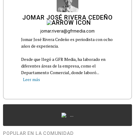
JOMAR JOSÉ RIVERA CEDEÑO
jomar.rivera@gfrmedia.com
Jomar José Rivera Cedeño es periodista con ocho
años de experiencia.
Desde que llegó a GFR Media, ha laborado en
diferentes áreas de la empresa, como el
Departamento Comercial, donde laboró...
Leer más
...
POPULAR EN LA COMUNIDAD