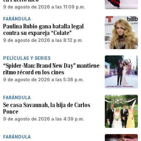
9 de agosto de 2026 a las 11:09 p.m.
FARÁNDULA
Paulina Rubio gana batalla legal
contra su expareja “Colate”
9 de agosto de 2026 a las 8:12 p.m.
PELÍCULAS Y SERIES
“Spider-Man: Brand New Day” mantiene
ritmo récord en los cines
9 de agosto de 2026 a las 5:38 p.m.
FARÁNDULA
Se casa Savannah, la hija de Carlos
Ponce
9 de agosto de 2026 a las 4:39 p.m.
FARÁNDULA