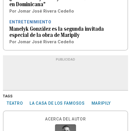
en Dominicana”
Por
Jomar José Rivera Cedeño
ENTRETENIMIENTO
Manelyk González es la segunda invitada
especial de la obra de Maripily
Por
Jomar José Rivera Cedeño
PUBLICIDAD
TAGS
TEATRO
LA CASA DE LOS FAMOSOS
MARIPILY
ACERCA DEL AUTOR