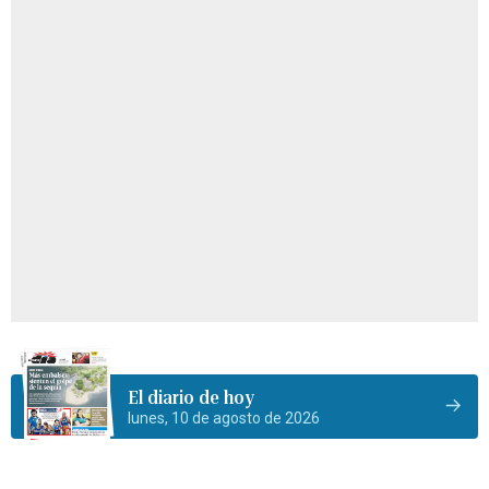
El diario de hoy
lunes, 10 de agosto de 2026