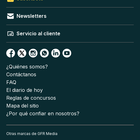
Newsletters
Servicio al cliente
¿Quiénes somos?
Contáctanos
FAQ
El diario de hoy
Reglas de concursos
Mapa del sitio
¿Por qué confiar en nosotros?
Otras marcas de GFR Media