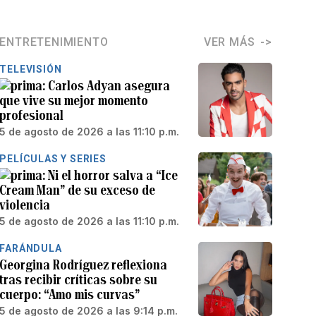
ENTRETENIMIENTO
VER MÁS
TELEVISIÓN
Carlos Adyan asegura
que vive su mejor momento
profesional
5 de agosto de 2026 a las 11:10 p.m.
PELÍCULAS Y SERIES
Ni el horror salva a “Ice
Cream Man” de su exceso de
violencia
5 de agosto de 2026 a las 11:10 p.m.
FARÁNDULA
Georgina Rodríguez reflexiona
tras recibir críticas sobre su
cuerpo: “Amo mis curvas”
5 de agosto de 2026 a las 9:14 p.m.