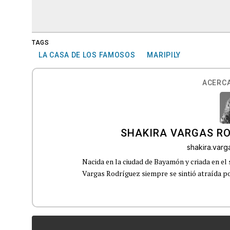
TAGS
LA CASA DE LOS FAMOSOS
MARIPILY
ACERCA
SHAKIRA VARGAS R
shakira.var
Nacida en la ciudad de Bayamón y criada en el 
Vargas Rodríguez siempre se sintió atraída por