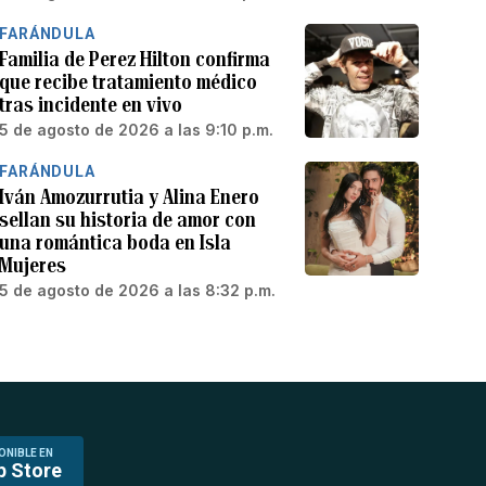
FARÁNDULA
Familia de Perez Hilton confirma
que recibe tratamiento médico
tras incidente en vivo
5 de agosto de 2026 a las 9:10 p.m.
FARÁNDULA
Iván Amozurrutia y Alina Enero
sellan su historia de amor con
una romántica boda en Isla
Mujeres
5 de agosto de 2026 a las 8:32 p.m.
ONIBLE EN
p Store