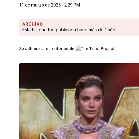
11 de marzo de 2025 - 2:29 PM
ARCHIVO
Esta historia fue publicada hace más de 1 año.
Se adhiere a los criterios de