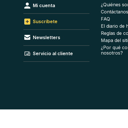
¿Quiénes s
Mi cuenta
Contáctano
FAQ
Suscríbete
El diario de
Reglas de c
Newsletters
Mapa del sit
¿Por qué co
nosotros?
Servicio al cliente