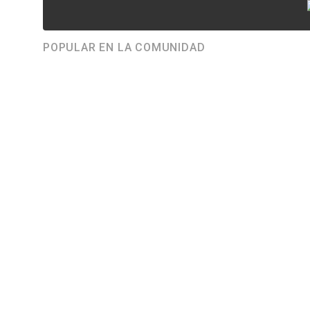
POPULAR EN LA COMUNIDAD