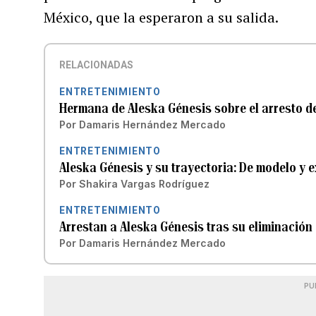
México, que la esperaron a su salida.
RELACIONADAS
ENTRETENIMIENTO
Hermana de Aleska Génesis sobre el arresto de
Por
Damaris Hernández Mercado
ENTRETENIMIENTO
Aleska Génesis y su trayectoria: De modelo y 
Por
Shakira Vargas Rodríguez
ENTRETENIMIENTO
Arrestan a Aleska Génesis tras su eliminación 
Por
Damaris Hernández Mercado
PU