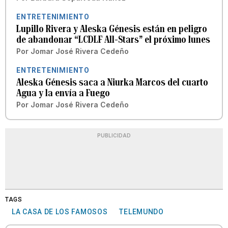
ENTRETENIMIENTO
Lupillo Rivera y Aleska Génesis están en peligro
de abandonar “LCDLF All-Stars” el próximo lunes
Por
Jomar José Rivera Cedeño
ENTRETENIMIENTO
Aleska Génesis saca a Niurka Marcos del cuarto
Agua y la envía a Fuego
Por
Jomar José Rivera Cedeño
PUBLICIDAD
TAGS
LA CASA DE LOS FAMOSOS
TELEMUNDO