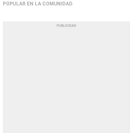
POPULAR EN LA COMUNIDAD
PUBLICIDAD