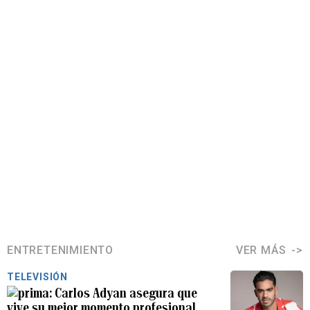
ENTRETENIMIENTO
VER MÁS
TELEVISIÓN
Carlos Adyan asegura que
vive su mejor momento profesional