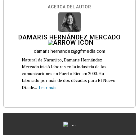
ACERCA DEL AUTOR
DAMARIS HERNÁNDEZ MERCADO
damaris.hernandez@gfrmedia.com
Natural de Naranjito, Damaris Hernández
Mercado inició labores en la industria de las
comunicaciones en Puerto Rico en 2000. Ha
laborado por más de dos décadas para El Nuevo
Día de...
Leer más
...