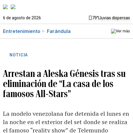
6 de agosto de 2026
79°
Lluvias dispersas
Entretenimiento
Farándula
NOTICIA
Arrestan a Aleska Génesis tras su
eliminación de “La casa de los
famosos All-Stars”
La modelo venezolana fue detenida el lunes en
la noche en el exterior del set donde se realiza
el famoso “reality show” de Telemundo