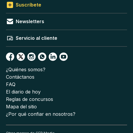
Suscríbete
Newsletters
Servicio al cliente
¿Quiénes somos?
Contáctanos
FAQ
El diario de hoy
Reglas de concursos
Mapa del sitio
¿Por qué confiar en nosotros?