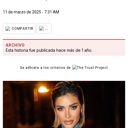
11 de marzo de 2025 - 7:31 AM
...
COMPARTIR
ARCHIVO
Esta historia fue publicada hace más de 1 año.
Se adhiere a los criterios de