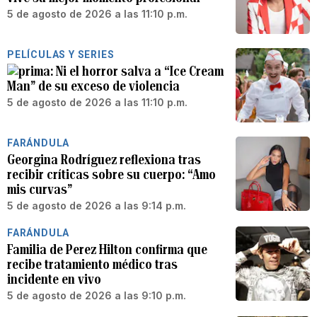
5 de agosto de 2026 a las 11:10 p.m.
PELÍCULAS Y SERIES
Ni el horror salva a “Ice Cream
Man” de su exceso de violencia
5 de agosto de 2026 a las 11:10 p.m.
FARÁNDULA
Georgina Rodríguez reflexiona tras
recibir críticas sobre su cuerpo: “Amo
mis curvas”
5 de agosto de 2026 a las 9:14 p.m.
FARÁNDULA
Familia de Perez Hilton confirma que
recibe tratamiento médico tras
incidente en vivo
5 de agosto de 2026 a las 9:10 p.m.