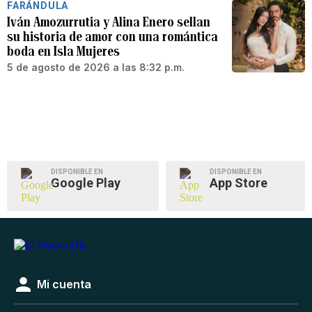
FARÁNDULA
Iván Amozurrutia y Alina Enero sellan
su historia de amor con una romántica
boda en Isla Mujeres
5 de agosto de 2026 a las 8:32 p.m.
DISPONIBLE EN
DISPONIBLE EN
Google Play
App Store
Mi cuenta