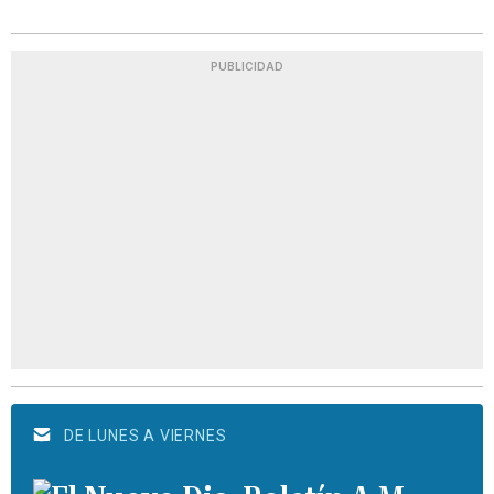
PUBLICIDAD
DE LUNES A VIERNES