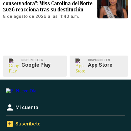
conservadora”: Miss Carolina del Norte
2026 reacciona tras su destitución
8 de agosto de 2026 a las 11:40 a.m.
DISPONIBLE EN
DISPONIBLE EN
Google Play
App Store
Mi cuenta
Suscríbete