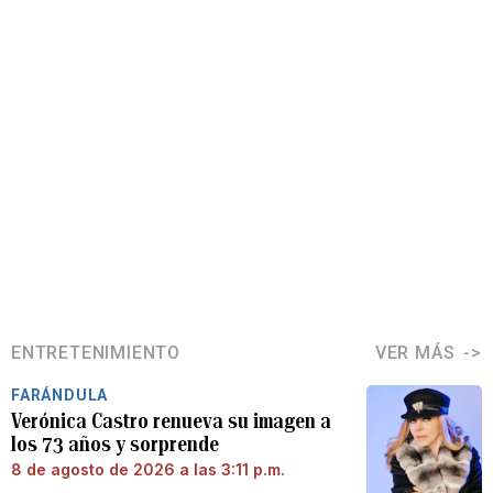
ENTRETENIMIENTO
VER MÁS
FARÁNDULA
Verónica Castro renueva su imagen a
los 73 años y sorprende
8 de agosto de 2026 a las 3:11 p.m.