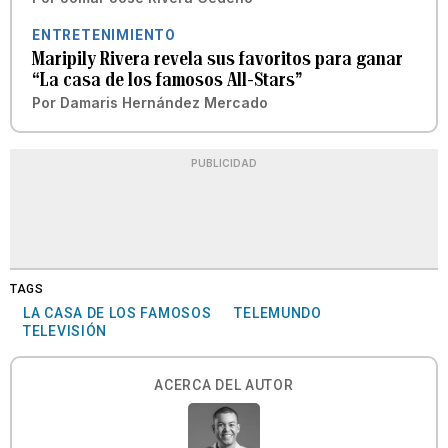
ENTRETENIMIENTO
Maripily Rivera revela sus favoritos para ganar
“La casa de los famosos All-Stars”
Por
Damaris Hernández Mercado
PUBLICIDAD
TAGS
LA CASA DE LOS FAMOSOS
TELEMUNDO
TELEVISIÓN
ACERCA DEL AUTOR