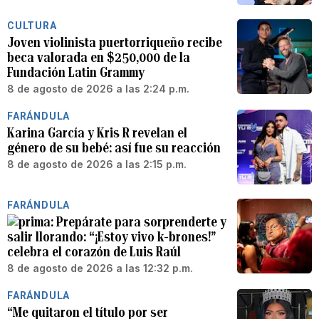
CULTURA
Joven violinista puertorriqueño recibe
beca valorada en $250,000 de la
Fundación Latin Grammy
8 de agosto de 2026 a las 2:24 p.m.
FARÁNDULA
Karina García y Kris R revelan el
género de su bebé: así fue su reacción
8 de agosto de 2026 a las 2:15 p.m.
FARÁNDULA
Prepárate para sorprenderte y
salir llorando: “¡Estoy vivo k-brones!”
celebra el corazón de Luis Raúl
8 de agosto de 2026 a las 12:32 p.m.
FARÁNDULA
“Me quitaron el título por ser