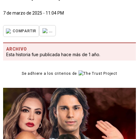
7 de marzo de 2025 - 11:04 PM
...
COMPARTIR
ARCHIVO
Esta historia fue publicada hace más de 1 año.
Se adhiere a los criterios de