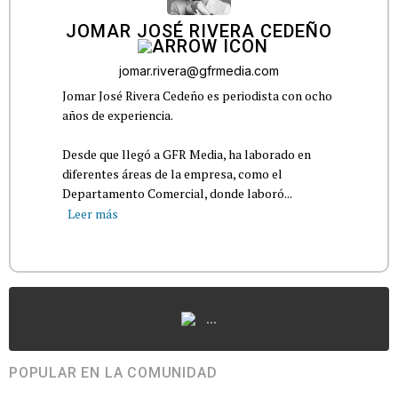
JOMAR JOSÉ RIVERA CEDEÑO
jomar.rivera@gfrmedia.com
Jomar José Rivera Cedeño es periodista con ocho
años de experiencia.
Desde que llegó a GFR Media, ha laborado en
diferentes áreas de la empresa, como el
Departamento Comercial, donde laboró...
Leer más
...
POPULAR EN LA COMUNIDAD