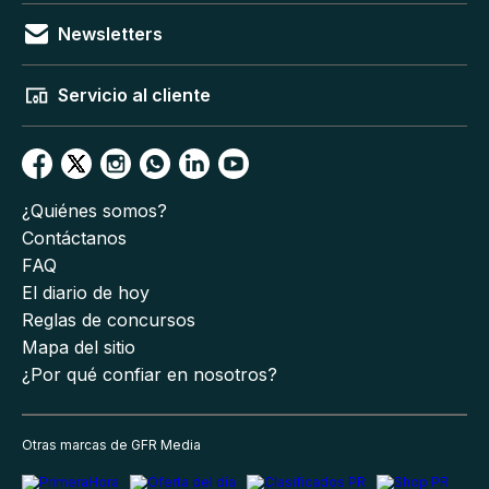
Newsletters
Servicio al cliente
¿Quiénes somos?
Contáctanos
FAQ
El diario de hoy
Reglas de concursos
Mapa del sitio
¿Por qué confiar en nosotros?
Otras marcas de GFR Media