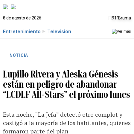
8 de agosto de 2026
91°
Bruma
Entretenimiento
Televisión
NOTICIA
Lupillo Rivera y Aleska Génesis
están en peligro de abandonar
“LCDLF All-Stars” el próximo lunes
Esta noche, “La Jefa” detectó otro complot y
castigó a la mayoría de los habitantes, quienes
formaron parte del plan