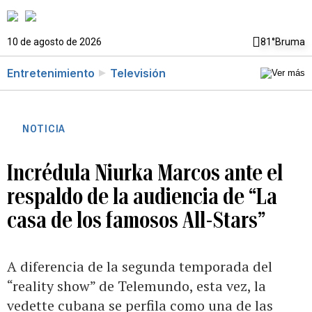
10 de agosto de 2026
81°
Bruma
Entretenimiento
Televisión
NOTICIA
Incrédula Niurka Marcos ante el
respaldo de la audiencia de “La
casa de los famosos All-Stars”
A diferencia de la segunda temporada del
“reality show” de Telemundo, esta vez, la
vedette cubana se perfila como una de las