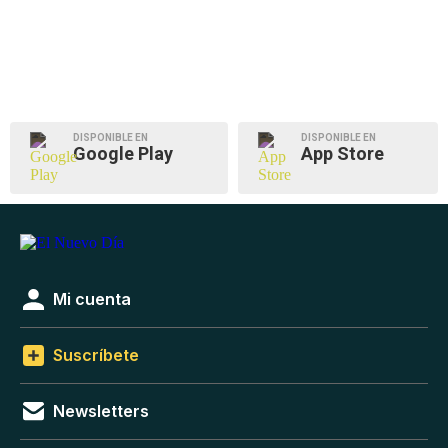
DISPONIBLE EN
DISPONIBLE EN
Google Play
App Store
Mi cuenta
Suscríbete
Newsletters