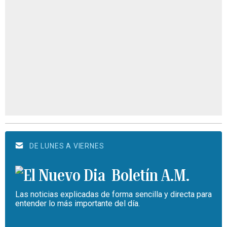
DE LUNES A VIERNES
Boletín A.M.
Las noticias explicadas de forma sencilla y directa para
entender lo más importante del día.