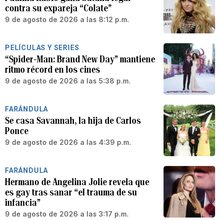
contra su expareja “Colate”
9 de agosto de 2026 a las 8:12 p.m.
PELÍCULAS Y SERIES
“Spider-Man: Brand New Day” mantiene
ritmo récord en los cines
9 de agosto de 2026 a las 5:38 p.m.
FARÁNDULA
Se casa Savannah, la hija de Carlos
Ponce
9 de agosto de 2026 a las 4:39 p.m.
FARÁNDULA
Hermano de Angelina Jolie revela que
es gay tras sanar “el trauma de su
infancia”
9 de agosto de 2026 a las 3:17 p.m.