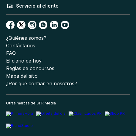
Servicio al cliente
¿Quiénes somos?
Contáctanos
FAQ
El diario de hoy
Reglas de concursos
Mapa del sitio
¿Por qué confiar en nosotros?
Otras marcas de GFR Media