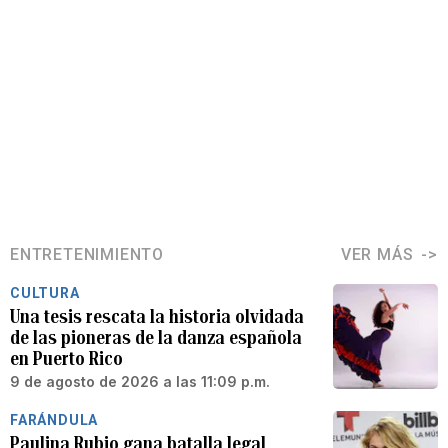
ENTRETENIMIENTO
VER MÁS
CULTURA
Una tesis rescata la historia olvidada
de las pioneras de la danza española
en Puerto Rico
9 de agosto de 2026 a las 11:09 p.m.
FARÁNDULA
Paulina Rubio gana batalla legal