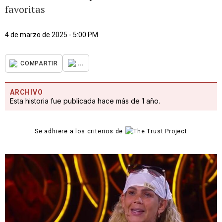
favoritas
4 de marzo de 2025 - 5:00 PM
...
COMPARTIR
ARCHIVO
Esta historia fue publicada hace más de 1 año.
Se adhiere a los criterios de