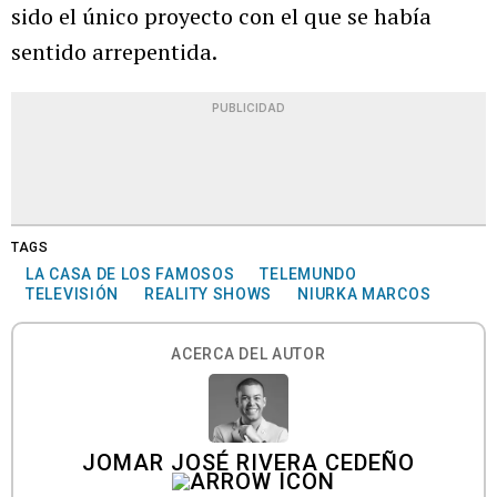
sido el único proyecto con el que se había
sentido arrepentida.
PUBLICIDAD
TAGS
LA CASA DE LOS FAMOSOS
TELEMUNDO
TELEVISIÓN
REALITY SHOWS
NIURKA MARCOS
ACERCA DEL AUTOR
JOMAR JOSÉ RIVERA CEDEÑO