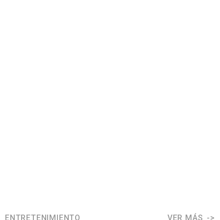
ENTRETENIMIENTO
VER MÁS