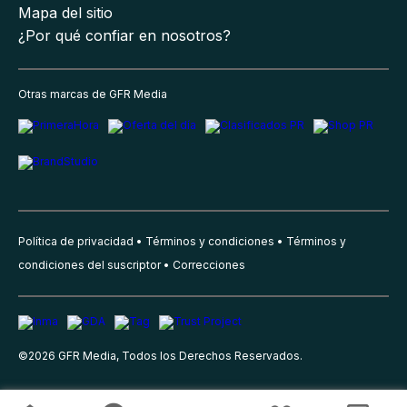
Mapa del sitio
¿Por qué confiar en nosotros?
Otras marcas de GFR Media
Política de privacidad
Términos y condiciones
Términos y
condiciones del suscriptor
Correcciones
©
2026
GFR Media, Todos los Derechos Reservados.