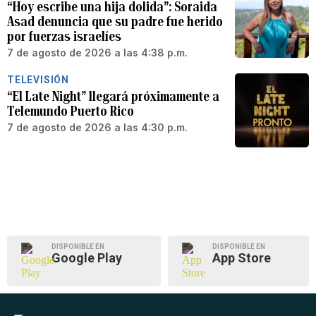
“Hoy escribe una hija dolida”: Soraida
Asad denuncia que su padre fue herido
por fuerzas israelíes
7 de agosto de 2026 a las 4:38 p.m.
TELEVISIÓN
“El Late Night” llegará próximamente a
Telemundo Puerto Rico
7 de agosto de 2026 a las 4:30 p.m.
DISPONIBLE EN
DISPONIBLE EN
Google Play
App Store