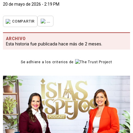
20 de mayo de 2026 - 2:19 PM
...
COMPARTIR
ARCHIVO
Esta historia fue publicada hace más de 2 meses.
Se adhiere a los criterios de