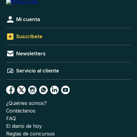
Mi cuenta
Suscríbete
Newsletters
Servicio al cliente
¿Quiénes somos?
Contáctanos
FAQ
El diario de hoy
Reglas de concursos