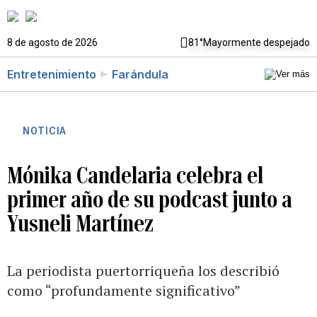
8 de agosto de 2026
81°
Mayormente despejado
Entretenimiento
Farándula
NOTICIA
Mónika Candelaria celebra el
primer año de su podcast junto a
Yusneli Martínez
La periodista puertorriqueña los describió
como “profundamente significativo”