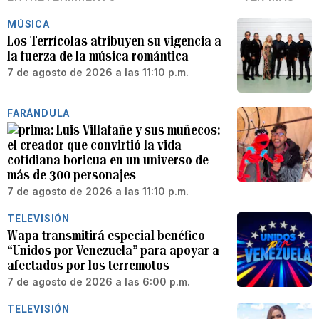
MÚSICA
Los Terrícolas atribuyen su vigencia a
la fuerza de la música romántica
7 de agosto de 2026 a las 11:10 p.m.
FARÁNDULA
Luis Villafañe y sus muñecos:
el creador que convirtió la vida
cotidiana boricua en un universo de
más de 300 personajes
7 de agosto de 2026 a las 11:10 p.m.
TELEVISIÓN
Wapa transmitirá especial benéfico
“Unidos por Venezuela” para apoyar a
afectados por los terremotos
7 de agosto de 2026 a las 6:00 p.m.
TELEVISIÓN