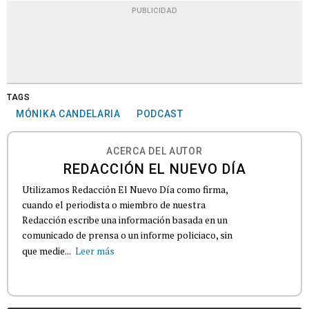
PUBLICIDAD
TAGS
MÓNIKA CANDELARIA
PODCAST
ACERCA DEL AUTOR
REDACCIÓN EL NUEVO DÍA
Utilizamos Redacción El Nuevo Día como firma,
cuando el periodista o miembro de nuestra
Redacción escribe una información basada en un
comunicado de prensa o un informe policiaco, sin
que medie...
Leer más