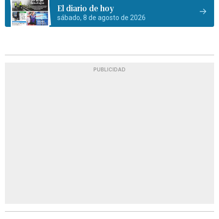
El diario de hoy
sábado, 8 de agosto de 2026
PUBLICIDAD