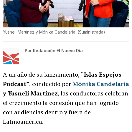
Yusneli Martínez y Mónika Candelaria.
(
Suministrada
)
Por
Redacción El Nuevo Día
A un año de su lanzamiento,
“Islas Espejos
Podcast”
, conducido por
Mónika Candelaria
y Yusneli Martínez
, las conductoras celebran
el crecimiento la conexión que han logrado
con audiencias dentro y fuera de
Latinoamérica.