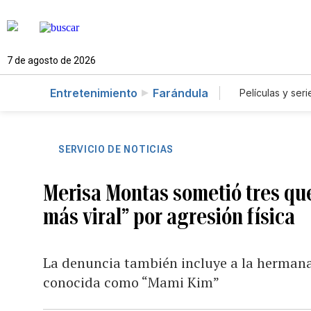
7 de agosto de 2026
Entretenimiento
Farándula
Películas y seri
SERVICIO DE NOTICIAS
Merisa Montas sometió tres quer
más viral” por agresión física
La denuncia también incluye a la hermana 
conocida como “Mami Kim”