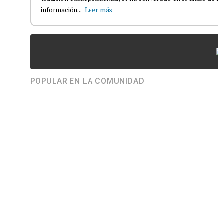
información...
Leer más
POPULAR EN LA COMUNIDAD