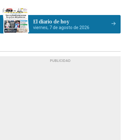
El diario de hoy
viernes, 7 de agosto de 2026
PUBLICIDAD