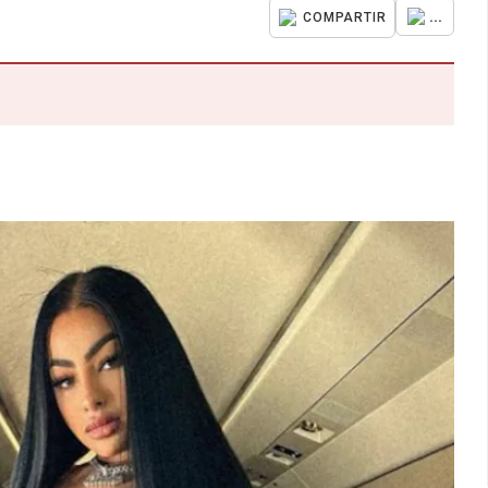
...
COMPARTIR