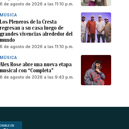
6 de agosto de 2026 a las 11:10 p.m.
MÚSICA
Los Pleneros de la Cresta
regresan a su casa luego de
grandes vivencias alrededor del
mundo
6 de agosto de 2026 a las 11:10 p.m.
MÚSICA
Alex Rose abre una nueva etapa
musical con “Completa”
6 de agosto de 2026 a las 9:43 p.m.
ONIBLE EN