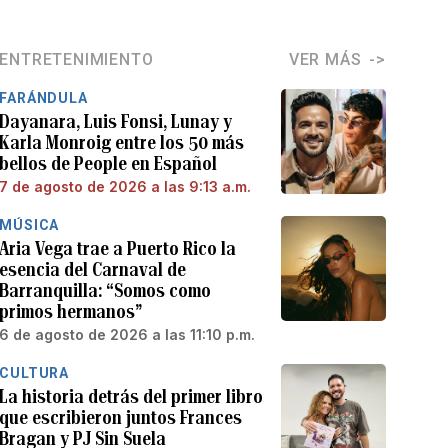
ENTRETENIMIENTO
VER MÁS
FARÁNDULA
Dayanara, Luis Fonsi, Lunay y
Karla Monroig entre los 50 más
bellos de People en Español
7 de agosto de 2026 a las 9:13 a.m.
MÚSICA
Aria Vega trae a Puerto Rico la
esencia del Carnaval de
Barranquilla: “Somos como
primos hermanos”
6 de agosto de 2026 a las 11:10 p.m.
CULTURA
La historia detrás del primer libro
que escribieron juntos Frances
Bragan y PJ Sin Suela