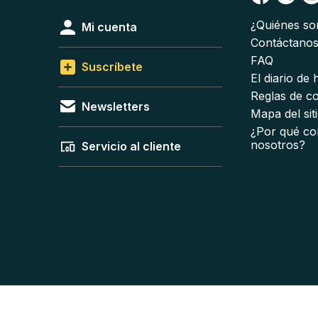
¿Quiénes s
Mi cuenta
Contáctano
FAQ
Suscríbete
El diario de
Reglas de c
Newsletters
Mapa del sit
¿Por qué co
nosotros?
Servicio al cliente