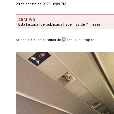
28 de agosto de 2025 - 8:09 PM
ARCHIVO
Esta historia fue publicada hace más de 11 meses.
Se adhiere a los criterios de