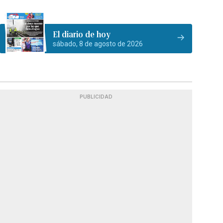
El diario de hoy
sábado, 8 de agosto de 2026
PUBLICIDAD