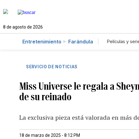
8 de agosto de 2026
Entretenimiento
Farándula
Películas y seri
SERVICIO DE NOTICIAS
Miss Universe le regala a Sheyn
de su reinado
La exclusiva pieza está valorada en más d
18 de marzo de 2025 - 8:12 PM