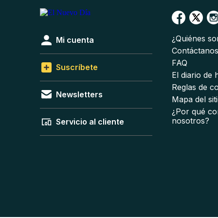
¿Quiénes s
Mi cuenta
Contáctano
FAQ
Suscríbete
El diario de
Reglas de c
Newsletters
Mapa del sit
¿Por qué co
nosotros?
Servicio al cliente