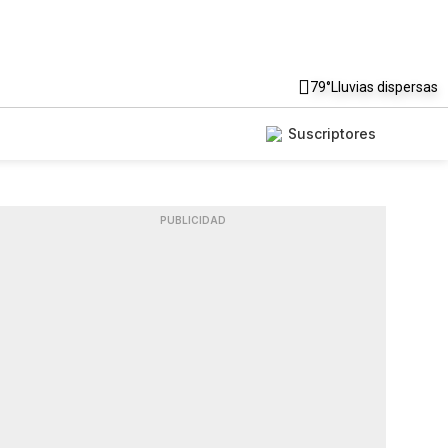
79°
Lluvias dispersas
Suscriptores
PUBLICIDAD