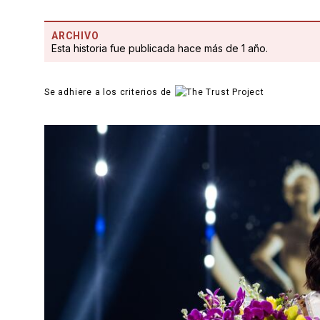
ARCHIVO
Esta historia fue publicada hace más de 1 año.
Se adhiere a los criterios de