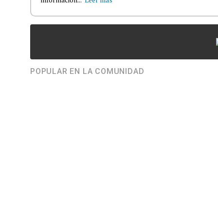
POPULAR EN LA COMUNIDAD