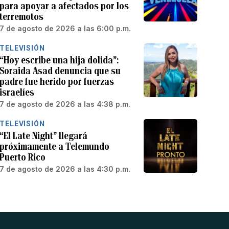
para apoyar a afectados por los
terremotos
7 de agosto de 2026 a las 6:00 p.m.
TELEVISIÓN
“Hoy escribe una hija dolida”:
Soraida Asad denuncia que su
padre fue herido por fuerzas
israelíes
7 de agosto de 2026 a las 4:38 p.m.
TELEVISIÓN
“El Late Night” llegará
próximamente a Telemundo
Puerto Rico
7 de agosto de 2026 a las 4:30 p.m.