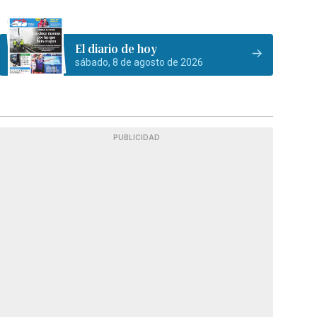
El diario de hoy
sábado, 8 de agosto de 2026
PUBLICIDAD