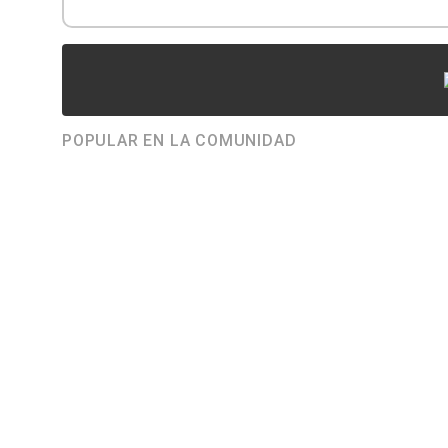
POPULAR EN LA COMUNIDAD