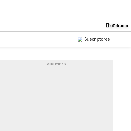
88°
Bruma
Suscriptores
PUBLICIDAD