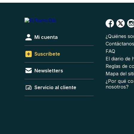
¿Quiénes s
Mi cuenta
Contáctano
FAQ
Suscríbete
El diario de
Reglas de c
Newsletters
Mapa del sit
¿Por qué co
nosotros?
Servicio al cliente