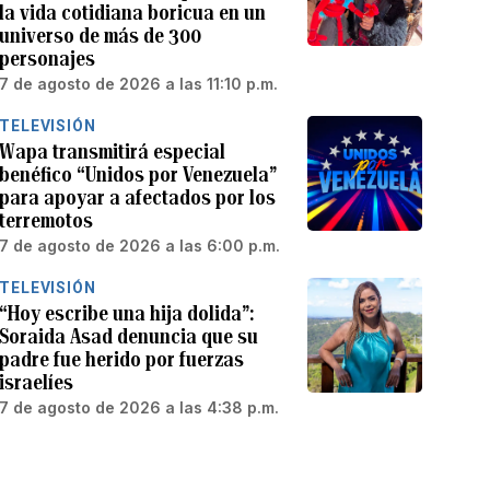
la vida cotidiana boricua en un
universo de más de 300
personajes
7 de agosto de 2026 a las 11:10 p.m.
TELEVISIÓN
Wapa transmitirá especial
benéfico “Unidos por Venezuela”
para apoyar a afectados por los
terremotos
7 de agosto de 2026 a las 6:00 p.m.
TELEVISIÓN
“Hoy escribe una hija dolida”:
Soraida Asad denuncia que su
padre fue herido por fuerzas
israelíes
7 de agosto de 2026 a las 4:38 p.m.