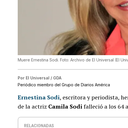
Muere Ernestina Sodi. Foto: Archivo de El Universal
(
El Uni
Por
El Universal / GDA
Periódico miembro del Grupo de Diarios América
Ernestina Sodi
, escritora y periodista, 
de la actriz
Camila Sodi
falleció a los 64 
RELACIONADAS