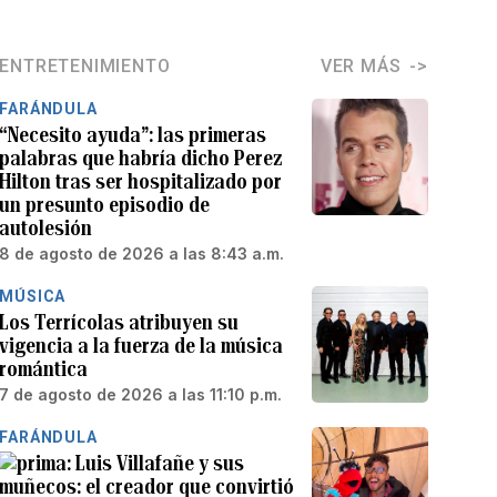
ENTRETENIMIENTO
VER MÁS
FARÁNDULA
“Necesito ayuda”: las primeras
palabras que habría dicho Perez
Hilton tras ser hospitalizado por
un presunto episodio de
autolesión
8 de agosto de 2026 a las 8:43 a.m.
MÚSICA
Los Terrícolas atribuyen su
vigencia a la fuerza de la música
romántica
7 de agosto de 2026 a las 11:10 p.m.
FARÁNDULA
Luis Villafañe y sus
muñecos: el creador que convirtió