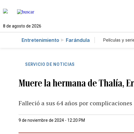
8 de agosto de 2026
Entretenimiento
Farándula
Películas y seri
SERVICIO DE NOTICIAS
Muere la hermana de Thalía, Er
Falleció a sus 64 años por complicaciones
9 de noviembre de 2024 - 12:20 PM