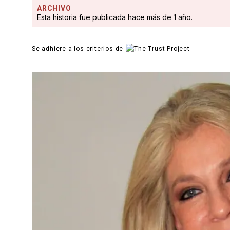
ARCHIVO
Esta historia fue publicada hace más de 1 año.
Se adhiere a los criterios de