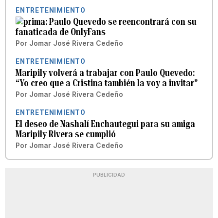
ENTRETENIMIENTO
Paulo Quevedo se reencontrará con su
fanaticada de OnlyFans
Por
Jomar José Rivera Cedeño
ENTRETENIMIENTO
Maripily volverá a trabajar con Paulo Quevedo:
“Yo creo que a Cristina también la voy a invitar”
Por
Jomar José Rivera Cedeño
ENTRETENIMIENTO
El deseo de Nashalí Enchautegui para su amiga
Maripily Rivera se cumplió
Por
Jomar José Rivera Cedeño
PUBLICIDAD