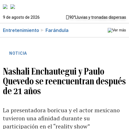
9 de agosto de 2026
90°
Lluvias y tronadas dispersas
Entretenimiento
Farándula
NOTICIA
Nashali Enchautegui y Paulo
Quevedo se reencuentran después
de 21 años
La presentadora boricua y el actor mexicano
tuvieron una afinidad durante su
participación en el “reality show”