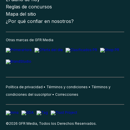
Reglas de concursos
Mapa del sitio
¿Por qué confiar en nosotros?
Otras marcas de GFR Media
Política de privacidad
Términos y condiciones
Términos y
condiciones del suscriptor
Correcciones
©
2026
GFR Media, Todos los Derechos Reservados.