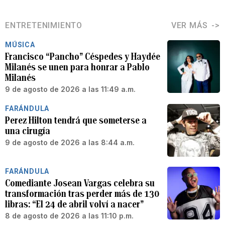
ENTRETENIMIENTO
VER MÁS
MÚSICA
Francisco “Pancho” Céspedes y Haydée
Milanés se unen para honrar a Pablo
Milanés
9 de agosto de 2026 a las 11:49 a.m.
FARÁNDULA
Perez Hilton tendrá que someterse a
una cirugía
9 de agosto de 2026 a las 8:44 a.m.
FARÁNDULA
Comediante Josean Vargas celebra su
transformación tras perder más de 130
libras: “El 24 de abril volví a nacer”
8 de agosto de 2026 a las 11:10 p.m.