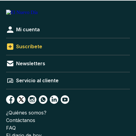
Mi cuenta
Suscríbete
Newsletters
Servicio al cliente
¿Quiénes somos?
Contáctanos
FAQ
El diario de hoy