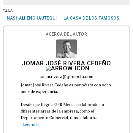
TAGS
NASHALÍ ENCHAUTEGUI
LA CASA DE LOS FAMOSOS
ACERCA DEL AUTOR
JOMAR JOSÉ RIVERA CEDEÑO
jomar.rivera@gfrmedia.com
Jomar José Rivera Cedeño es periodista con ocho
años de experiencia.
Desde que llegó a GFR Media, ha laborado en
diferentes áreas de la empresa, como el
Departamento Comercial, donde laboró...
Leer más