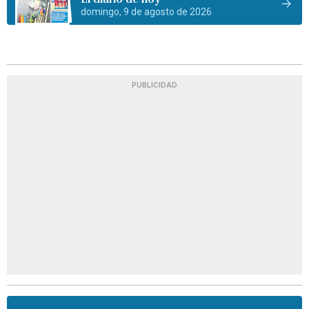
domingo, 9 de agosto de 2026
PUBLICIDAD