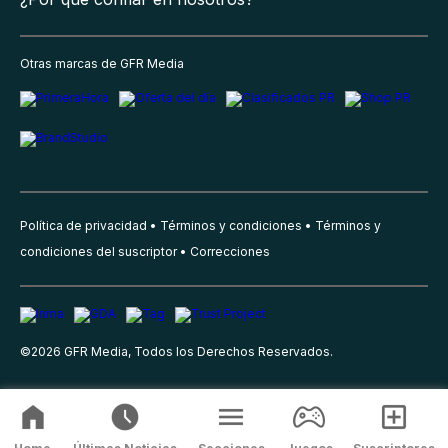
Otras marcas de GFR Media
Política de privacidad
Términos y condiciones
Términos y
condiciones del suscriptor
Correcciones
©
2026
GFR Media, Todos los Derechos Reservados.