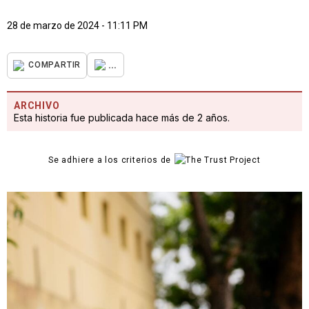
28 de marzo de 2024 - 11:11 PM
...
COMPARTIR
ARCHIVO
Esta historia fue publicada hace más de 2 años.
Se adhiere a los criterios de