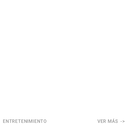
ENTRETENIMIENTO
VER MÁS