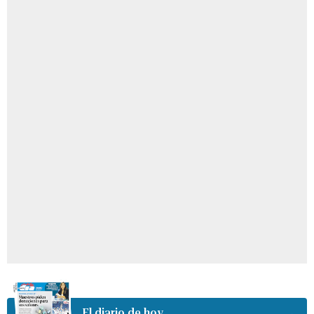
El diario de hoy