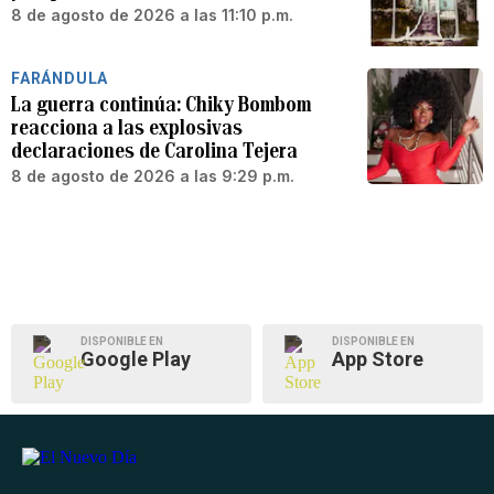
8 de agosto de 2026 a las 11:10 p.m.
FARÁNDULA
La guerra continúa: Chiky Bombom
reacciona a las explosivas
declaraciones de Carolina Tejera
8 de agosto de 2026 a las 9:29 p.m.
DISPONIBLE EN
DISPONIBLE EN
Google Play
App Store