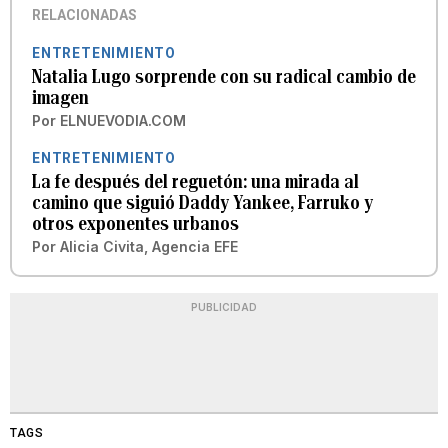
RELACIONADAS
ENTRETENIMIENTO
Natalia Lugo sorprende con su radical cambio de
imagen
Por
ELNUEVODIA.COM
ENTRETENIMIENTO
La fe después del reguetón: una mirada al
camino que siguió Daddy Yankee, Farruko y
otros exponentes urbanos
Por
Alicia Civita, Agencia EFE
PUBLICIDAD
TAGS