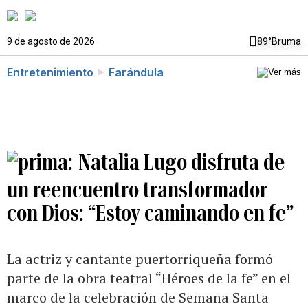
9 de agosto de 2026
89°
Bruma
Entretenimiento
Farándula
Natalia Lugo disfruta de
un reencuentro transformador
con Dios: “Estoy caminando en fe”
La actriz y cantante puertorriqueña formó
parte de la obra teatral “Héroes de la fe” en el
marco de la celebración de Semana Santa