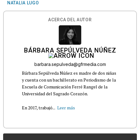
NATALIA LUGO
ACERCA DEL AUTOR
BÁRBARA SEPÚLVEDA NÚÑEZ
barbara.sepulveda@gfrmedia.com
Bárbara Sepúlveda Núñez es madre de dos niñas
y cuenta con un bachillerato en Periodismo de la
Escuela de Comunicación Ferré Rangel de la
Universidad del Sagrado Corazón.
En 2017, trabajó...
Leer más