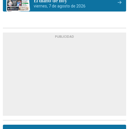
El diario de hoy
viernes, 7 de agosto de 2026
PUBLICIDAD