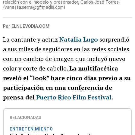
relación con el modelo y presentador, Carlos José Torres.
(
vanessa.serra@gfrmedia.com
)
Por
ELNUEVODIA.COM
La cantante y actriz
Natalia Lugo
sorprendió
a sus miles de seguidores en las redes sociales
con un cambio de imagen que incluyó nuevo
color y corte de cabello.
La multifacética
reveló el “look” hace cinco días previo a su
participación en una conferencia de
prensa del
Puerto Rico Film Festival
.
RELACIONADAS
ENTRETENIMIENTO