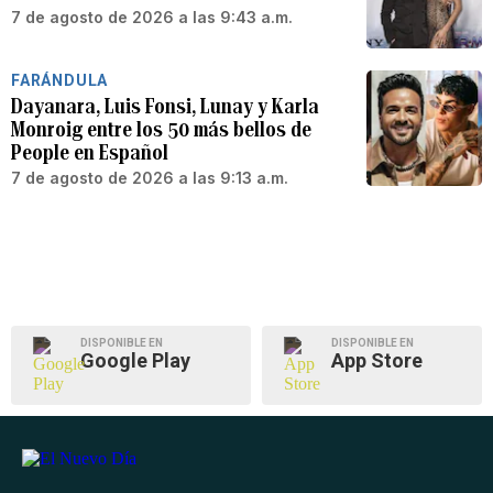
7 de agosto de 2026 a las 9:43 a.m.
FARÁNDULA
Dayanara, Luis Fonsi, Lunay y Karla
Monroig entre los 50 más bellos de
People en Español
7 de agosto de 2026 a las 9:13 a.m.
DISPONIBLE EN
DISPONIBLE EN
Google Play
App Store