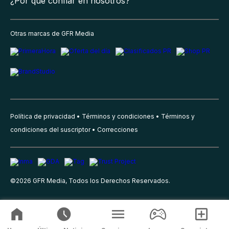
¿Por qué confiar en nosotros?
Otras marcas de GFR Media
Política de privacidad
Términos y condiciones
Términos y
condiciones del suscriptor
Correcciones
©
2026
GFR Media, Todos los Derechos Reservados.