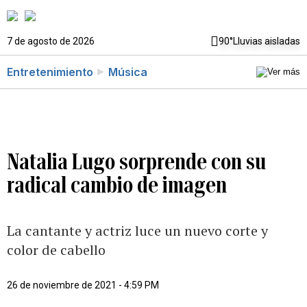
7 de agosto de 2026
90°
Lluvias aisladas
Entretenimiento
Música
Natalia Lugo sorprende con su
radical cambio de imagen
La cantante y actriz luce un nuevo corte y
color de cabello
26 de noviembre de 2021 - 4:59 PM