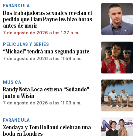
FARÁNDULA
Dos trabajadoras sexuales revelan el
pedido que Liam Payne les hizo horas
antes de morir
7 de agosto de 2026 a las 1:37 p.m.
PELÍCULAS Y SERIES
“Michael” tendrá una segunda parte
7 de agosto de 2026 a las 11:56 a.m.
MÚSICA
Randy Nota Loca estrena “Soñando”
junto a Wisin
7 de agosto de 2026 a las 11:03 a.m.
FARÁNDULA
Zendaya y Tom Holland celebran una
boda en Londres