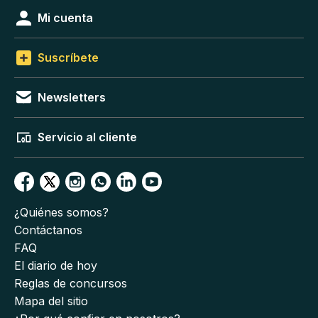
Mi cuenta
Suscríbete
Newsletters
Servicio al cliente
¿Quiénes somos?
Contáctanos
FAQ
El diario de hoy
Reglas de concursos
Mapa del sitio