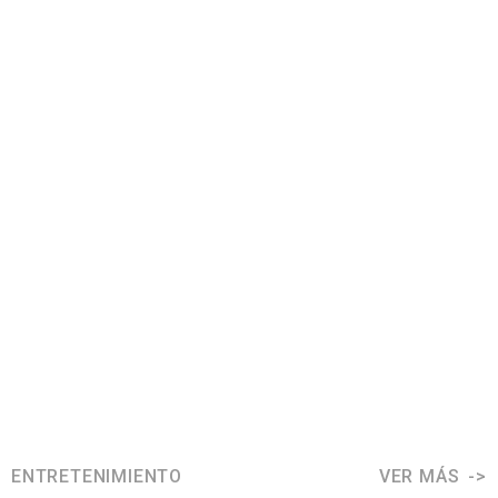
ENTRETENIMIENTO
VER MÁS