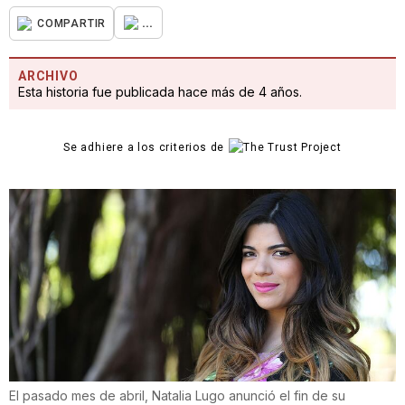
...
COMPARTIR
ARCHIVO
Esta historia fue publicada hace más de 4 años.
Se adhiere a los criterios de
El pasado mes de abril, Natalia Lugo anunció el fin de su