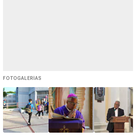
FOTOGALERÍAS