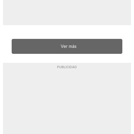
Ver más
PUBLICIDAD