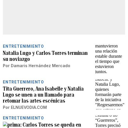
ENTRETENIMIENTO
Natalia Lugo y Carlos Torres terminan
su noviazgo
Por
Damaris Hernández Mercado
ENTRETENIMIENTO
Tita Guerrero, Ana Isabelle y Natalia
Lugo se unen a un llamado para
retomar las artes escénicas
Por
ELNUEVODIA.COM
ENTRETENIMIENTO
Carlos Torres se queda en