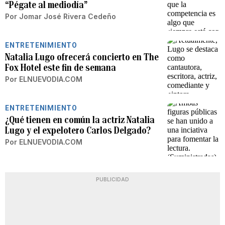
“Pégate al mediodía”
Por
Jomar José Rivera Cedeño
ENTRETENIMIENTO
Natalia Lugo ofrecerá concierto en The
Fox Hotel este fin de semana
Por
ELNUEVODIA.COM
ENTRETENIMIENTO
¿Qué tienen en común la actriz Natalia
Lugo y el expelotero Carlos Delgado?
Por
ELNUEVODIA.COM
PUBLICIDAD