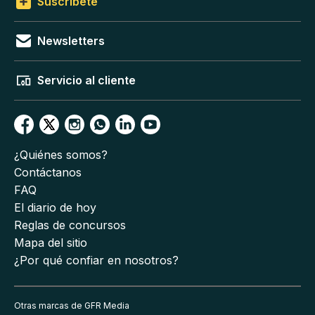
Suscríbete
Newsletters
Servicio al cliente
¿Quiénes somos?
Contáctanos
FAQ
El diario de hoy
Reglas de concursos
Mapa del sitio
¿Por qué confiar en nosotros?
Otras marcas de GFR Media