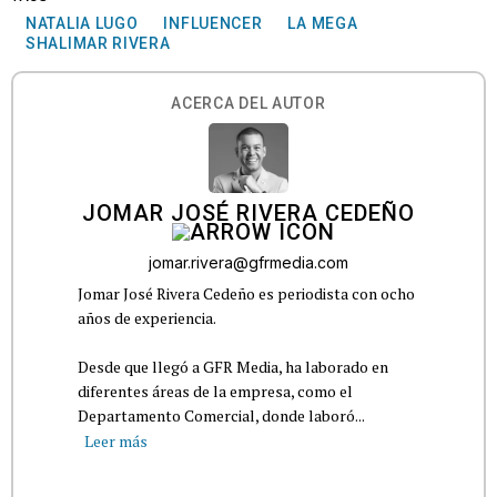
NATALIA LUGO
INFLUENCER
LA MEGA
SHALIMAR RIVERA
ACERCA DEL AUTOR
JOMAR JOSÉ RIVERA CEDEÑO
jomar.rivera@gfrmedia.com
Jomar José Rivera Cedeño es periodista con ocho
años de experiencia.
Desde que llegó a GFR Media, ha laborado en
diferentes áreas de la empresa, como el
Departamento Comercial, donde laboró...
Leer más