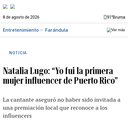
8 de agosto de 2026
91°
Bruma
Entretenimiento
Farándula
NOTICIA
Natalia Lugo: “Yo fui la primera
mujer influencer de Puerto Rico”
La cantante aseguró no haber sido invitada a
una premiación local que reconoce a los
influencers