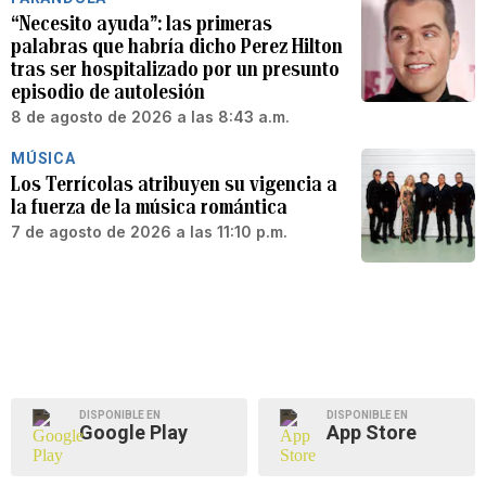
“Necesito ayuda”: las primeras
palabras que habría dicho Perez Hilton
tras ser hospitalizado por un presunto
episodio de autolesión
8 de agosto de 2026 a las 8:43 a.m.
MÚSICA
Los Terrícolas atribuyen su vigencia a
la fuerza de la música romántica
7 de agosto de 2026 a las 11:10 p.m.
DISPONIBLE EN
DISPONIBLE EN
Google Play
App Store