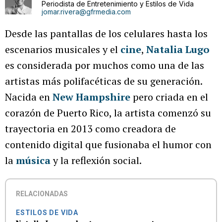
Periodista de Entretenimiento y Estilos de Vida
jomar.rivera@gfrmedia.com
Desde las pantallas de los celulares hasta los
escenarios musicales y el
cine
,
Natalia Lugo
es considerada por muchos como una de las
artistas más polifacéticas de su generación.
Nacida en
New Hampshire
pero criada en el
corazón de Puerto Rico, la artista comenzó su
trayectoria en 2013 como creadora de
contenido digital que fusionaba el humor con
la
música
y la reflexión social.
RELACIONADAS
ESTILOS DE VIDA