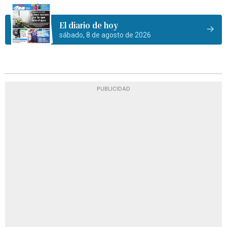
El diario de hoy
sábado, 8 de agosto de 2026
PUBLICIDAD