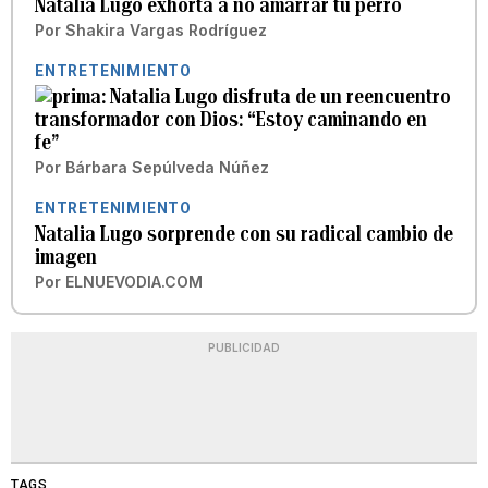
Natalia Lugo exhorta a no amarrar tu perro
Por
Shakira Vargas Rodríguez
ENTRETENIMIENTO
Natalia Lugo disfruta de un reencuentro
transformador con Dios: “Estoy caminando en
fe”
Por
Bárbara Sepúlveda Núñez
ENTRETENIMIENTO
Natalia Lugo sorprende con su radical cambio de
imagen
Por
ELNUEVODIA.COM
PUBLICIDAD
TAGS