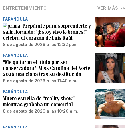
ENTRETENIMIENTO
VER MÁS
FARÁNDULA
Prepárate para sorprenderte y
salir llorando: “¡Estoy vivo k-brones!”
celebra el corazón de Luis Raúl
8 de agosto de 2026 a las 12:32 p.m.
FARÁNDULA
“Me quitaron el título por ser
conservadora”: Miss Carolina del Norte
2026 reacciona tras su destitución
8 de agosto de 2026 a las 11:40 a.m.
FARÁNDULA
Muere estrella de “reality show”
mientras grababa un comercial
8 de agosto de 2026 a las 10:26 a.m.
FARÁNDULA