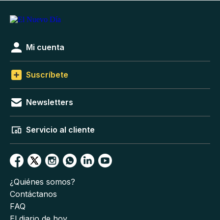
Mi cuenta
Suscríbete
Newsletters
Servicio al cliente
¿Quiénes somos?
Contáctanos
FAQ
El diario de hoy