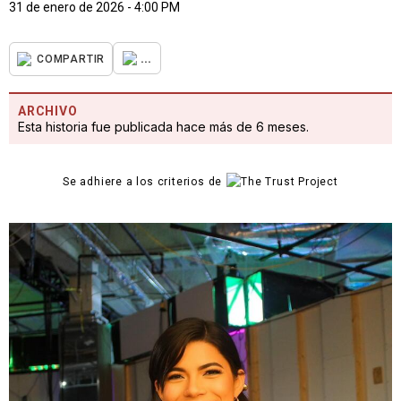
31 de enero de 2026 - 4:00 PM
...
COMPARTIR
ARCHIVO
Esta historia fue publicada hace más de 6 meses.
Se adhiere a los criterios de