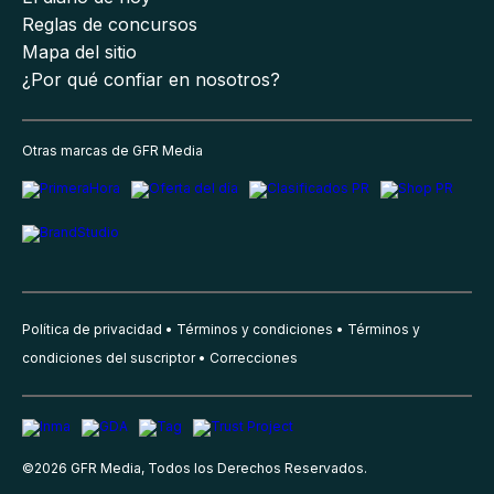
Reglas de concursos
Mapa del sitio
¿Por qué confiar en nosotros?
Otras marcas de GFR Media
Política de privacidad
Términos y condiciones
Términos y
condiciones del suscriptor
Correcciones
©
2026
GFR Media, Todos los Derechos Reservados.