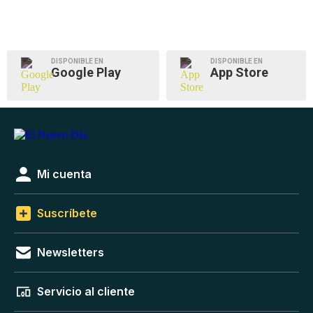
DISPONIBLE EN
DISPONIBLE EN
Google Play
App Store
Mi cuenta
Suscríbete
Newsletters
Servicio al cliente