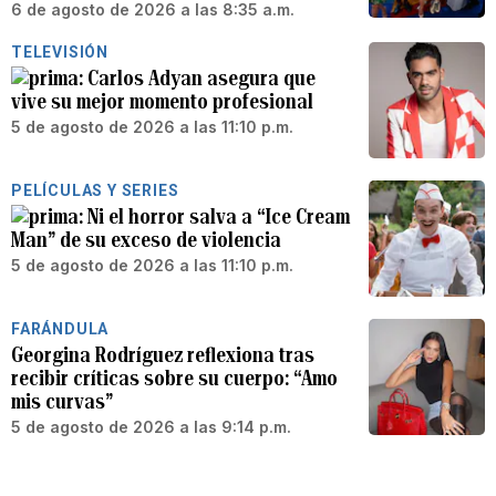
6 de agosto de 2026 a las 8:35 a.m.
TELEVISIÓN
Carlos Adyan asegura que
vive su mejor momento profesional
5 de agosto de 2026 a las 11:10 p.m.
PELÍCULAS Y SERIES
Ni el horror salva a “Ice Cream
Man” de su exceso de violencia
5 de agosto de 2026 a las 11:10 p.m.
FARÁNDULA
Georgina Rodríguez reflexiona tras
recibir críticas sobre su cuerpo: “Amo
mis curvas”
5 de agosto de 2026 a las 9:14 p.m.