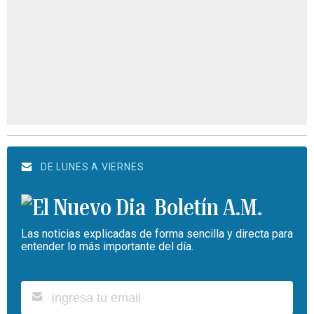
DE LUNES A VIERNES
Boletín A.M.
Las noticias explicadas de forma sencilla y directa para
entender lo más importante del día.