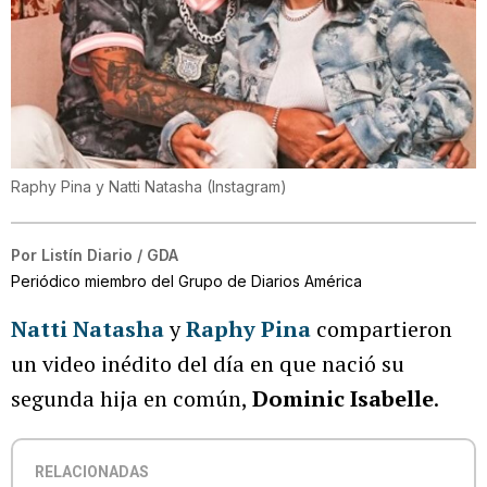
Raphy Pina y Natti Natasha
(
Instagram
)
Por
Listín Diario / GDA
Periódico miembro del Grupo de Diarios América
Natti Natasha
y
Raphy Pina
compartieron
un video inédito del día en que nació su
segunda hija en común,
Dominic Isabelle
.
RELACIONADAS