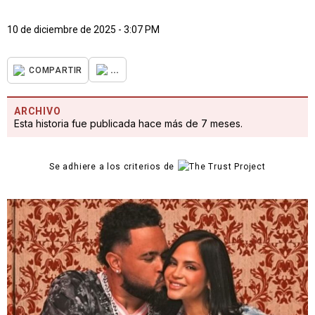
10 de diciembre de 2025 - 3:07 PM
...
COMPARTIR
ARCHIVO
Esta historia fue publicada hace más de 7 meses.
Se adhiere a los criterios de