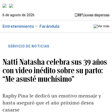
6 de agosto de 2026
88°
Lluvias dispersas
Entretenimiento
Farándula
SERVICIO DE NOTICIAS
Natti Natasha celebra sus 39 años
con video inédito sobre su parto:
“Me asusté muchísimo”
Raphy Pina le dedicó un emotivo mensaje y
hasta aseguró que el año próximo desea
casarse