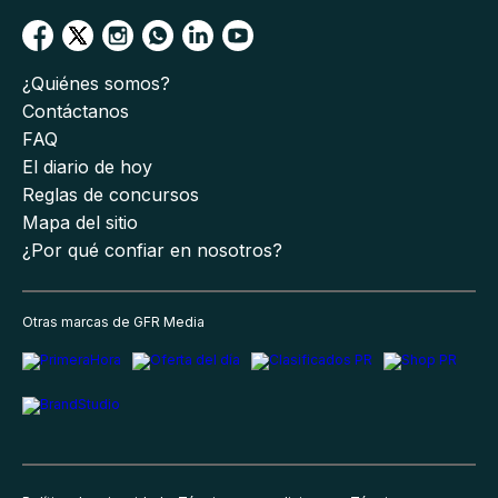
¿Quiénes somos?
Contáctanos
FAQ
El diario de hoy
Reglas de concursos
Mapa del sitio
¿Por qué confiar en nosotros?
Otras marcas de GFR Media