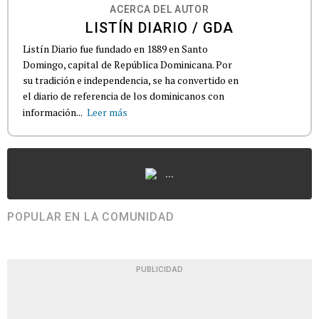
ACERCA DEL AUTOR
LISTÍN DIARIO / GDA
Listín Diario fue fundado en 1889 en Santo
Domingo, capital de República Dominicana. Por
su tradición e independencia, se ha convertido en
el diario de referencia de los dominicanos con
información...
Leer más
...
POPULAR EN LA COMUNIDAD
PUBLICIDAD