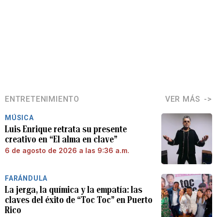
ENTRETENIMIENTO
VER MÁS
MÚSICA
Luis Enrique retrata su presente
creativo en “El alma en clave”
6 de agosto de 2026 a las 9:36 a.m.
FARÁNDULA
La jerga, la química y la empatía: las
claves del éxito de “Toc Toc” en Puerto
Rico