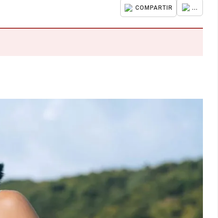
...
COMPARTIR