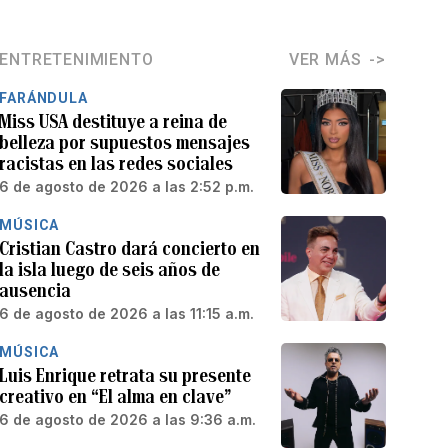
ENTRETENIMIENTO
VER MÁS
FARÁNDULA
Miss USA destituye a reina de
belleza por supuestos mensajes
racistas en las redes sociales
6 de agosto de 2026 a las 2:52 p.m.
MÚSICA
Cristian Castro dará concierto en
la isla luego de seis años de
ausencia
6 de agosto de 2026 a las 11:15 a.m.
MÚSICA
Luis Enrique retrata su presente
creativo en “El alma en clave”
6 de agosto de 2026 a las 9:36 a.m.