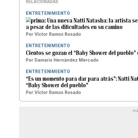
RELACIONADAS
ENTRETENIMIENTO
Una nueva Natti Natasha: la artista s
a pesar de las dificultades en su camino
Por
Víctor Ramos Rosado
ENTRETENIMIENTO
Cientos se gozan el “Baby Shower del pueblo” 
Por
Damaris Hernández Mercado
ENTRETENIMIENTO
“Es un momento para dar para atrás”: Natti Na
“Baby Shower del pueblo”
Por
Víctor Ramos Rosado
PU