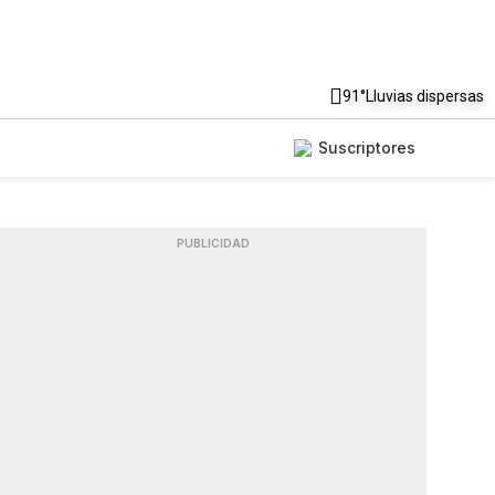
91°
Lluvias dispersas
Suscriptores
PUBLICIDAD