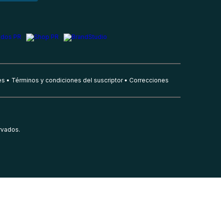
es
Términos y condiciones del suscriptor
Correcciones
rvados.