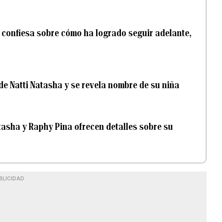
e confiesa sobre cómo ha logrado seguir adelante,
de Natti Natasha y se revela nombre de su niña
tasha y Raphy Pina ofrecen detalles sobre su
BLICIDAD