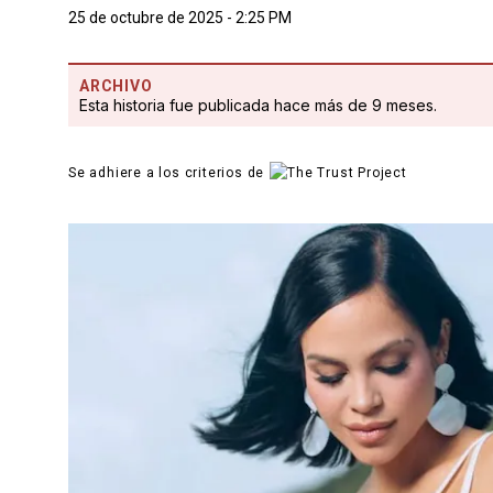
25 de octubre de 2025 - 2:25 PM
ARCHIVO
Esta historia fue publicada hace más de 9 meses.
Se adhiere a los criterios de