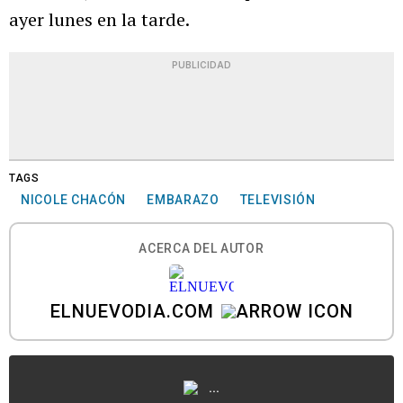
ayer lunes en la tarde.
PUBLICIDAD
TAGS
NICOLE CHACÓN
EMBARAZO
TELEVISIÓN
ACERCA DEL AUTOR
ELNUEVODIA.COM
...