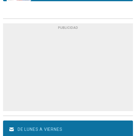
PUBLICIDAD
DE LUNES A VIERNES