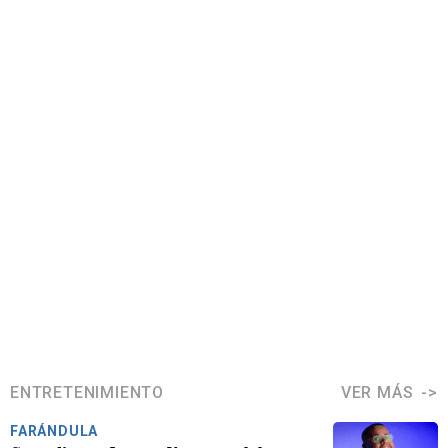
ENTRETENIMIENTO
VER MÁS
FARÁNDULA