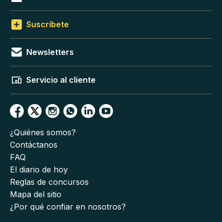
Suscríbete
Newsletters
Servicio al cliente
¿Quiénes somos?
Contáctanos
FAQ
El diario de hoy
Reglas de concursos
Mapa del sitio
¿Por qué confiar en nosotros?