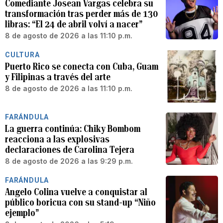
Comediante Josean Vargas celebra su
transformación tras perder más de 130
libras: “El 24 de abril volví a nacer”
8 de agosto de 2026 a las 11:10 p.m.
CULTURA
Puerto Rico se conecta con Cuba, Guam
y Filipinas a través del arte
8 de agosto de 2026 a las 11:10 p.m.
FARÁNDULA
La guerra continúa: Chiky Bombom
reacciona a las explosivas
declaraciones de Carolina Tejera
8 de agosto de 2026 a las 9:29 p.m.
FARÁNDULA
Angelo Colina vuelve a conquistar al
público boricua con su stand-up “Niño
ejemplo”