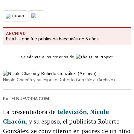
...
SHARE
ARCHIVO
Esta historia fue publicada hace más de 5 años.
Se adhiere a los criterios de
Nicole Chacón y su esposo Roberto González. (Archivo)
Por
ELNUEVODIA.COM
La presentadora de
televisión
,
Nicole
Chacón,
y su esposo, el publicista Roberto
González, se convirtieron en padres de un niño