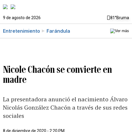
9 de agosto de 2026
81°
Bruma
Entretenimiento
Farándula
Nicole Chacón se convierte en
madre
La presentadora anunció el nacimiento Álvaro
Nicolás González Chacón a través de sus redes
sociales
8 de diciembre de 2020 - 2:20 PM