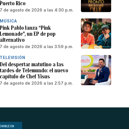
Puerto Rico
7 de agosto de 2026 a las 4:30 p.m.
MÚSICA
Pink Pablo lanza “Pink
Lemonade”, un EP de pop
alternativo
7 de agosto de 2026 a las 3:59 p.m.
TELEVISIÓN
Del despertar matutino a las
tardes de Telemundo: el nuevo
capítulo de Chef Yisus
7 de agosto de 2026 a las 2:57 p.m.
ONIBLE EN