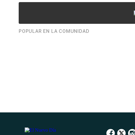
POPULAR EN LA COMUNIDAD