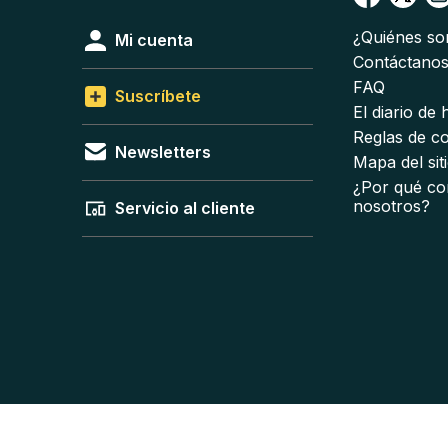
¿Quiénes s
Mi cuenta
Contáctano
FAQ
Suscríbete
El diario de
Reglas de c
Newsletters
Mapa del sit
¿Por qué co
nosotros?
Servicio al cliente