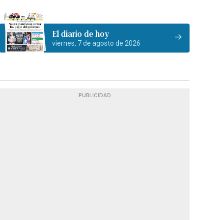
El diario de hoy
viernes, 7 de agosto de 2026
PUBLICIDAD