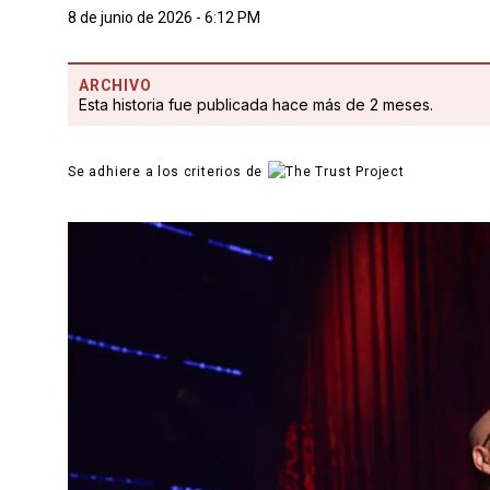
8 de junio de 2026 - 6:12 PM
ARCHIVO
Esta historia fue publicada hace más de 2 meses.
Se adhiere a los criterios de