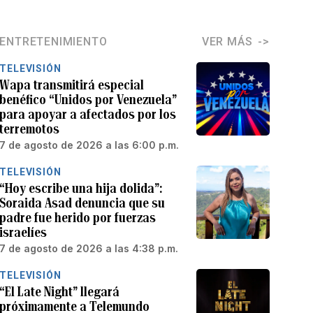
ENTRETENIMIENTO
VER MÁS
TELEVISIÓN
Wapa transmitirá especial
benéfico “Unidos por Venezuela”
para apoyar a afectados por los
terremotos
7 de agosto de 2026 a las 6:00 p.m.
TELEVISIÓN
“Hoy escribe una hija dolida”:
Soraida Asad denuncia que su
padre fue herido por fuerzas
israelíes
7 de agosto de 2026 a las 4:38 p.m.
TELEVISIÓN
“El Late Night” llegará
próximamente a Telemundo