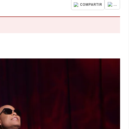
...
COMPARTIR